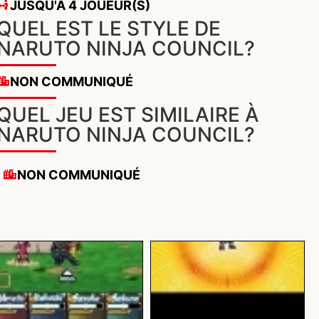
JUSQU'À 4 JOUEUR(S)
QUEL EST LE STYLE DE
NARUTO NINJA COUNCIL?
NON COMMUNIQUÉ
QUEL JEU EST SIMILAIRE À
NARUTO NINJA COUNCIL?
NON COMMUNIQUÉ