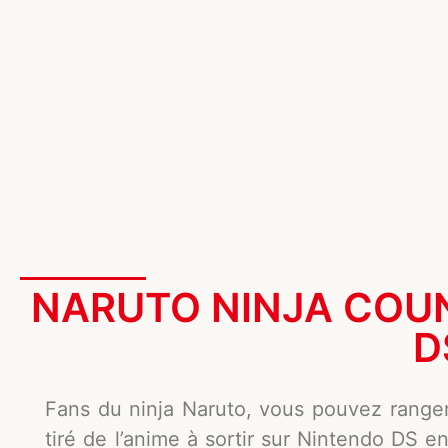
NARUTO NINJA COUN
D
Fans du ninja Naruto, vous pouvez range
tiré de l’anime à sortir sur Nintendo DS 