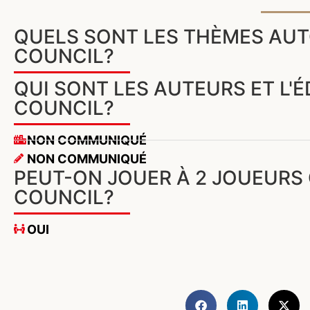
QUELS SONT LES THÈMES AUT
COUNCIL?
QUI SONT LES AUTEURS ET L'
COUNCIL?
NON COMMUNIQUÉ
NON COMMUNIQUÉ
PEUT-ON JOUER À 2 JOUEURS
COUNCIL?
OUI