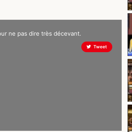
ur ne pas dire très décevant.
Tweet