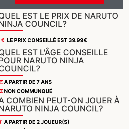
QUEL EST LE PRIX DE NARUTO
NINJA COUNCIL?
LE PRIX CONSEILLÉ EST 39.99€
QUEL EST L'ÂGE CONSEILLE
POUR NARUTO NINJA
COUNCIL?
A PARTIR DE 7 ANS
NON COMMUNQUÉ
A COMBIEN PEUT-ON JOUER À
NARUTO NINJA COUNCIL?
A PARTIR DE 2 JOUEUR(S)