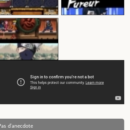
Pas d'anecdote