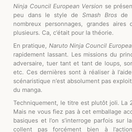
Ninja Council European Version
se présen
peu dans le style de
Smash Bros
de N
nombreux personnages, grandes aires d
plusieurs. Ca, c’était pour la théorie.
En pratique,
Naruto Ninja Council Europea
rapidement lassant. Les missions du princ
adversaire, tuer tant et tant de loups, sor
etc. Ces dernières sont à réaliser à l’aide
scénaristique n’est absolument pas exploit
du manga.
Techniquement, le titre est plutôt joli. La 
Mais ne vous fiez pas à cet emballage ac
basiques et l’on s’interroge parfois sur 
collent pas forcément bien à l’acti