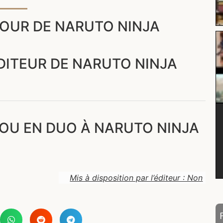
OUR DE NARUTO NINJA
ÉDITEUR DE NARUTO NINJA
 OU EN DUO À NARUTO NINJA
Mis à disposition par l’éditeur : Non