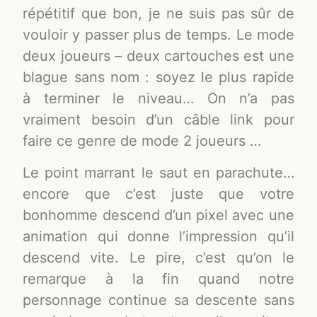
répétitif que bon, je ne suis pas sûr de
vouloir y passer plus de temps. Le mode
deux joueurs – deux cartouches est une
blague sans nom : soyez le plus rapide
à terminer le niveau… On n’a pas
vraiment besoin d’un câble link pour
faire ce genre de mode 2 joueurs …
Le point marrant le saut en parachute…
encore que c’est juste que votre
bonhomme descend d’un pixel avec une
animation qui donne l’impression qu’il
descend vite. Le pire, c’est qu’on le
remarque à la fin quand notre
personnage continue sa descente sans