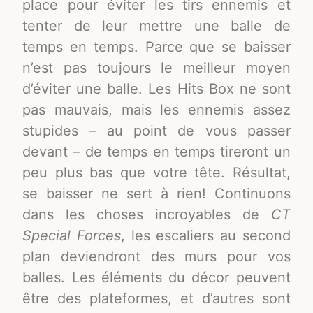
place pour éviter les tirs ennemis et
tenter de leur mettre une balle de
temps en temps. Parce que se baisser
n’est pas toujours le meilleur moyen
d’éviter une balle. Les Hits Box ne sont
pas mauvais, mais les ennemis assez
stupides – au point de vous passer
devant – de temps en temps tireront un
peu plus bas que votre tête. Résultat,
se baisser ne sert à rien! Continuons
dans les choses incroyables de
CT
Special Forces
, les escaliers au second
plan deviendront des murs pour vos
balles. Les éléments du décor peuvent
être des plateformes, et d’autres sont