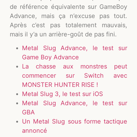
de référence équivalente sur GameBoy
Advance, mais ça n’excuse pas tout.
Après c’est pas totalement mauvais,
mais il y’a un arrière-goût de pas fini.
Metal Slug Advance, le test sur
Game Boy Advance
La chasse aux monstres peut
commencer sur Switch avec
MONSTER HUNTER RISE !
Metal Slug 3, le test sur iOS
Metal Slug Advance, le test sur
GBA
Un Metal Slug sous forme tactique
annoncé