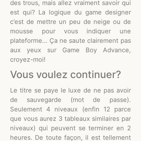
des trous, mais allez vraiment savoir qui
est qui? La logique du game designer
c’est de mettre un peu de neige ou de
mousse pour vous indiquer une
plateforme… Ça ne saute clairement pas
aux yeux sur Game Boy Advance,
croyez-moi!
Vous voulez continuer?
Le titre se paye le luxe de ne pas avoir
de sauvegarde (mot de passe).
Seulement 4 niveaux (enfin 12 parce
que vous aurez 3 tableaux similaires par
niveaux) qui peuvent se terminer en 2
heures. De toute façon, il est tellement