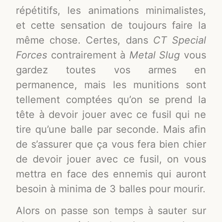
répétitifs, les animations minimalistes,
et cette sensation de toujours faire la
même chose. Certes, dans
CT Special
Forces
contrairement à
Metal Slug
vous
gardez toutes vos armes en
permanence, mais les munitions sont
tellement comptées qu’on se prend la
tête à devoir jouer avec ce fusil qui ne
tire qu’une balle par seconde. Mais afin
de s’assurer que ça vous fera bien chier
de devoir jouer avec ce fusil, on vous
mettra en face des ennemis qui auront
besoin à minima de 3 balles pour mourir.
Alors on passe son temps à sauter sur