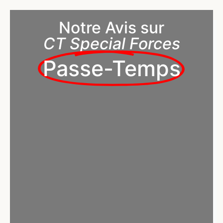
Notre Avis sur
CT Special Forces
Passe-Temps