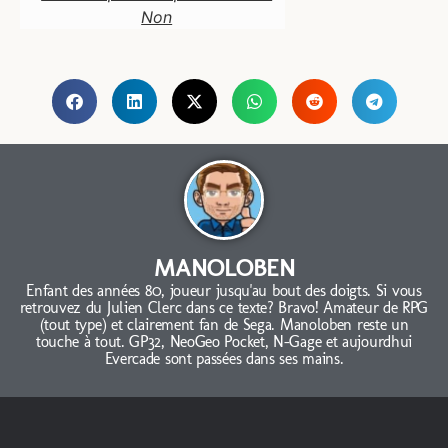
Non
MANOLOBEN
Enfant des années 80, joueur jusqu'au bout des doigts. Si vous
retrouvez du Julien Clerc dans ce texte? Bravo! Amateur de RPG
(tout type) et clairement fan de Sega. Manoloben reste un
touche à tout. GP32, NeoGeo Pocket, N-Gage et aujourdhui
Evercade sont passées dans ses mains.