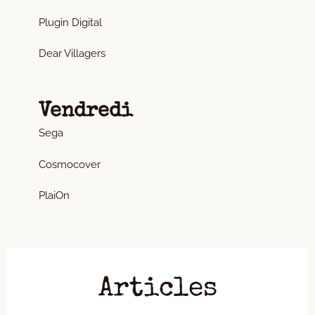
Plugin Digital
Dear Villagers
Vendredi
Sega
Cosmocover
PlaiOn
Articles