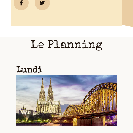
Le Planning
Lundi