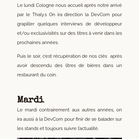
Le lundi Cologne nous accueil après notre arrivé
par le Thaly.s On ira direction la DevCom pour
grapiller quelques interviews de développeur
et/ou exclusivisités sur des titres à venir dans les
prochaines années.
Puis le soir, c’est récupèration de nos clés après
avoir descendu des litres de bières dans un
restaurant du coin.
Mardi
Le mardi contrairement aux autres années, on
ira aussi à la DevCom pour finir de se balader sur
les stands et toujours suivre l’actualité.