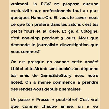
vraiment, la PGW ne propose aucune
exclusivité aux professionnels tout au plus
quelques Hands-On. Et vous le savez, nous
ce que l’on préfère dans les salons c’est les
petits fours et la bière. Et ça, à Cologne,
c’est non-stop pendant 3 jours. Alors que
demande le journaliste d’investigation que
nous sommes?
On est presque en avance cette année!
L’hôtel et le Airbnb sont bookés (on dépanne
les amis de GameSideStory avec notre
hôtel). On a même commencé à prendre
des rendez-vous depuis 2 semaines.
Un passe « Presse » peut-être? C’est vrai
que comme chaque année, on a eu