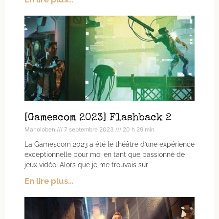
[Gamescom 2023] Flashback 2
Manoloben
7 septembre 2023
20 h 29 min
La Gamescom 2023 a été le théâtre d’une expérience
exceptionnelle pour moi en tant que passionné de
jeux vidéo. Alors que je me trouvais sur
En lire plus...