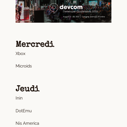
Mercredi
Xbox
Microids
Jeudi
Inin
DotEmu
Nis America