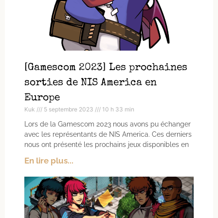
[Gamescom 2023] Les prochaines
sorties de NIS America en
Europe
Kuk
5 septembre 2023
10 h 33 min
Lors de la Gamescom 2023 nous avons pu échanger
avec les représentants de NIS America. Ces derniers
nous ont présenté les prochains jeux disponibles en
En lire plus...