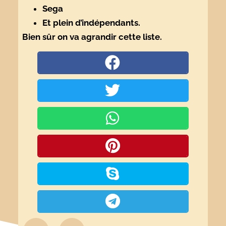
Sega
Et plein d’indépendants.
Bien sûr on va agrandir cette liste.