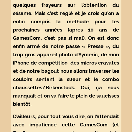
quelques frayeurs sur l’obtention du
sésame. Mais c’est réglé et je crois qu’on a
enfin compris la méthode pour les
prochaines années (après 10 ans de
GamesCom, c’est pas si mal). On est donc
enfin armé de notre passe « Presse », du
trop gros appareil photo d’Aymeric, de mon
iPhone de compétition, des micros cravates
et de notre bagout nous allons traverser les
couloirs sentant la sueur et le combo
chaussettes/Birkenstock. Oui, ça nous
manquait et on va faire le plein de saucisses
bientôt.
D’ailleurs, pour tout vous dire, on l’attendait
avec impatience cette GamesCom (et