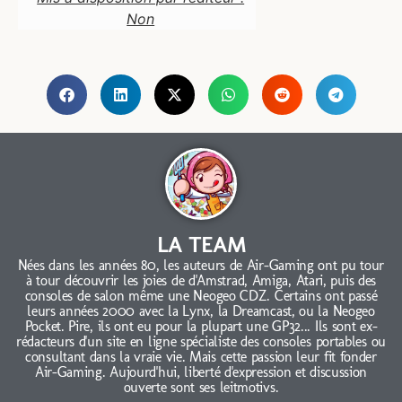
Non
LA TEAM
Nées dans les années 80, les auteurs de Air-Gaming ont pu tour
à tour découvrir les joies de d'Amstrad, Amiga, Atari, puis des
consoles de salon même une Neogeo CDZ. Certains ont passé
leurs années 2000 avec la Lynx, la Dreamcast, ou la Neogeo
Pocket. Pire, ils ont eu pour la plupart une GP32... Ils sont ex-
rédacteurs d'un site en ligne spécialiste des consoles portables ou
consultant dans la vraie vie. Mais cette passion leur fit fonder
Air-Gaming. Aujourd'hui, liberté d'expression et discussion
ouverte sont ses leitmotivs.