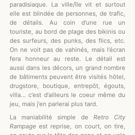
paradisiaque. La ville/île vit et surtout
elle est blindée de personnes, de trafic,
de détails. Au coin d’une rue un
touriste, au bord de plage des bikinis ou
des surfeurs, des punks, des flics, etc.
On ne voit pas de vahinés, mais l’écran
fera honneur au reste. Le détail est
aussi dans les décors, un grand nombre
de bâtiments peuvent être visités hôtel,
drugstore, boutique, entrepôt, égouts,
villa… c’est d’ailleurs le coeur même du
jeu, mais j’en parlerai plus tard.
La maniabilité simple de
Retro City
Rampage
est reprise, on court, on tire,