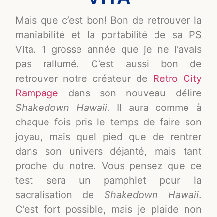
Mais que c’est bon! Bon de retrouver la
maniabilité et la portabilité de sa PS
Vita. 1 grosse année que je ne l’avais
pas rallumé. C’est aussi bon de
retrouver notre créateur de
Retro City
Rampage
dans son nouveau délire
Shakedown Hawaii
. Il aura comme à
chaque fois pris le temps de faire son
joyau, mais quel pied que de rentrer
dans son univers déjanté, mais tant
proche du notre. Vous pensez que ce
test sera un pamphlet pour la
sacralisation de
Shakedown Hawaii
.
C’est fort possible, mais je plaide non