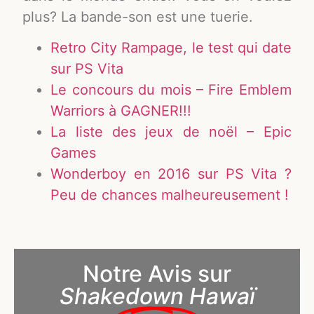
plus? La bande-son est une tuerie.
Retro City Rampage, le test qui date
sur PS Vita
Le concours du mois – Fire Emblem
Warriors à GAGNER!!!
La liste des jeux de noël – Epic
Games
Wonderboy en 2016 sur PS Vita ?
Peu de chances malheureusement !
Notre Avis sur
Shakedown Hawaï