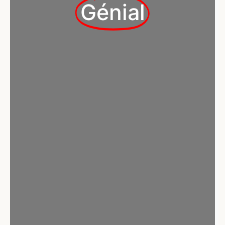
Génial