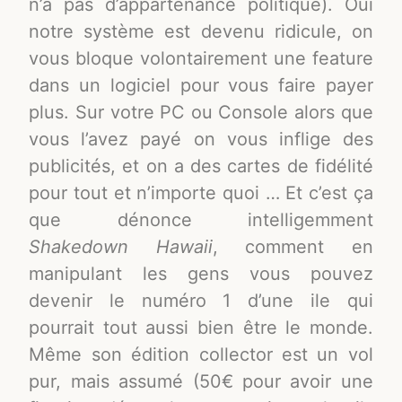
n’a pas d’appartenance politique). Oui
notre système est devenu ridicule, on
vous bloque volontairement une feature
dans un logiciel pour vous faire payer
plus. Sur votre PC ou Console alors que
vous l’avez payé on vous inflige des
publicités, et on a des cartes de fidélité
pour tout et n’importe quoi … Et c’est ça
que dénonce intelligemment
Shakedown Hawaii
, comment en
manipulant les gens vous pouvez
devenir le numéro 1 d’une ile qui
pourrait tout aussi bien être le monde.
Même son édition collector est un vol
pur, mais assumé (50€ pour avoir une