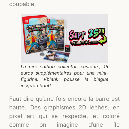
coupable.
La pire édition collector existante, 15
euros supplémentaires pour une mini-
figurine. Vblank pousse la blague
jusqu’au bout!
Faut dire qu’une fois encore la barre est
haute. Des graphismes 2D léchés, en
pixel art qui se respecte, et coloré
comme on imagine d’une île