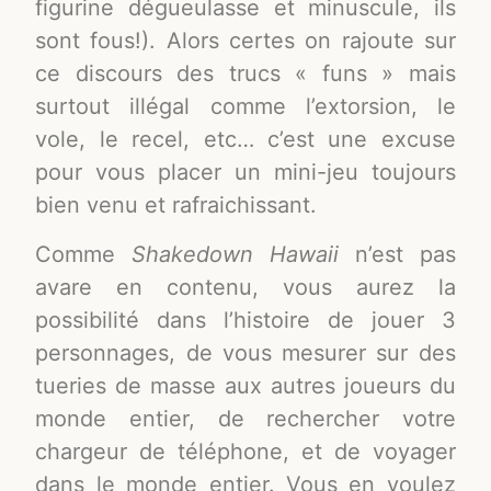
figurine dégueulasse et minuscule, ils
sont fous!). Alors certes on rajoute sur
ce discours des trucs « funs » mais
surtout illégal comme l’extorsion, le
vole, le recel, etc… c’est une excuse
pour vous placer un mini-jeu toujours
bien venu et rafraichissant.
Comme
Shakedown Hawaii
n’est pas
avare en contenu, vous aurez la
possibilité dans l’histoire de jouer 3
personnages, de vous mesurer sur des
tueries de masse aux autres joueurs du
monde entier, de rechercher votre
chargeur de téléphone, et de voyager
dans le monde entier. Vous en voulez