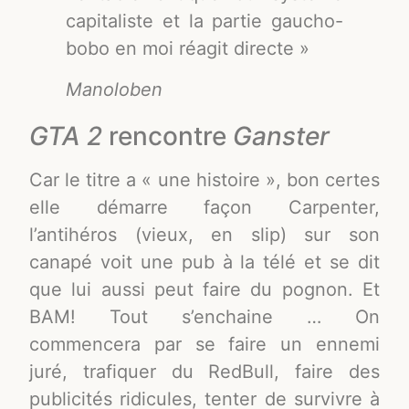
capitaliste et la partie gaucho-
bobo en moi réagit directe »
Manoloben
GTA 2
rencontre
Ganster
Car le titre a « une histoire », bon certes
elle démarre façon Carpenter,
l’antihéros (vieux, en slip) sur son
canapé voit une pub à la télé et se dit
que lui aussi peut faire du pognon. Et
BAM! Tout s’enchaine … On
commencera par se faire un ennemi
juré, trafiquer du RedBull, faire des
publicités ridicules, tenter de survivre à