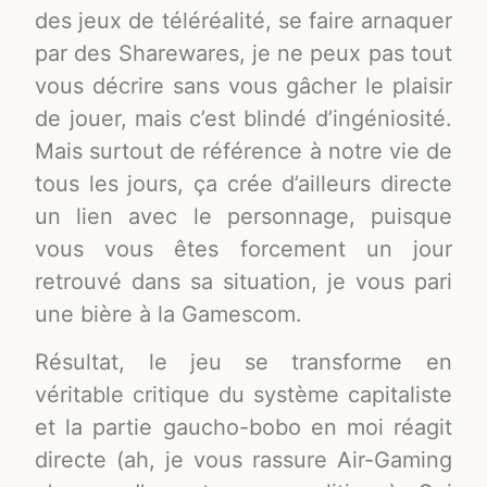
des jeux de téléréalité, se faire arnaquer
par des Sharewares, je ne peux pas tout
vous décrire sans vous gâcher le plaisir
de jouer, mais c’est blindé d’ingéniosité.
Mais surtout de référence à notre vie de
tous les jours, ça crée d’ailleurs directe
un lien avec le personnage, puisque
vous vous êtes forcement un jour
retrouvé dans sa situation, je vous pari
une bière à la Gamescom.
Résultat, le jeu se transforme en
véritable critique du système capitaliste
et la partie gaucho-bobo en moi réagit
directe (ah, je vous rassure Air-Gaming