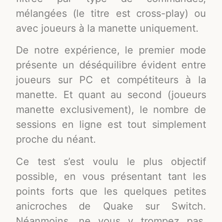
mélangées (le titre est cross-play) ou
avec joueurs à la manette uniquement.
De notre expérience, le premier mode
présente un déséquilibre évident entre
joueurs sur PC et compétiteurs à la
manette. Et quant au second (joueurs
manette exclusivement), le nombre de
sessions en ligne est tout simplement
proche du néant.
Ce test s’est voulu le plus objectif
possible, en vous présentant tant les
points forts que les quelques petites
anicroches de Quake sur Switch.
Néanmoins, ne vous y trompez pas.