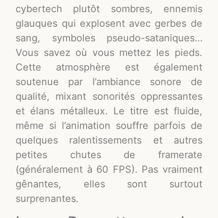
cybertech plutôt sombres, ennemis
glauques qui explosent avec gerbes de
sang, symboles pseudo-sataniques…
Vous savez où vous mettez les pieds.
Cette atmosphère est également
soutenue par l’ambiance sonore de
qualité, mixant sonorités oppressantes
et élans métalleux. Le titre est fluide,
même si l’animation souffre parfois de
quelques ralentissements et autres
petites chutes de framerate
(généralement à 60 FPS). Pas vraiment
gênantes, elles sont surtout
surprenantes.