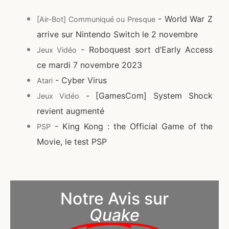
- World War Z
[Air-Bot] Communiqué ou Presque
arrive sur Nintendo Switch le 2 novembre
- Roboquest sort d’Early Access
Jeux Vidéo
ce mardi 7 novembre 2023
- Cyber Virus
Atari
- [GamesCom] System Shock
Jeux Vidéo
revient augmenté
- King Kong : the Official Game of the
PSP
Movie, le test PSP
Notre Avis sur
Quake