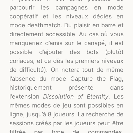
parcourir les campagnes en mode
coopératif et les niveaux dédiés en
mode deathmatch. Du plaisir en barre et
directement accessible. Au cas où vous
manqueriez d’amis sur le canapé, il est
possible d’ajouter des bots (plutôt
coriaces, et ce dès les premiers niveaux
de difficulté). On notera tout de même
l’absence du mode Capture the Flag,
historiquement présente dans
l’extension
Dissolution of Eternity
. Les
mêmes modes de jeu sont possibles en
ligne, jusqu’à 8 joueurs. La recherche de
sessions créés par les joueurs peut être
filtrée par type de commandes,