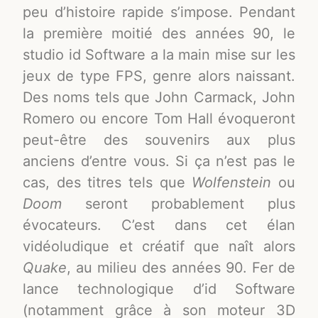
peu d’histoire rapide s’impose. Pendant
la première moitié des années 90, le
studio id Software a la main mise sur les
jeux de type FPS, genre alors naissant.
Des noms tels que John Carmack, John
Romero ou encore Tom Hall évoqueront
peut-être des souvenirs aux plus
anciens d’entre vous. Si ça n’est pas le
cas, des titres tels que
Wolfenstein
ou
Doom
seront probablement plus
évocateurs. C’est dans cet élan
vidéoludique et créatif que naît alors
Quake
, au milieu des années 90. Fer de
lance technologique d’id Software
(notamment grâce à son moteur 3D