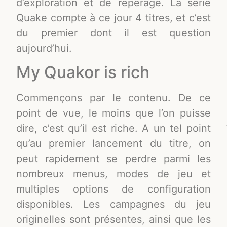
d’exploration et de repérage. La série
Quake compte à ce jour 4 titres, et c’est
du premier dont il est question
aujourd’hui.
My Quakor is rich
Commençons par le contenu. De ce
point de vue, le moins que l’on puisse
dire, c’est qu’il est riche. A un tel point
qu’au premier lancement du titre, on
peut rapidement se perdre parmi les
nombreux menus, modes de jeu et
multiples options de configuration
disponibles. Les campagnes du jeu
originelles sont présentes, ainsi que les