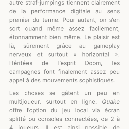
autre straf-jumpings tiennent clairement
de la performance digitale au sens
premier du terme. Pour autant, on s’en
sort quand même assez facilement,
étonnamment bien même. Le plaisir est
là, sûrement grâce au gameplay
nerveux et surtout « horizontal ».
Héritées de l’esprit Doom, les
campagnes font finalement assez peu
appel à des mouvements sophistiqués.
Les choses se gâtent un peu en
multijoueur, surtout en ligne.
Quake
offre l’option du jeu local via écran
splitté ou consoles connectées, de 2 à
4 joueurs. Il est ainsi possible de