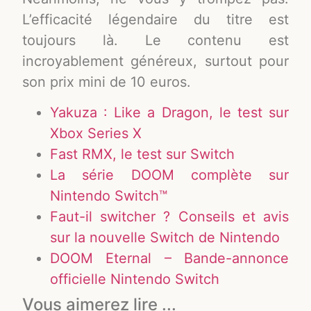
L’efficacité légendaire du titre est
toujours là. Le contenu est
incroyablement généreux, surtout pour
son prix mini de 10 euros.
Yakuza : Like a Dragon, le test sur
Xbox Series X
Fast RMX, le test sur Switch
La série DOOM complète sur
Nintendo Switch™
Faut-il switcher ? Conseils et avis
sur la nouvelle Switch de Nintendo
DOOM Eternal – Bande-annonce
officielle Nintendo Switch
Vous aimerez lire ...