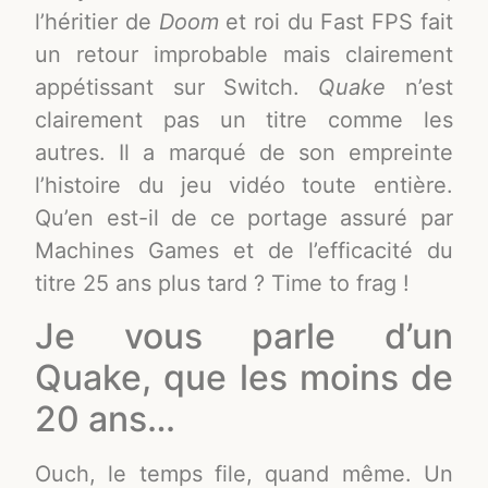
l’héritier de
Doom
et roi du Fast FPS fait
un retour improbable mais clairement
appétissant sur Switch.
Quake
n’est
clairement pas un titre comme les
autres. Il a marqué de son empreinte
l’histoire du jeu vidéo toute entière.
Qu’en est-il de ce portage assuré par
Machines Games et de l’efficacité du
titre 25 ans plus tard ? Time to frag !
Je vous parle d’un
Quake, que les moins de
20 ans…
Ouch, le temps file, quand même. Un