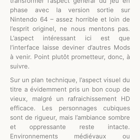
transformer l’aspect général du jeu en
phase avec la version sortie sur
Nintendo 64 – assez horrible et loin de
l’esprit originel, ne nous mentons pas.
L’aspect intéressant ici est que
l’interface laisse deviner d’autres Mods
à venir. Point plutôt prometteur, donc, à
suivre.
Sur un plan technique, l’aspect visuel du
titre a évidemment pris un bon coup de
vieux, malgré un rafraichissement HD
efficace. Les personnages cubiques
sont de rigueur, mais l’ambiance sombre
et oppressante reste intacte.
Environnements médiévaux ou