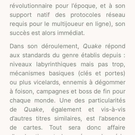
révolutionnaire pour l’époque, et à son
support natif des protocoles réseau
requis pour le multijoueur en ligne), son
succès est alors immédiat.
Dans son déroulement,
Quake
répond
aux standards du genre établis depuis :
niveaux labyrinthiques mais pas trop,
mécanismes basiques (clés et portes)
ou plus vicelards, ennemis à dégommer
à foison, campagnes et boss de fin pour
chaque monde. Une des particularités
de
Quake
, également et vis-à-vis
d’autres titres similaires, est l’absence
de cartes. Tout sera donc affaire