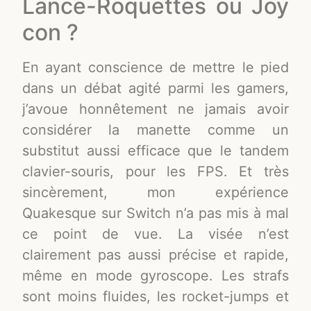
Lance-Roquettes ou Joy
con ?
En ayant conscience de mettre le pied
dans un débat agité parmi les gamers,
j’avoue honnêtement ne jamais avoir
considérer la manette comme un
substitut aussi efficace que le tandem
clavier-souris, pour les FPS. Et très
sincèrement, mon expérience
Quakesque sur Switch n’a pas mis à mal
ce point de vue. La visée n’est
clairement pas aussi précise et rapide,
même en mode gyroscope. Les strafs
sont moins fluides, les rocket-jumps et