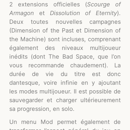
2 extensions officielles (
Scourge of
Armagon
et
Dissolution of Eternity
).
Deux toutes nouvelles campagnes
(Dimension of the Past et Dimension of
the Machine) sont incluses, comprenant
également des niveaux multijoueur
inédits (dont The Bad Space, que l’on
vous recommande chaudement). La
durée de vie du titre est donc
dantesque, voire infinie en y ajoutant
les modes multijoueur. Il est possible de
sauvegarder et charger ultérieurement
sa progression, en solo.
Un menu Mod permet également de