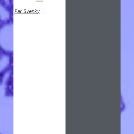
Par Svenky