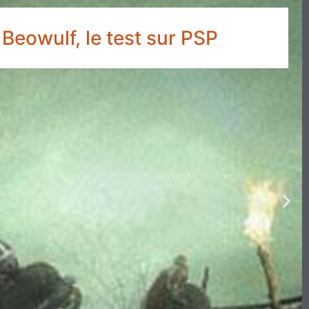
Beowulf, le test sur PSP