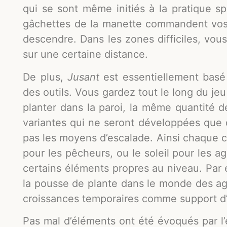
qui se sont même initiés à la pratique sp
gâchettes de la manette commandent vos
descendre. Dans les zones difficiles, vous
sur une certaine distance.
De plus,
Jusant
est essentiellement basé s
des outils. Vous gardez tout le long du j
planter dans la paroi, la même quantité 
variantes qui ne seront développées que 
pas les moyens d’escalade. Ainsi chaque 
pour les pêcheurs, ou le soleil pour les ag
certains éléments propres au niveau. Par
la pousse de plante dans le monde des agri
croissances temporaires comme support d’
Pas mal d’éléments ont été évoqués par l’