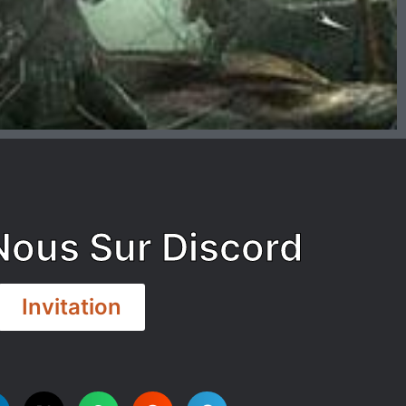
Nous Sur Discord
Invitation