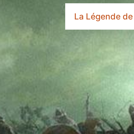
La Légende de 