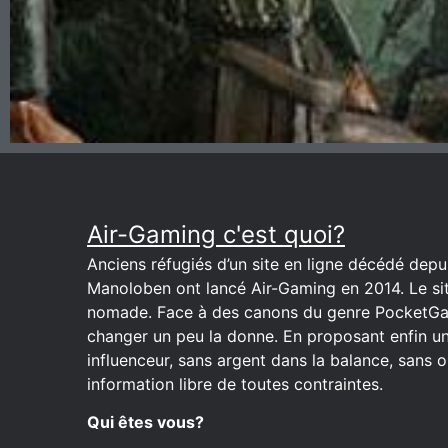
Air-Gaming c'est quoi?
Anciens réfugiés d’un site en ligne décédé depuis
Manoloben ont lancé Air-Gaming en 2014. Le site
nomade. Face à des canons du genre PocketGa
changer un peu la donne. En proposant enfin u
influenceur, sans argent dans la balance, sans o
information libre de toutes contraintes.
Qui êtes vous?