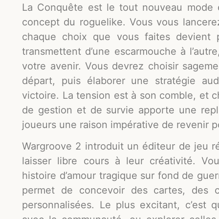
La Conquête est le tout nouveau mode d
concept du roguelike. Vous vous lancerez
chaque choix que vous faites devient 
transmettent d’une escarmouche à l’autre
votre avenir. Vous devrez choisir sagem
départ, puis élaborer une stratégie a
victoire. La tension est à son comble, et
de gestion et de survie apporte une repl
joueurs une raison impérative de revenir p
Wargroove 2 introduit un éditeur de jeu r
laisser libre cours à leur créativité. 
histoire d’amour tragique sur fond de guer
permet de concevoir des cartes, des
personnalisées. Le plus excitant, c’est