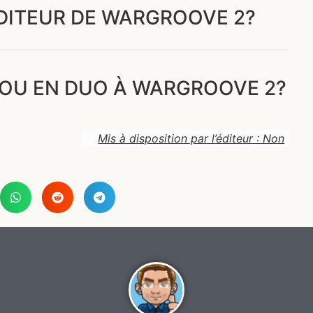
ÉDITEUR DE WARGROOVE 2?
 OU EN DUO À WARGROOVE 2?
Mis à disposition par l’éditeur : Non