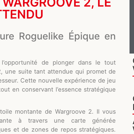
 WARGROOVE 2, LE
TTENDU
ure Roguelike Épique en
’opportunité de plonger dans le tout
 une suite tant attendue qui promet de
esseur. Cette nouvelle expérience de jeu
 tout en conservant l’essence stratégique
toile montante de Wargroove 2. Il vous
ante à travers une carte générée
ues et de zones de repos stratégiques.