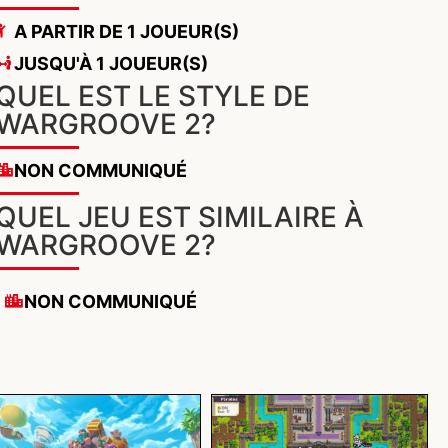
A PARTIR DE 1 JOUEUR(S)
JUSQU'À 1 JOUEUR(S)
QUEL EST LE STYLE DE
WARGROOVE 2?
NON COMMUNIQUÉ
QUEL JEU EST SIMILAIRE À
WARGROOVE 2?
NON COMMUNIQUÉ