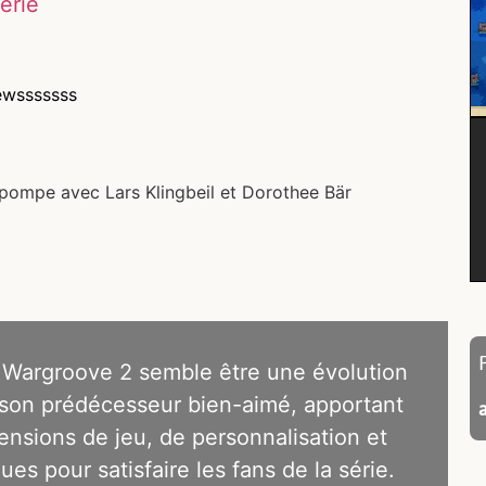
erie
ewsssssss
pompe avec Lars Klingbeil et Dorothee Bär
 Wargroove 2 semble être une évolution
son prédécesseur bien-aimé, apportant
ensions de jeu, de personnalisation et
ues pour satisfaire les fans de la série.