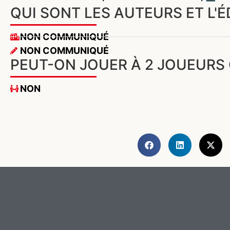
QUI SONT LES AUTEURS ET L'
NON COMMUNIQUÉ
NON COMMUNIQUÉ
PEUT-ON JOUER À 2 JOUEURS
NON