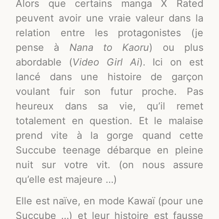
Alors que certains manga X Rated
peuvent avoir une vraie valeur dans la
relation entre les protagonistes (je
pense à
Nana to Kaoru
) ou plus
abordable (
Video Girl Ai
). Ici on est
lancé dans une histoire de garçon
voulant fuir son futur proche. Pas
heureux dans sa vie, qu’il remet
totalement en question. Et le malaise
prend vite à la gorge quand cette
Succube teenage débarque en pleine
nuit sur votre vit. (on nous assure
qu’elle est majeure …)
Elle est naïve, en mode Kawaï (pour une
Succube …) et leur histoire est fausse