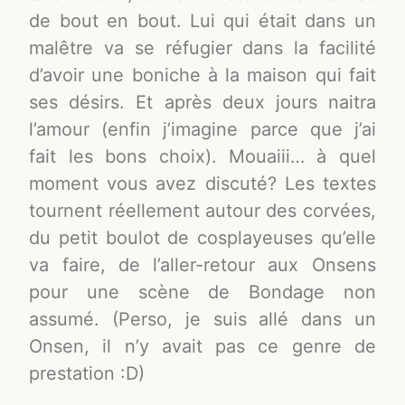
de bout en bout. Lui qui était dans un
malêtre va se réfugier dans la facilité
d’avoir une boniche à la maison qui fait
ses désirs. Et après deux jours naitra
l’amour (enfin j’imagine parce que j’ai
fait les bons choix). Mouaiii… à quel
moment vous avez discuté? Les textes
tournent réellement autour des corvées,
du petit boulot de cosplayeuses qu’elle
va faire, de l’aller-retour aux Onsens
pour une scène de Bondage non
assumé. (Perso, je suis allé dans un
Onsen, il n’y avait pas ce genre de
prestation :D)