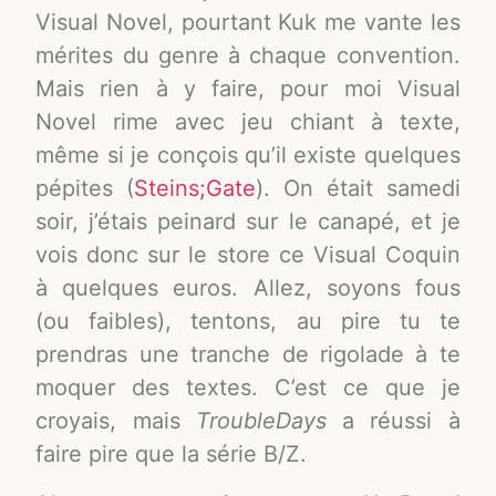
Visual Novel, pourtant Kuk me vante les
mérites du genre à chaque convention.
Mais rien à y faire, pour moi Visual
Novel rime avec jeu chiant à texte,
même si je conçois qu’il existe quelques
pépites (
Steins;Gate
). On était samedi
soir, j’étais peinard sur le canapé, et je
vois donc sur le store ce Visual Coquin
à quelques euros. Allez, soyons fous
(ou faibles), tentons, au pire tu te
prendras une tranche de rigolade à te
moquer des textes. C’est ce que je
croyais, mais
TroubleDays
a réussi à
faire pire que la série B/Z.