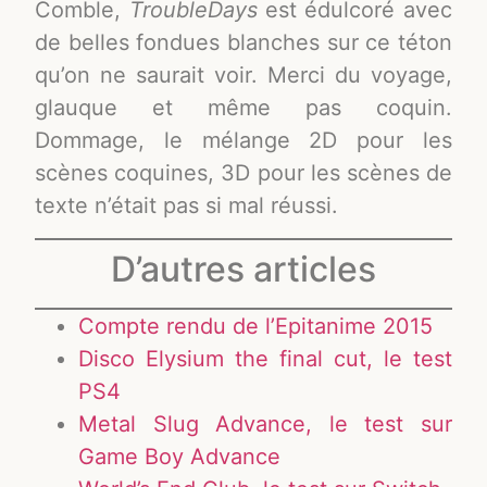
Comble,
TroubleDays
est édulcoré avec
de belles fondues blanches sur ce téton
qu’on ne saurait voir. Merci du voyage,
glauque et même pas coquin.
Dommage, le mélange 2D pour les
scènes coquines, 3D pour les scènes de
texte n’était pas si mal réussi.
D’autres articles
Compte rendu de l’Epitanime 2015
Disco Elysium the final cut, le test
PS4
Metal Slug Advance, le test sur
Game Boy Advance