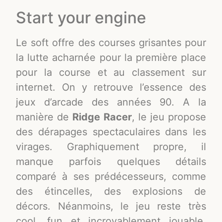
Start your engine
Le soft offre des courses grisantes pour
la lutte acharnée pour la première place
pour la course et au classement sur
internet. On y retrouve l’essence des
jeux d’arcade des années 90. A la
manière de
Ridge Racer
, le jeu propose
des dérapages spectaculaires dans les
virages. Graphiquement propre, il
manque parfois quelques détails
comparé à ses prédécesseurs, comme
des étincelles, des explosions de
décors. Néanmoins, le jeu reste très
cool, fun et incroyablement jouable.