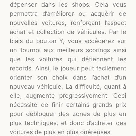
dépenser dans les shops. Cela vous
permettra d’améliorer ou acquérir de
nouvelles voitures, renforçant l’aspect
achat et collection de véhicules. Par le
biais du bouton Y, vous accéderez sur
un tournoi aux meilleurs scorings ainsi
que les voitures qui détiennent les
records. Ainsi, le joueur peut facilement
orienter son choix dans l’achat d’un
nouveau véhicule. La difficulté, quant à
elle, augmente progressivement. Ceci
nécessite de finir certains grands prix
pour débloquer des zones de plus en
plus techniques, et donc d’acheter des
voitures de plus en plus onéreuses.