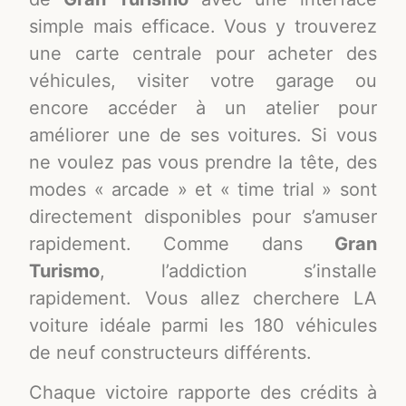
simple mais efficace. Vous y trouverez
une carte centrale pour acheter des
véhicules, visiter votre garage ou
encore accéder à un atelier pour
améliorer une de ses voitures. Si vous
ne voulez pas vous prendre la tête, des
modes « arcade » et « time trial » sont
directement disponibles pour s’amuser
rapidement. Comme dans
Gran
Turismo
, l’addiction s’installe
rapidement. Vous allez cherchere LA
voiture idéale parmi les 180 véhicules
de neuf constructeurs différents.
Chaque victoire rapporte des crédits à