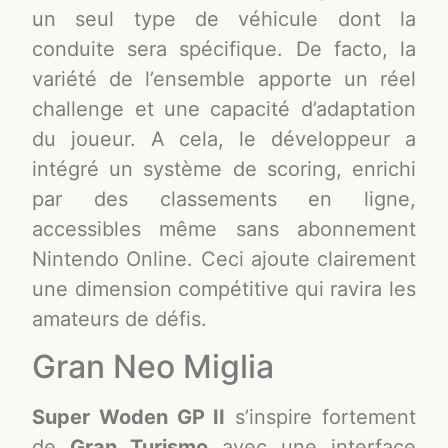
un seul type de véhicule dont la
conduite sera spécifique. De facto, la
variété de l’ensemble apporte un réel
challenge et une capacité d’adaptation
du joueur. A cela, le développeur a
intégré un système de scoring, enrichi
par des classements en ligne,
accessibles même sans abonnement
Nintendo Online. Ceci ajoute clairement
une dimension compétitive qui ravira les
amateurs de défis.
Gran Neo Miglia
Super Woden GP II
s’inspire fortement
de
Gran Turismo
avec une interface