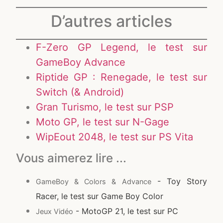
D’autres articles
F-Zero GP Legend, le test sur
GameBoy Advance
Riptide GP : Renegade, le test sur
Switch (& Android)
Gran Turismo, le test sur PSP
Moto GP, le test sur N-Gage
WipEout 2048, le test sur PS Vita
Vous aimerez lire ...
- Toy Story
GameBoy & Colors & Advance
Racer, le test sur Game Boy Color
- MotoGP 21, le test sur PC
Jeux Vidéo