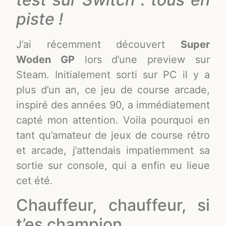
piste !
J’ai récemment découvert
Super
Woden GP
lors d’une preview sur
Steam. Initialement sorti sur PC il y a
plus d’un an, ce jeu de course arcade,
inspiré des années 90, a immédiatement
capté mon attention. Voila pourquoi en
tant qu’amateur de jeux de course rétro
et arcade, j’attendais impatiemment sa
sortie sur console, qui a enfin eu lieue
cet été.
Chauffeur, chauffeur, si
t’es champion