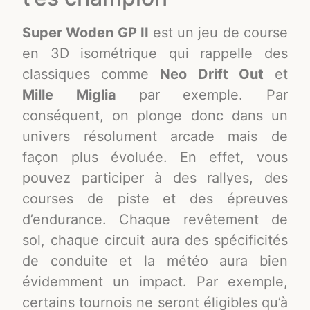
Super Woden GP II
est un jeu de course
en 3D isométrique qui rappelle des
classiques comme
Neo Drift Out
et
Mille Miglia
par exemple. Par
conséquent, on plonge donc dans un
univers résolument arcade mais de
façon plus évoluée. En effet, vous
pouvez participer à des rallyes, des
courses de piste et des épreuves
d’endurance. Chaque revêtement de
sol, chaque circuit aura des spécificités
de conduite et la météo aura bien
évidemment un impact. Par exemple,
certains tournois ne seront éligibles qu’à