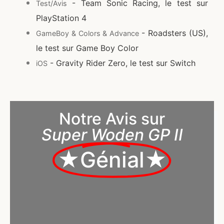
- Team Sonic Racing, le test sur
Test/Avis
PlayStation 4
- Roadsters (US),
GameBoy & Colors & Advance
le test sur Game Boy Color
- Gravity Rider Zero, le test sur Switch
iOS
Notre Avis sur
Super Woden GP II
★Génial★