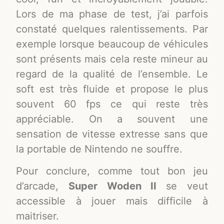
Lors de ma phase de test, j’ai parfois
constaté quelques ralentissements. Par
exemple lorsque beaucoup de véhicules
sont présents mais cela reste mineur au
regard de la qualité de l’ensemble. Le
soft est très fluide et propose le plus
souvent 60 fps ce qui reste très
appréciable. On a souvent une
sensation de vitesse extresse sans que
la portable de Nintendo ne souffre.
Pour conclure, comme tout bon jeu
d’arcade,
Super Woden II
se veut
accessible à jouer mais difficile à
maitriser.