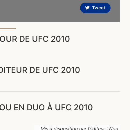
Tweet
OUR DE UFC 2010
DITEUR DE UFC 2010
OU EN DUO À UFC 2010
Mis à disposition par l’éditeur : Non