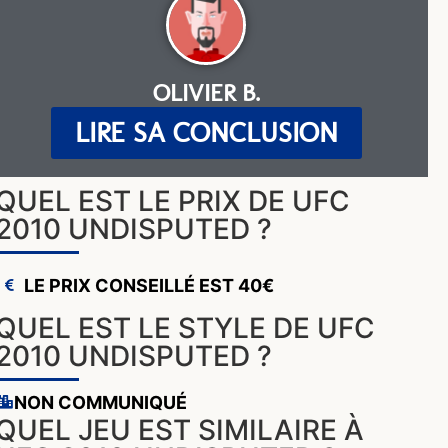
OLIVIER B.
LIRE SA CONCLUSION
QUEL EST LE PRIX DE UFC
2010 UNDISPUTED ?
LE PRIX CONSEILLÉ EST 40€
QUEL EST LE STYLE DE UFC
2010 UNDISPUTED ?
NON COMMUNIQUÉ
QUEL JEU EST SIMILAIRE À