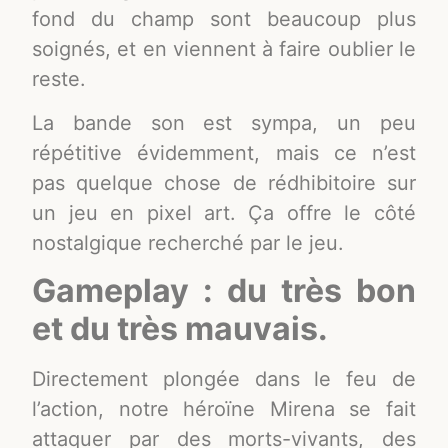
fond du champ sont beaucoup plus
soignés, et en viennent à faire oublier le
reste.
La bande son est sympa, un peu
répétitive évidemment, mais ce n’est
pas quelque chose de rédhibitoire sur
un jeu en pixel art. Ça offre le côté
nostalgique recherché par le jeu.
Gameplay : du très bon
et du très mauvais.
Directement plongée dans le feu de
l’action, notre héroïne Mirena se fait
attaquer par des morts-vivants, des