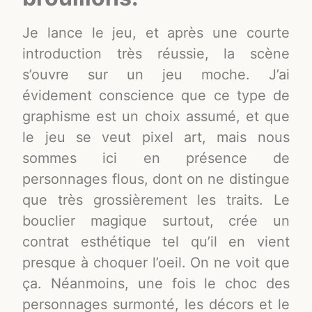
Je lance le jeu, et après une courte
introduction très réussie, la scène
s’ouvre sur un jeu moche. J’ai
évidement conscience que ce type de
graphisme est un choix assumé, et que
le jeu se veut pixel art, mais nous
sommes ici en présence de
personnages flous, dont on ne distingue
que très grossièrement les traits. Le
bouclier magique surtout, crée un
contrat esthétique tel qu’il en vient
presque à choquer l’oeil. On ne voit que
ça. Néanmoins, une fois le choc des
personnages surmonté, les décors et le