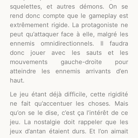
squelettes, et autres démons. On se
rend donc compte que le gameplay est
extrêmement rigide. La protagoniste ne
peut qu’attaquer face à elle, malgré les
ennemis omnidirectionnels. Il faudra
donc jouer avec les sauts et les
mouvements gauche-droite pour
atteindre les ennemis arrivants d’en
haut.
Le jeu étant déjà difficile, cette rigidité
ne fait qu’accentuer les choses. Mais
qu’on se le dise, c’est ça l’intérêt de ce
jeu. La nostalgie doit rappeler que les
jeux d’antan étaient durs. Et l’on aimait