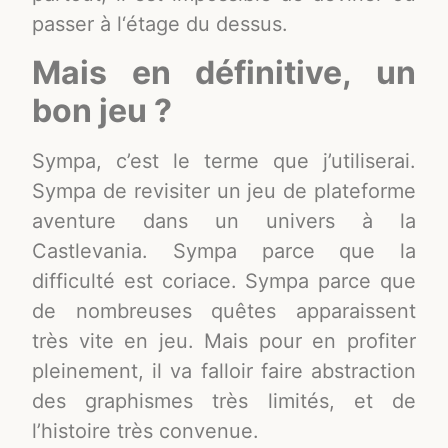
passer à l‘étage du dessus.
Mais en définitive, un
bon jeu ?
Sympa, c’est le terme que j’utiliserai.
Sympa de revisiter un jeu de plateforme
aventure dans un univers à la
Castlevania. Sympa parce que la
difficulté est coriace. Sympa parce que
de nombreuses quêtes apparaissent
très vite en jeu. Mais pour en profiter
pleinement, il va falloir faire abstraction
des graphismes très limités, et de
l’histoire très convenue.