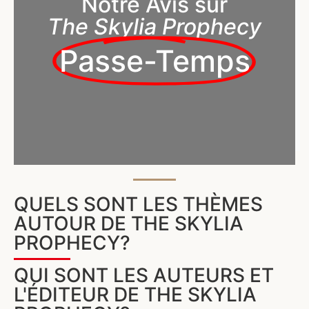
Notre Avis sur
The Skylia Prophecy
Passe-Temps
QUELS SONT LES THÈMES
AUTOUR DE THE SKYLIA
PROPHECY?
QUI SONT LES AUTEURS ET
L'ÉDITEUR DE THE SKYLIA