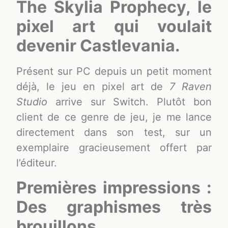
The Skylia Prophecy, le
pixel art qui voulait
devenir Castlevania.
Présent sur PC depuis un petit moment
déjà, le jeu en pixel art de
7 Raven
Studio
arrive sur Switch. Plutôt bon
client de ce genre de jeu, je me lance
directement dans son test, sur un
exemplaire gracieusement offert par
l’éditeur.
Premières impressions :
Des graphismes très
brouillons.