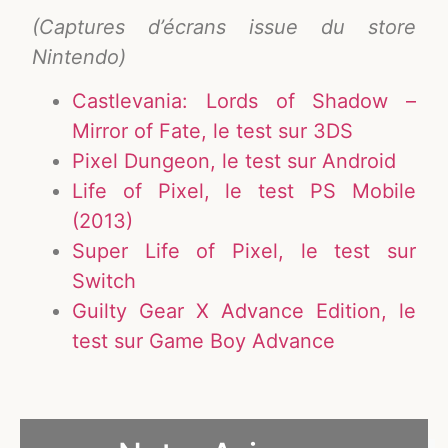
(Captures d’écrans issue du store
Nintendo)
Castlevania: Lords of Shadow –
Mirror of Fate, le test sur 3DS
Pixel Dungeon, le test sur Android
Life of Pixel, le test PS Mobile
(2013)
Super Life of Pixel, le test sur
Switch
Guilty Gear X Advance Edition, le
test sur Game Boy Advance