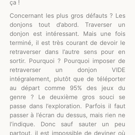
ça !
Concernant les plus gros défauts ? Les
donjons tout d’abord. Traverser un
donjon est intéressant. Mais une fois
terminé, il est très courant de devoir le
retraverser dans l’autre sens pour en
sortir. Pourquoi ? Pourquoi imposer de
retraverser un donjon VIDE
intégralement, plutôt que de téléporter
au départ comme 95% des jeux du
genre ? Le deuxième gros souci se
passe dans l’exploration. Parfois il faut
passer à l’écran du dessus, mais rien ne
l’indique. Donc sauf sauter un peu
partout, il est impossible de deviner où