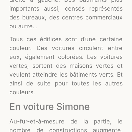
importants aussi, censés représentés
des bureaux, des centres commerciaux
ou autre…
Tous ces édifices sont d’une certaine
couleur. Des voitures circulent entre
eux, également colorées. Les voitures
vertes, sortent des maisons vertes et
veulent atteindre les bâtiments verts. Et
ainsi de suite pour toutes les autres
couleurs.
En voiture Simone
Au-fur-et-à-mesure de la partie, le
nombre de constructions augmente,