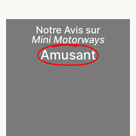
Notre Avis sur
Mini Motorways
Amusant