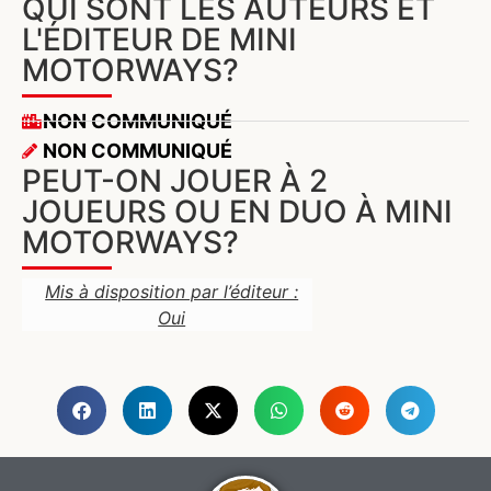
QUI SONT LES AUTEURS ET
L'ÉDITEUR DE MINI
MOTORWAYS?
NON COMMUNIQUÉ
NON COMMUNIQUÉ
PEUT-ON JOUER À 2
JOUEURS OU EN DUO À MINI
MOTORWAYS?
Mis à disposition par l’éditeur :
Oui