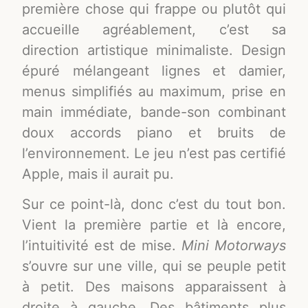
première chose qui frappe ou plutôt qui
accueille agréablement, c’est sa
direction artistique minimaliste. Design
épuré mélangeant lignes et damier,
menus simplifiés au maximum, prise en
main immédiate, bande-son combinant
doux accords piano et bruits de
l’environnement. Le jeu n’est pas certifié
Apple, mais il aurait pu.
Sur ce point-là, donc c’est du tout bon.
Vient la première partie et là encore,
l’intuitivité est de mise.
Mini Motorways
s’ouvre sur une ville, qui se peuple petit
à petit. Des maisons apparaissent à
droite à gauche. Des bâtiments plus