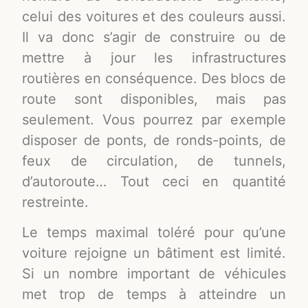
celui des voitures et des couleurs aussi.
Il va donc s’agir de construire ou de
mettre à jour les infrastructures
routières en conséquence. Des blocs de
route sont disponibles, mais pas
seulement. Vous pourrez par exemple
disposer de ponts, de ronds-points, de
feux de circulation, de tunnels,
d’autoroute… Tout ceci en quantité
restreinte.
Le temps maximal toléré pour qu’une
voiture rejoigne un bâtiment est limité.
Si un nombre important de véhicules
met trop de temps à atteindre un