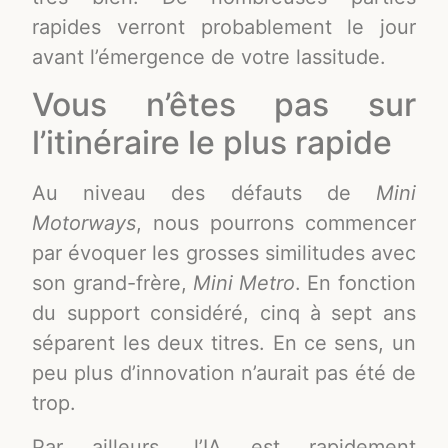
rapides verront probablement le jour
avant l’émergence de votre lassitude.
Vous n’êtes pas sur
l’itinéraire le plus rapide
Au niveau des défauts de
Mini
Motorways
, nous pourrons commencer
par évoquer les grosses similitudes avec
son grand-frère,
Mini Metro
. En fonction
du support considéré, cinq à sept ans
séparent les deux titres. En ce sens, un
peu plus d’innovation n’aurait pas été de
trop.
Par ailleurs, l’IA est rapidement