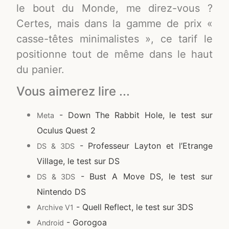
le bout du Monde, me direz-vous ?
Certes, mais dans la gamme de prix «
casse-têtes minimalistes », ce tarif le
positionne tout de même dans le haut
du panier.
Vous aimerez lire ...
- Down The Rabbit Hole, le test sur
Meta
Oculus Quest 2
- Professeur Layton et l’Etrange
DS & 3DS
Village, le test sur DS
- Bust A Move DS, le test sur
DS & 3DS
Nintendo DS
- Quell Reflect, le test sur 3DS
Archive V1
- Gorogoa
Android