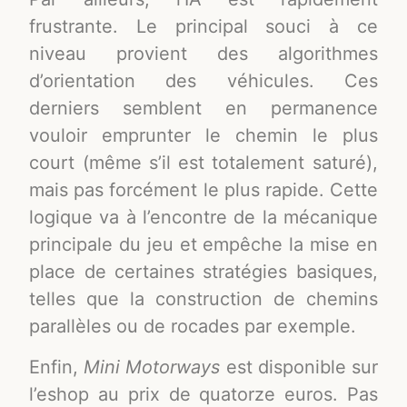
frustrante. Le principal souci à ce
niveau provient des algorithmes
d’orientation des véhicules. Ces
derniers semblent en permanence
vouloir emprunter le chemin le plus
court (même s’il est totalement saturé),
mais pas forcément le plus rapide. Cette
logique va à l’encontre de la mécanique
principale du jeu et empêche la mise en
place de certaines stratégies basiques,
telles que la construction de chemins
parallèles ou de rocades par exemple.
Enfin,
Mini Motorways
est disponible sur
l’eshop au prix de quatorze euros. Pas