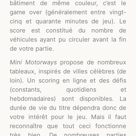
bâtiment de même couleur, c’est le
game over (généralement entre vingt-
cinq et quarante minutes de jeu). Le
score est constitué du nombre de
véhicules ayant pu circuler avant la fin
de votre partie.
Mini Motorways
propose de nombreux
tableaux, inspirés de villes célèbres (de
loin). Un scoring en ligne et des défis
(constants, quotidiens et
hebdomadaires) sont disponibles. La
durée de vie du titre dépendra donc de
votre intérêt pour le jeu. Mais il faut
reconnaître que tout ceci fonctionne
très bien. De nombreuses parties