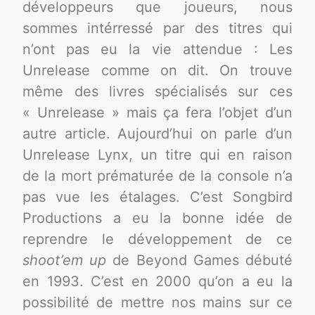
développeurs que joueurs, nous
sommes intérressé par des titres qui
n’ont pas eu la vie attendue : Les
Unrelease comme on dit. On trouve
même des livres spécialisés sur ces
« Unrelease » mais ça fera l’objet d’un
autre article. Aujourd’hui on parle d’un
Unrelease Lynx, un titre qui en raison
de la mort prématurée de la console n’a
pas vue les étalages. C’est Songbird
Productions a eu la bonne idée de
reprendre le développement de ce
shoot’em up
de Beyond Games débuté
en 1993. C’est en 2000 qu’on a eu la
possibilité de mettre nos mains sur ce