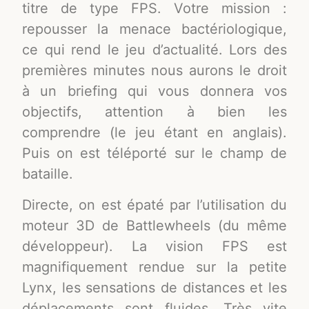
titre de type FPS. Votre mission :
repousser la menace bactériologique,
ce qui rend le jeu d’actualité. Lors des
premières minutes nous aurons le droit
à un briefing qui vous donnera vos
objectifs, attention à bien les
comprendre (le jeu étant en anglais).
Puis on est téléporté sur le champ de
bataille.
Directe, on est épaté par l’utilisation du
moteur 3D de Battlewheels (du même
développeur). La vision FPS est
magnifiquement rendue sur la petite
Lynx, les sensations de distances et les
déplacements sont fluides. Très vite