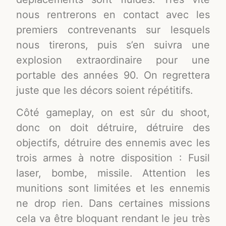
nous rentrerons en contact avec les
premiers contrevenants sur lesquels
nous tirerons, puis s’en suivra une
explosion extraordinaire pour une
portable des années 90. On regrettera
juste que les décors soient répétitifs.
Côté gameplay, on est sûr du shoot,
donc on doit détruire, détruire des
objectifs, détruire des ennemis avec les
trois armes à notre disposition : Fusil
laser, bombe, missile. Attention les
munitions sont limitées et les ennemis
ne drop rien. Dans certaines missions
cela va être bloquant rendant le jeu très