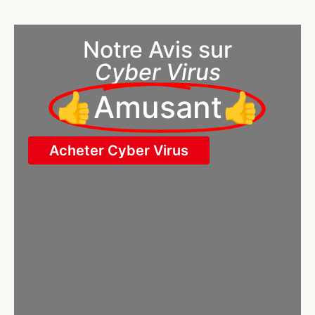
Notre Avis sur
Cyber Virus
👍Amusant👍
Acheter Cyber Virus