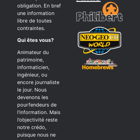
obligation. En bref
une information
libre de toutes
contraintes.
Qui êtes vous?
Animateur du
patrimoine,
informaticien,
ingénieur, ou
encore journaliste
le jour. Nous
devenons les
pourfendeurs de
l’information. Mais
l’objectivité reste
notre crédo,
puisque nous ne