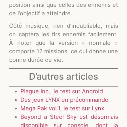
position ainsi que celles des ennemis et
de l’objectif à atteindre.
Côté musique, rien d’inoubliable, mais
on captera les tirs ennemis facilement.
À noter que la version « normale »
comporte 12 missions, ce qui donne une
bonne durée de vie.
D’autres articles
Plague Inc., le test sur Android
Des jeux LYNX en précommande
Mega Pak vol.1, le test sur Lynx
Beyond a Steel Sky est désormais
disponible sur console, dont la