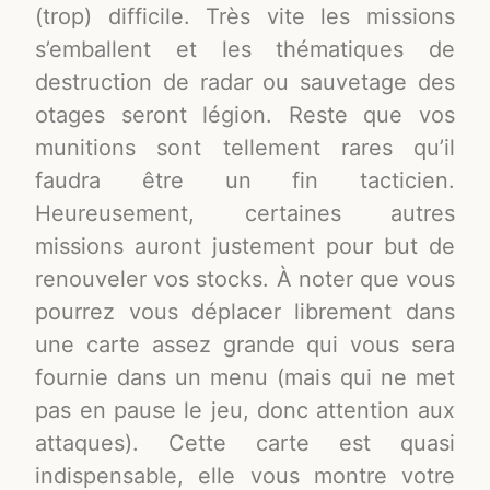
(trop) difficile. Très vite les missions
s’emballent et les thématiques de
destruction de radar ou sauvetage des
otages seront légion. Reste que vos
munitions sont tellement rares qu’il
faudra être un fin tacticien.
Heureusement, certaines autres
missions auront justement pour but de
renouveler vos stocks. À noter que vous
pourrez vous déplacer librement dans
une carte assez grande qui vous sera
fournie dans un menu (mais qui ne met
pas en pause le jeu, donc attention aux
attaques). Cette carte est quasi
indispensable, elle vous montre votre