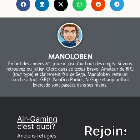
MANOLOBEN
Enfant des années 80, joueur jusqu'au bout des doigts. Si vous
retrouvez du Julien Clerc dans ce texte? Bravo! Amateur de RPG
(tout type) et clairement fan de Sega. Manoloben reste un
touche à tout. GP32, NeoGeo Pocket, N-Gage et aujourdhui
Evercade sont passées dans ses mains.
Air-Gaming
c'est quoi?
Rejoins
Anciens réfugiés