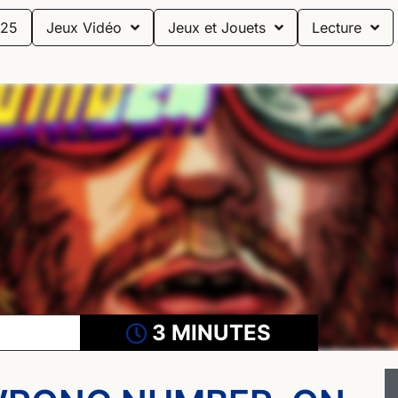
25
Jeux Vidéo
Jeux et Jouets
Lecture
3 MINUTES