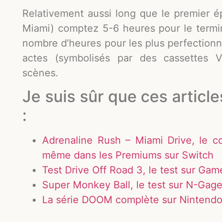
Relativement aussi long que le premier é
Miami) comptez 5-6 heures pour le termin
nombre d’heures pour les plus perfectionni
actes (symbolisés par des cassettes 
scènes.
Je suis sûr que ces article
:
Adrenaline Rush – Miami Drive, le 
même dans les Premiums sur Switch
Test Drive Off Road 3, le test sur Ga
Super Monkey Ball, le test sur N-Gag
La série DOOM complète sur Nintend