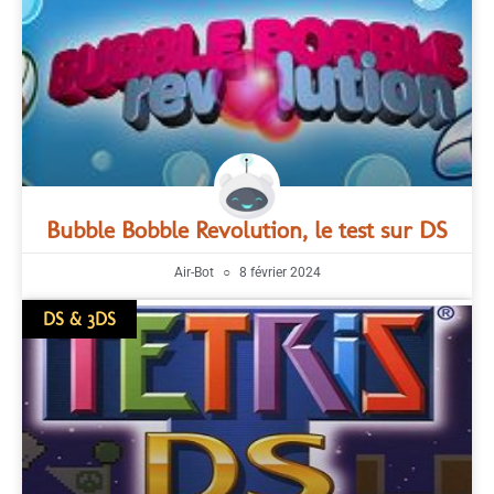
Bubble Bobble Revolution, le test sur DS
Air-Bot
8 février 2024
DS & 3DS