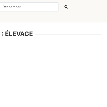
 : ÉLEVAGE