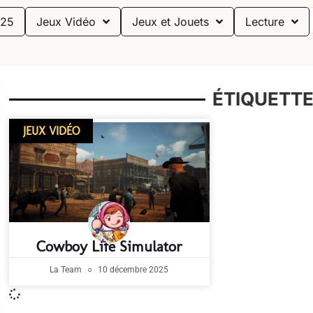
25
Jeux Vidéo
Jeux et Jouets
Lecture
ÉTIQUETTE
JEUX VIDÉO
Cowboy Life Simulator
La Team
10 décembre 2025