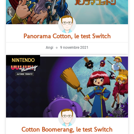
Panorama Cotton, le test Switch
Angi
9 novembre 2021
NINTENDO
Cotton Boomerang, le test Switch