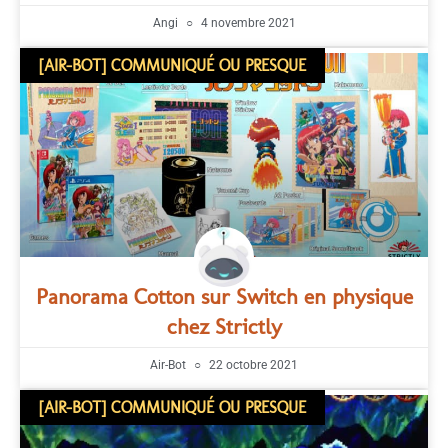
Angi
4 novembre 2021
[AIR-BOT] COMMUNIQUÉ OU PRESQUE
Panorama Cotton sur Switch en physique
chez Strictly
Air-Bot
22 octobre 2021
[AIR-BOT] COMMUNIQUÉ OU PRESQUE