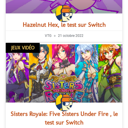
Hazelnut Hex, le test sur Switch
VTG
21 octobre 2022
JEUX VIDÉO
Sisters Royale: Five Sisters Under Fire , le
test sur Switch