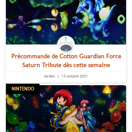
Précommande de Cotton Guardian Force
Saturn Tribute dès cette semaine
Air-Bot
15 octobre 2021
NINTENDO