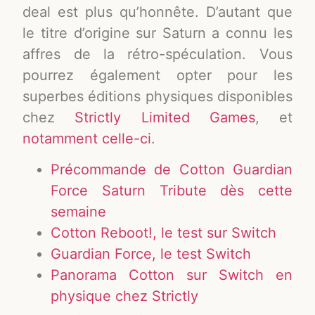
deal est plus qu’honnête. D’autant que
le titre d’origine sur Saturn a connu les
affres de la rétro-spéculation. Vous
pourrez également opter pour les
superbes éditions physiques disponibles
chez
Strictly Limited Games
, et
notamment celle-ci
.
Précommande de Cotton Guardian
Force Saturn Tribute dès cette
semaine
Cotton Reboot!, le test sur Switch
Guardian Force, le test Switch
Panorama Cotton sur Switch en
physique chez Strictly