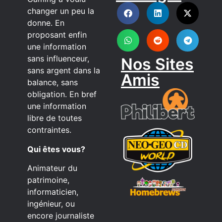
DISCORD
changer un peu la
donne. En
proposant enfin
une information
sans influenceur,
Nos Sites
sans argent dans la
Amis
balance, sans
obligation. En bref
une information
libre de toutes
contraintes.
Qui êtes vous?
Animateur du
patrimoine,
informaticien,
ingénieur, ou
encore journaliste