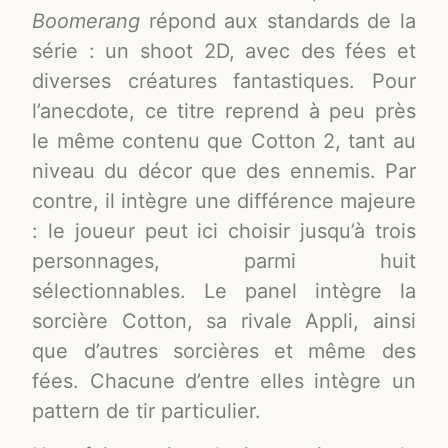
Boomerang
répond aux standards de la
série : un shoot 2D, avec des fées et
diverses créatures fantastiques. Pour
l’anecdote, ce titre reprend à peu près
le même contenu que Cotton 2, tant au
niveau du décor que des ennemis. Par
contre, il intègre une différence majeure
: le joueur peut ici choisir jusqu’à trois
personnages, parmi huit
sélectionnables. Le panel intègre la
sorcière Cotton, sa rivale Appli, ainsi
que d’autres sorcières et même des
fées. Chacune d’entre elles intègre un
pattern de tir particulier.