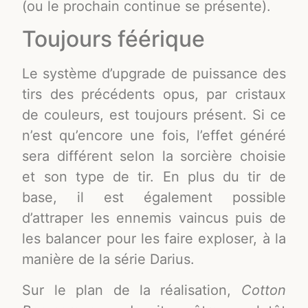
(ou le prochain continue se présente).
Toujours féérique
Le système d’upgrade de puissance des
tirs des précédents opus, par cristaux
de couleurs, est toujours présent. Si ce
n’est qu’encore une fois, l’effet généré
sera différent selon la sorcière choisie
et son type de tir. En plus du tir de
base, il est également possible
d’attraper les ennemis vaincus puis de
les balancer pour les faire exploser, à la
manière de la série Darius.
Sur le plan de la réalisation,
Cotton