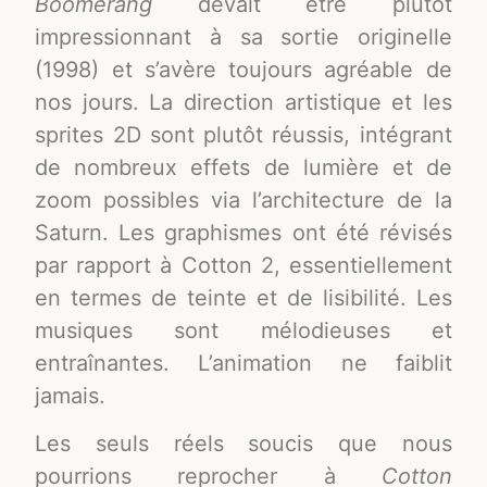
Boomerang
devait être plutôt
impressionnant à sa sortie originelle
(1998) et s’avère toujours agréable de
nos jours. La direction artistique et les
sprites 2D sont plutôt réussis, intégrant
de nombreux effets de lumière et de
zoom possibles via l’architecture de la
Saturn. Les graphismes ont été révisés
par rapport à Cotton 2, essentiellement
en termes de teinte et de lisibilité. Les
musiques sont mélodieuses et
entraînantes. L’animation ne faiblit
jamais.
Les seuls réels soucis que nous
pourrions reprocher à
Cotton