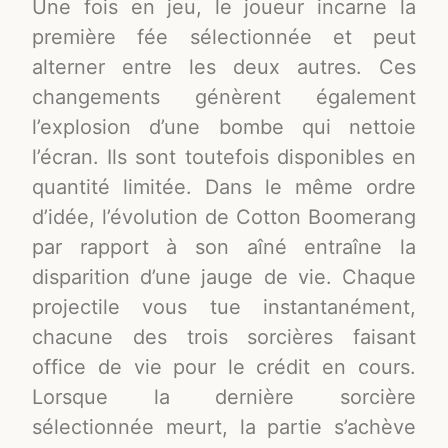
Une fois en jeu, le joueur incarne la
première fée sélectionnée et peut
alterner entre les deux autres. Ces
changements génèrent également
l’explosion d’une bombe qui nettoie
l’écran. Ils sont toutefois disponibles en
quantité limitée. Dans le même ordre
d’idée, l’évolution de Cotton Boomerang
par rapport à son aîné entraîne la
disparition d’une jauge de vie. Chaque
projectile vous tue instantanément,
chacune des trois sorcières faisant
office de vie pour le crédit en cours.
Lorsque la dernière sorcière
sélectionnée meurt, la partie s’achève