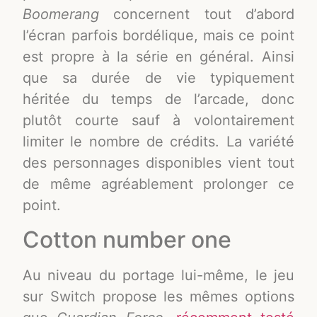
Boomerang
concernent tout d’abord
l’écran parfois bordélique, mais ce point
est propre à la série en général. Ainsi
que sa durée de vie typiquement
héritée du temps de l’arcade, donc
plutôt courte sauf à volontairement
limiter le nombre de crédits. La variété
des personnages disponibles vient tout
de même agréablement prolonger ce
point.
Cotton number one
Au niveau du portage lui-même, le jeu
sur Switch propose les mêmes options