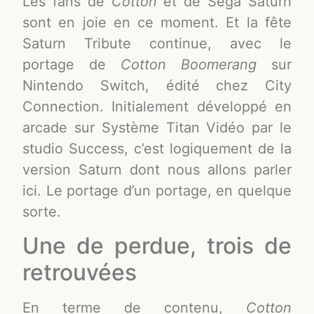
Les fans de
Cotton
et de Sega Saturn
sont en joie en ce moment. Et la fête
Saturn Tribute continue, avec le
portage de
Cotton Boomerang
sur
Nintendo Switch, édité chez City
Connection. Initialement développé en
arcade sur Système Titan Vidéo par le
studio Success, c’est logiquement de la
version Saturn dont nous allons parler
ici. Le portage d’un portage, en quelque
sorte.
Une de perdue, trois de
retrouvées
En terme de contenu,
Cotton