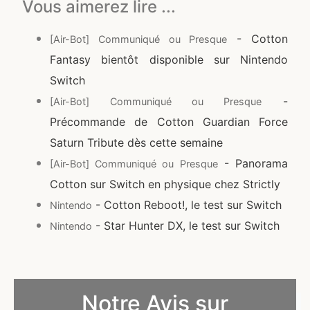
Vous aimerez lire ...
- Cotton
[Air-Bot] Communiqué ou Presque
Fantasy bientôt disponible sur Nintendo
Switch
-
[Air-Bot] Communiqué ou Presque
Précommande de Cotton Guardian Force
Saturn Tribute dès cette semaine
- Panorama
[Air-Bot] Communiqué ou Presque
Cotton sur Switch en physique chez Strictly
- Cotton Reboot!, le test sur Switch
Nintendo
- Star Hunter DX, le test sur Switch
Nintendo
Notre Avis sur