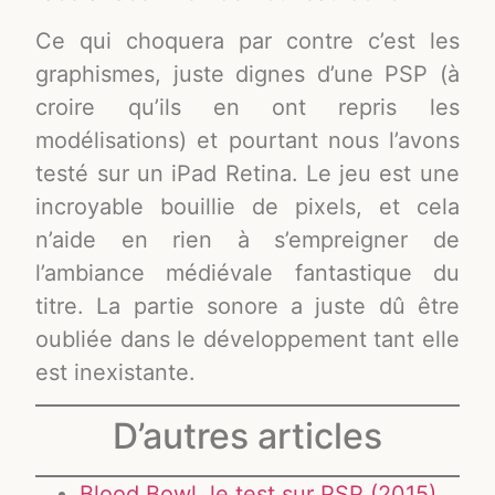
Ce qui choquera par contre c’est les
graphismes, juste dignes d’une PSP (à
croire qu’ils en ont repris les
modélisations) et pourtant nous l’avons
testé sur un iPad Retina. Le jeu est une
incroyable bouillie de pixels, et cela
n’aide en rien à s’empreigner de
l’ambiance médiévale fantastique du
titre. La partie sonore a juste dû être
oubliée dans le développement tant elle
est inexistante.
D’autres articles
Blood Bowl, le test sur PSP (2015)