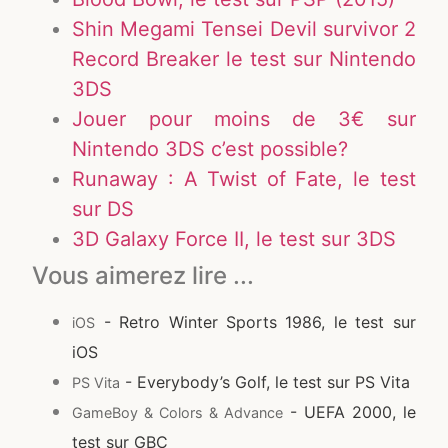
Shin Megami Tensei Devil survivor 2
Record Breaker le test sur Nintendo
3DS
Jouer pour moins de 3€ sur
Nintendo 3DS c’est possible?
Runaway : A Twist of Fate, le test
sur DS
3D Galaxy Force II, le test sur 3DS
Vous aimerez lire ...
- Retro Winter Sports 1986, le test sur
iOS
iOS
- Everybody’s Golf, le test sur PS Vita
PS Vita
- UEFA 2000, le
GameBoy & Colors & Advance
test sur GBC