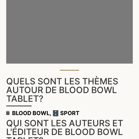
QUELS SONT LES THÈMES
AUTOUR DE BLOOD BOWL
TABLET?
BLOOD BOWL
,
🗄️ SPORT
QUI SONT LES AUTEURS ET
L'ÉDITEUR DE BLOOD BOWL