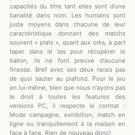
capacités du titre tant elles sont d’une
banalité dans nom. Les humains sont
juste moyens dans chacune de leur
caractéristique donnant des matchs
souvent « plats », quant aux orks, à part
taper dans le tas pour récupérer le
ballon, ils ne font preuve d’aucune
finesse. Bref avec ses deux races pas
de quoi sauter au plafond. Pour le jeu
en lui-même, bien que nous n’ayons pas
le droit à toutes les features des
versions PC, il respecte le contrat :
Mode campagne, exhibition, match en
ligne ou tranquillement à la maison en
face à face. Rien de nouveau donc!