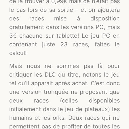
de la trouver à 0,99€ mais ce n’était pas
le cas lors de sa sortie – et on ajoutera
des races mise à disposition
gratuitement dans les versions PC, mais
3€ chacune sur tablette! Le jeu PC en
contenant juste 23 races, faites le
calcul!
Mais nous ne sommes pas là pour
critiquer les DLC du titre, notons le jeu
tel qu’il apparait après achat. C’est donc
une version tronquée ne proposant que
deux races (celles disponibles
initialement dans le jeu de plateaux) les
humains et les orks. Deux races qui ne
permettent pas de profiter de toutes les