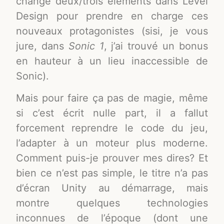
changé deux/trois éléments dans Level
Design pour prendre en charge ces
nouveaux protagonistes (sisi, je vous
jure, dans
Sonic 1
, j’ai trouvé un bonus
en hauteur à un lieu inaccessible de
Sonic).
Mais pour faire ça pas de magie, même
si c’est écrit nulle part, il a fallut
forcement reprendre le code du jeu,
l’adapter à un moteur plus moderne.
Comment puis-je prouver mes dires? Et
bien ce n’est pas simple, le titre n’a pas
d’écran Unity au démarrage, mais
montre quelques technologies
inconnues de l’époque (dont une