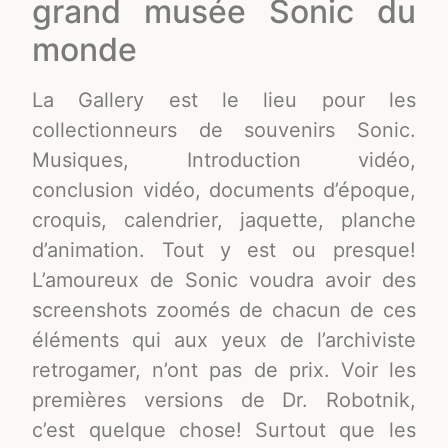
grand musée Sonic du
monde
La Gallery est le lieu pour les
collectionneurs de souvenirs Sonic.
Musiques, Introduction vidéo,
conclusion vidéo, documents d’époque,
croquis, calendrier, jaquette, planche
d’animation. Tout y est ou presque!
L’amoureux de Sonic voudra avoir des
screenshots zoomés de chacun de ces
éléments qui aux yeux de l’archiviste
retrogamer, n’ont pas de prix. Voir les
premières versions de Dr. Robotnik,
c’est quelque chose! Surtout que les