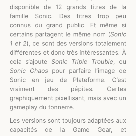
disponible de 12 grands titres de la
famille Sonic. Des titres trop peu
connus du grand public. Et même si
certains partagent le même nom (
Sonic
1 et 2
), ce sont des versions totalement
différentes et donc très intéressantes. À
cela s’ajoute
Sonic Triple
Trouble
, ou
Sonic Chaos
pour parfaire l’image de
Sonic en jeu de Plateforme. C’est
vraiment des pépites. Certes
graphiquement pixellisant, mais avec un
gameplay du tonnerre.
Les versions sont toujours adaptées aux
capacités de la Game Gear, et