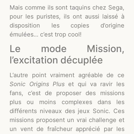
Mais comme ils sont taquins chez Sega,
pour les puristes, ils ont aussi laissé à
disposition les copies d’origine
émulées… c’est trop cool!
Le mode Mission,
l’excitation décuplée
L’autre point vraiment agréable de ce
Sonic Origins Plus
et qui va ravir les
fans, c’est de proposer des missions
plus ou moins complexes dans les
différents niveaux des jeux Sonic. Ces
missions proposent un vrai challenge et
un vent de fraîcheur apprécié par les