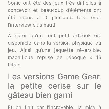
Sonic ont été des jeux très difficiles à
concevoir et beaucoup d’éléments ont
été repris à 0 plusieurs fois. (voir
l’interview plus haut)
À noter qu’un tout petit artbook est
disponible dans la version physique du
jeu. Ainsi qu’une jaquette réversible,
magnifique reprise de l’époque « 16
bits ».
Les versions Game Gear,
la petite cerise sur le
gâteau bien garni
Et on finit par l’incroyable, la mise à