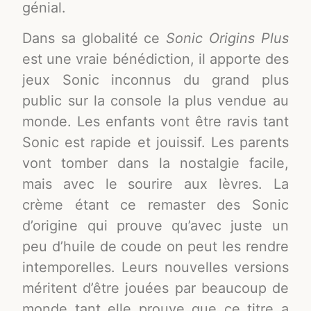
génial.
Dans sa globalité ce
Sonic Origins Plus
est une vraie bénédiction, il apporte des
jeux Sonic inconnus du grand plus
public sur la console la plus vendue au
monde. Les enfants vont être ravis tant
Sonic est rapide et jouissif. Les parents
vont tomber dans la nostalgie facile,
mais avec le sourire aux lèvres. La
crème étant ce remaster des Sonic
d’origine qui prouve qu’avec juste un
peu d’huile de coude on peut les rendre
intemporelles. Leurs nouvelles versions
méritent d’être jouées par beaucoup de
monde tant elle prouve que ce titre a