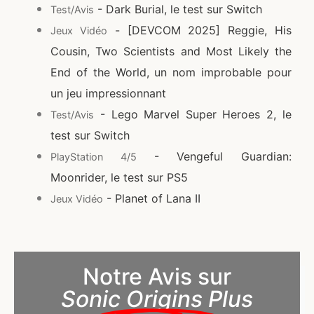
- Dark Burial, le test sur Switch
Test/Avis
- [DEVCOM 2025] Reggie, His
Jeux Vidéo
Cousin, Two Scientists and Most Likely the
End of the World, un nom improbable pour
un jeu impressionnant
- Lego Marvel Super Heroes 2, le
Test/Avis
test sur Switch
- Vengeful Guardian:
PlayStation 4/5
Moonrider, le test sur PS5
- Planet of Lana II
Jeux Vidéo
Notre Avis sur
Sonic Origins Plus