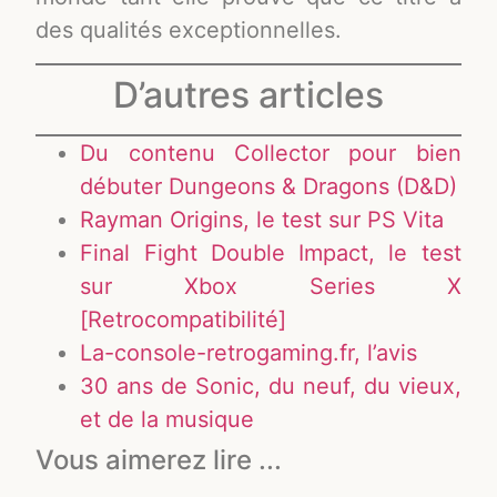
des qualités exceptionnelles.
D’autres articles
Du contenu Collector pour bien
débuter Dungeons & Dragons (D&D)
Rayman Origins, le test sur PS Vita
Final Fight Double Impact, le test
sur Xbox Series X
[Retrocompatibilité]
La-console-retrogaming.fr, l’avis
30 ans de Sonic, du neuf, du vieux,
et de la musique
Vous aimerez lire ...