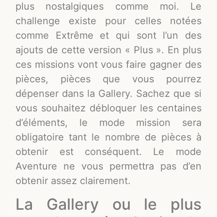
plus nostalgiques comme moi. Le
challenge existe pour celles notées
comme Extrême et qui sont l’un des
ajouts de cette version « Plus ». En plus
ces missions vont vous faire gagner des
pièces, pièces que vous pourrez
dépenser dans la Gallery. Sachez que si
vous souhaitez débloquer les centaines
d’éléments, le mode mission sera
obligatoire tant le nombre de pièces à
obtenir est conséquent. Le mode
Aventure ne vous permettra pas d’en
obtenir assez clairement.
La Gallery ou le plus