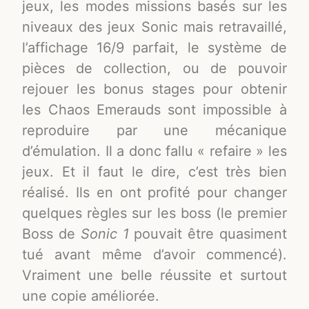
jeux, les modes missions basés sur les
niveaux des jeux Sonic mais retravaillé,
l’affichage 16/9 parfait, le système de
pièces de collection, ou de pouvoir
rejouer les bonus stages pour obtenir
les Chaos Emerauds sont impossible à
reproduire par une mécanique
d’émulation. Il a donc fallu « refaire » les
jeux. Et il faut le dire, c’est très bien
réalisé. Ils en ont profité pour changer
quelques règles sur les boss (le premier
Boss de
Sonic 1
pouvait être quasiment
tué avant même d’avoir commencé).
Vraiment une belle réussite et surtout
une copie améliorée.