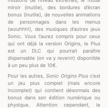
missions de niveau extrêmes, le mode
miroir (inutile), des bordures d’écran
bonus (inutile), de nouvelles animations
de personnages dans les menus
(wouhhh!), des musiques d’autres jeux
Sonic. Vous l’aurez compris pour ceux
qui ont déjà la version Origins, le Plus
est un DLC qui pourrait paraître
dispensable (on va y revenir) disponible
à un peu plus de 10€.
Pour les autres,
Sonic Origins Plus
c’est
un jeu plus complet (mais encore
incomplet) qui contient désormais des
bonus dans son édition numérique ou
physique. Attention cependant, le