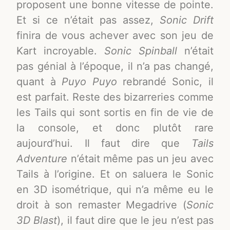
proposent une bonne vitesse de pointe.
Et si ce n’était pas assez,
Sonic Drift
finira de vous achever avec son jeu de
Kart incroyable.
Sonic Spinball
n’était
pas génial à l’époque, il n’a pas changé,
quant à
Puyo Puyo
rebrandé Sonic, il
est parfait. Reste des bizarreries comme
les Tails qui sont sortis en fin de vie de
la console, et donc plutôt rare
aujourd’hui. Il faut dire que
Tails
Adventure
n’était même pas un jeu avec
Tails à l’origine. Et on saluera le Sonic
en 3D isométrique, qui n’a même eu le
droit à son remaster Megadrive (
Sonic
3D Blast
), il faut dire que le jeu n’est pas