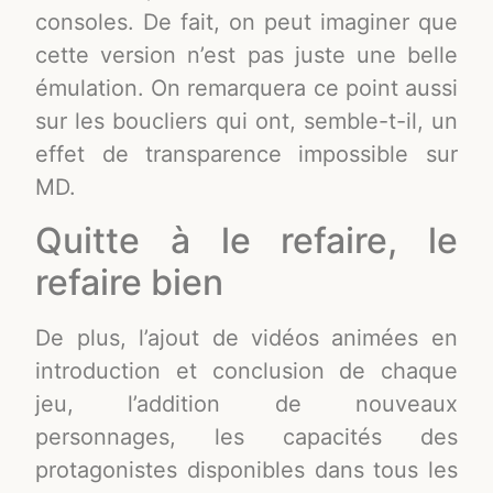
consoles. De fait, on peut imaginer que
cette version n’est pas juste une belle
émulation. On remarquera ce point aussi
sur les boucliers qui ont, semble-t-il, un
effet de transparence impossible sur
MD.
Quitte à le refaire, le
refaire bien
De plus, l’ajout de vidéos animées en
introduction et conclusion de chaque
jeu, l’addition de nouveaux
personnages, les capacités des
protagonistes disponibles dans tous les