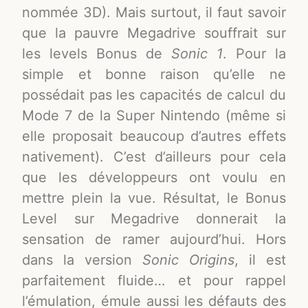
nommée 3D). Mais surtout, il faut savoir
que la pauvre Megadrive souffrait sur
les levels Bonus de
Sonic 1
. Pour la
simple et bonne raison qu’elle ne
possédait pas les capacités de calcul du
Mode 7 de la Super Nintendo (même si
elle proposait beaucoup d’autres effets
nativement). C’est d’ailleurs pour cela
que les développeurs ont voulu en
mettre plein la vue. Résultat, le Bonus
Level sur Megadrive donnerait la
sensation de ramer aujourd’hui. Hors
dans la version
Sonic Origins
, il est
parfaitement fluide… et pour rappel
l’émulation, émule aussi les défauts des