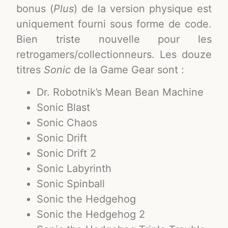
bonus (
Plus
) de la version physique est
uniquement fourni sous forme de code.
Bien triste nouvelle pour les
retrogamers/collectionneurs. Les douze
titres
Sonic
de la Game Gear sont :
Dr. Robotnik’s Mean Bean Machine
Sonic Blast
Sonic Chaos
Sonic Drift
Sonic Drift 2
Sonic Labyrinth
Sonic Spinball
Sonic the Hedgehog
Sonic the Hedgehog 2