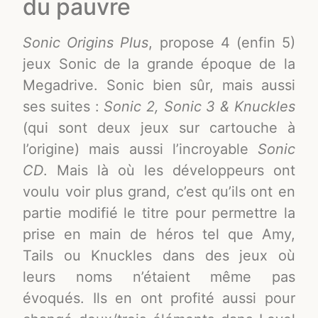
du pauvre
Sonic Origins Plus
, propose 4 (enfin 5)
jeux Sonic de la grande époque de la
Megadrive. Sonic bien sûr, mais aussi
ses suites :
Sonic 2, Sonic 3 & Knuckles
(qui sont deux jeux sur cartouche à
l’origine) mais aussi l’incroyable
Sonic
CD
. Mais là où les développeurs ont
voulu voir plus grand, c’est qu’ils ont en
partie modifié le titre pour permettre la
prise en main de héros tel que Amy,
Tails ou Knuckles dans des jeux où
leurs noms n’étaient même pas
évoqués. Ils en ont profité aussi pour