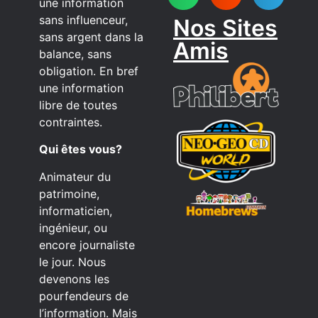
une information
sans influenceur,
Nos Sites
sans argent dans la
Amis
balance, sans
obligation. En bref
une information
libre de toutes
contraintes.
Qui êtes vous?
Animateur du
patrimoine,
informaticien,
ingénieur, ou
encore journaliste
le jour. Nous
devenons les
pourfendeurs de
l’information. Mais