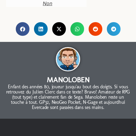
Non
MANOLOBEN
Enfant des années 80, joueur jusqu'au bout des doigts. Si vous
retrouvez du Julien Clerc dans ce texte? Bravo! Amateur de RPG
(tout type) et clairement fan de Sega. Manoloben reste un
touche à tout. GP32, NeoGeo Pocket, N-Gage et aujourdhui
Evercade sont passées dans ses mains.