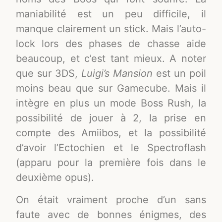
maniabilité est un peu difficile, il
manque clairement un stick. Mais l’auto-
lock lors des phases de chasse aide
beaucoup, et c’est tant mieux. A noter
que sur 3DS,
Luigi’s Mansion
est un poil
moins beau que sur Gamecube. Mais il
intègre en plus un mode Boss Rush, la
possibilité de jouer à 2, la prise en
compte des Amiibos, et la possibilité
d’avoir l’Ectochien et le Spectroflash
(apparu pour la première fois dans le
deuxième opus).
On était vraiment proche d’un sans
faute avec de bonnes énigmes, des