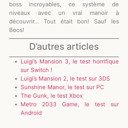
boss incroyables, ce système de
niveaux avec un vrai manoir à
découvrir… Tout était bon! Sauf les
Boos!
D’autres articles
Luigi’s Mansion 3, le test horrifique
sur Switch !
Luigi’s Mansion 2, le test sur 3DS
Sunshine Manor, le test sur PC
The Gunk, le test Xbox
Metro 2033 Game, le test sur
Android