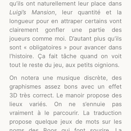
qu’ils ont naturellement leur place dans
Luigi’s Mansion
, leur quantité et la
longueur pour en attraper certains vont
clairement gonfler une partie des
joueurs comme moi. D’autant plus qu’ils
sont « obligatoires » pour avancer dans
l’histoire. Ça fait tâche quand on voit
tout le reste du jeu, aux petits oignions.
On notera une musique discrète, des
graphismes assez bons avec un effet
3D très correct. Le manoir propose des
lieux variés. On ne s’ennuie pas
vraiment à le parcourir. La traduction
propose quelque jeux de mots sur les
noms des Boos qui font sourire. La