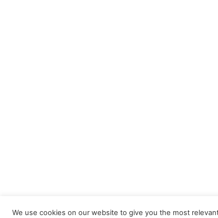
We use cookies on our website to give you the most releva