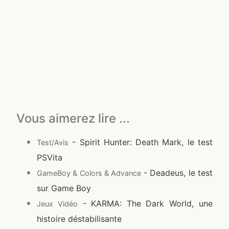
Vous aimerez lire ...
- Spirit Hunter: Death Mark, le test
Test/Avis
PSVita
- Deadeus, le test
GameBoy & Colors & Advance
sur Game Boy
- KARMA: The Dark World, une
Jeux Vidéo
histoire déstabilisante