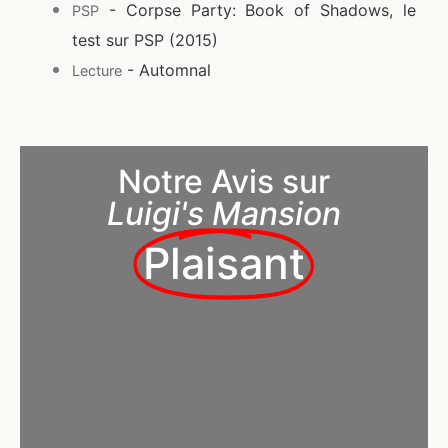
- Corpse Party: Book of Shadows, le
PSP
test sur PSP (2015)
- Automnal
Lecture
Notre Avis sur
Luigi's Mansion
Plaisant