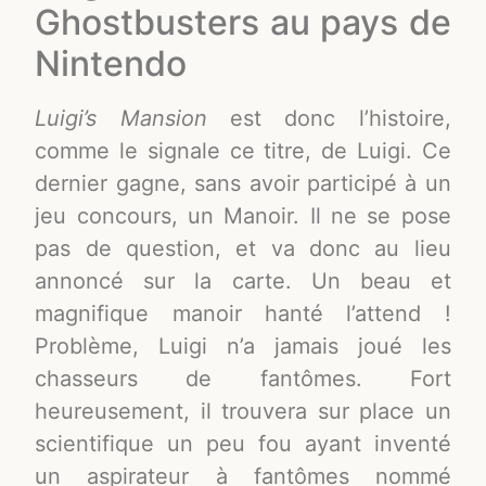
Ghostbusters au pays de
Nintendo
Luigi’s Mansion
est donc l’histoire,
comme le signale ce titre, de Luigi. Ce
dernier gagne, sans avoir participé à un
jeu concours, un Manoir. Il ne se pose
pas de question, et va donc au lieu
annoncé sur la carte. Un beau et
magnifique manoir hanté l’attend !
Problème, Luigi n’a jamais joué les
chasseurs de fantômes. Fort
heureusement, il trouvera sur place un
scientifique un peu fou ayant inventé
un aspirateur à fantômes nommé