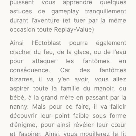
puissent vous apprendre quelques
astuces de gameplay tranquillement
durant l’aventure (et tuer par la même
occasion toute Replay-Value)
Ainsi l’Ectoblast pourra également
cracher du feu, de la glace, ou de l’eau
pour attaquer les fantômes en
conséquence. Car des fantômes
bizarres, il va y’en avoir, vous allez
aspirer toute la famille du manoir, du
bébé, à la grand mère en passant par la
nanny. Mais pour ce faire, il va falloir
découvrir leur point faible sous forme
d’énigme, pour ainsi révéler leur cœur
et l’aspirer. Ainsi, vous mouillerez le lit