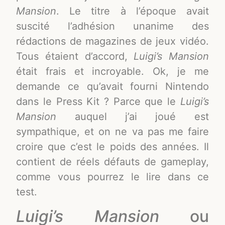
Mansion
. Le titre à l’époque avait
suscité l’adhésion unanime des
rédactions de magazines de jeux vidéo.
Tous étaient d’accord,
Luigi’s Mansion
était frais et incroyable. Ok, je me
demande ce qu’avait fourni Nintendo
dans le Press Kit ? Parce que le
Luigi’s
Mansion
auquel j’ai joué est
sympathique, et on ne va pas me faire
croire que c’est le poids des années. Il
contient de réels défauts de gameplay,
comme vous pourrez le lire dans ce
test.
Luigi’s Mansion
ou