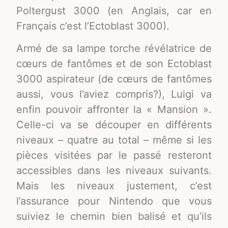
Poltergust 3000 (en Anglais, car en
Français c’est l’Ectoblast 3000).
Armé de sa lampe torche révélatrice de
cœurs de fantômes et de son Ectoblast
3000 aspirateur (de cœurs de fantômes
aussi, vous l’aviez compris?), Luigi va
enfin pouvoir affronter la « Mansion ».
Celle-ci va se découper en différents
niveaux – quatre au total – même si les
pièces visitées par le passé resteront
accessibles dans les niveaux suivants.
Mais les niveaux justement, c’est
l’assurance pour Nintendo que vous
suiviez le chemin bien balisé et qu’ils