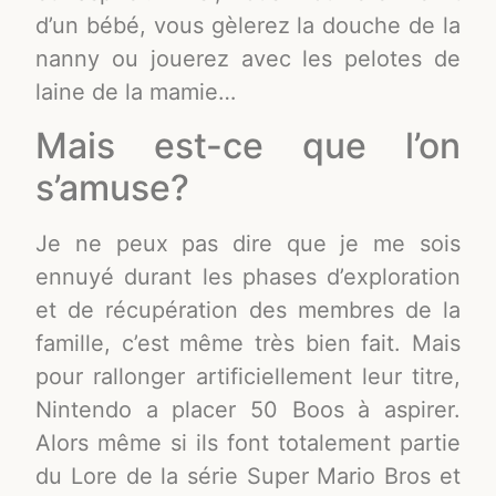
d’un bébé, vous gèlerez la douche de la
nanny ou jouerez avec les pelotes de
laine de la mamie…
Mais est-ce que l’on
s’amuse?
Je ne peux pas dire que je me sois
ennuyé durant les phases d’exploration
et de récupération des membres de la
famille, c’est même très bien fait. Mais
pour rallonger artificiellement leur titre,
Nintendo a placer 50 Boos à aspirer.
Alors même si ils font totalement partie
du Lore de la série Super Mario Bros et