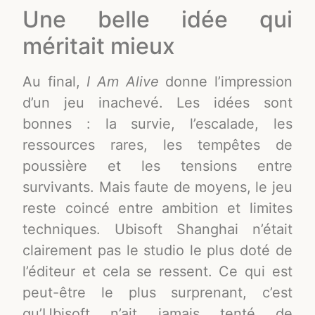
Une belle idée qui
méritait mieux
Au final,
I Am Alive
donne l’impression
d’un jeu inachevé. Les idées sont
bonnes : la survie, l’escalade, les
ressources rares, les tempêtes de
poussière et les tensions entre
survivants. Mais faute de moyens, le jeu
reste coincé entre ambition et limites
techniques. Ubisoft Shanghai n’était
clairement pas le studio le plus doté de
l’éditeur et cela se ressent. Ce qui est
peut-être le plus surprenant, c’est
qu’Ubisoft n’ait jamais tenté de