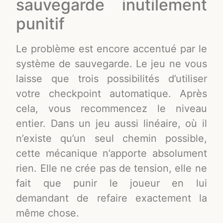
sauvegarde inutilement
punitif
Le problème est encore accentué par le
système de sauvegarde. Le jeu ne vous
laisse que trois possibilités d’utiliser
votre checkpoint automatique. Après
cela, vous recommencez le niveau
entier. Dans un jeu aussi linéaire, où il
n’existe qu’un seul chemin possible,
cette mécanique n’apporte absolument
rien. Elle ne crée pas de tension, elle ne
fait que punir le joueur en lui
demandant de refaire exactement la
même chose.