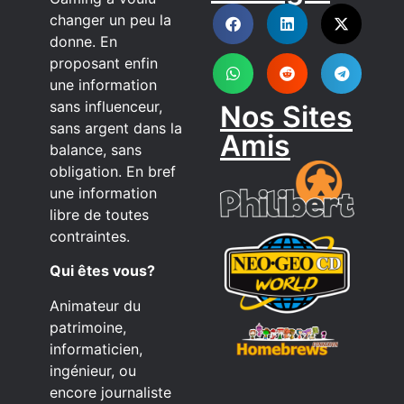
DISCORD
changer un peu la
donne. En
proposant enfin
une information
sans influenceur,
Nos Sites
sans argent dans la
Amis
balance, sans
obligation. En bref
une information
libre de toutes
contraintes.
Qui êtes vous?
Animateur du
patrimoine,
informaticien,
ingénieur, ou
encore journaliste