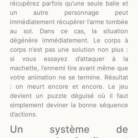
récupérez parfois qu’une seule balle et
un autre personnage peut
immédiatement récupérer l’arme tombée
au sol. Dans ce cas, la situation
dégénère immédiatement. Le corps à
corps n’est pas une solution non plus :
si vous essayez d’attaquer à la
machette, l’ennemi tire avant même que
votre animation ne se termine. Résultat
: on meurt encore et encore. Le jeu
devient un puzzle déguisé où il faut
simplement deviner la bonne séquence
d’actions.
Un système de