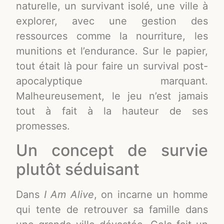
naturelle, un survivant isolé, une ville à
explorer, avec une gestion des
ressources comme la nourriture, les
munitions et l’endurance. Sur le papier,
tout était là pour faire un survival post-
apocalyptique marquant.
Malheureusement, le jeu n’est jamais
tout à fait à la hauteur de ses
promesses.
Un concept de survie
plutôt séduisant
Dans
I Am Alive
, on incarne un homme
qui tente de retrouver sa famille dans