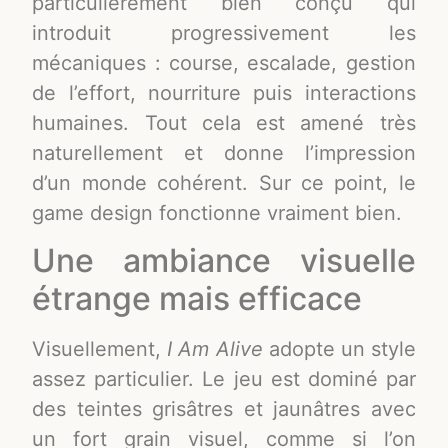
particulièrement bien conçu qui
introduit progressivement les
mécaniques : course, escalade, gestion
de l’effort, nourriture puis interactions
humaines. Tout cela est amené très
naturellement et donne l’impression
d’un monde cohérent. Sur ce point, le
game design fonctionne vraiment bien.
Une ambiance visuelle
étrange mais efficace
Visuellement,
I Am Alive
adopte un style
assez particulier. Le jeu est dominé par
des teintes grisâtres et jaunâtres avec
un fort grain visuel, comme si l’on