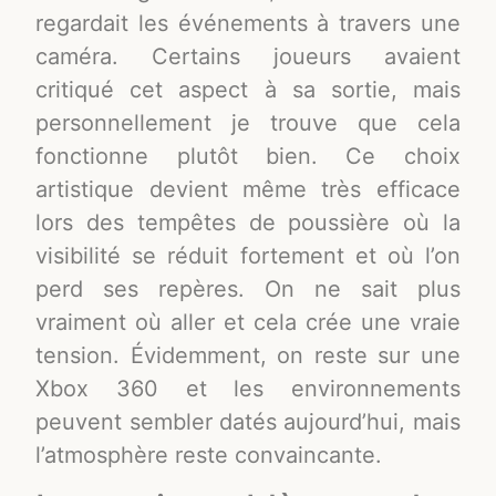
regardait les événements à travers une
caméra. Certains joueurs avaient
critiqué cet aspect à sa sortie, mais
personnellement je trouve que cela
fonctionne plutôt bien. Ce choix
artistique devient même très efficace
lors des tempêtes de poussière où la
visibilité se réduit fortement et où l’on
perd ses repères. On ne sait plus
vraiment où aller et cela crée une vraie
tension. Évidemment, on reste sur une
Xbox 360 et les environnements
peuvent sembler datés aujourd’hui, mais
l’atmosphère reste convaincante.