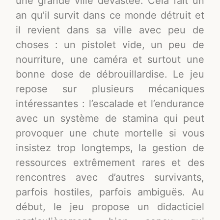
une grande ville dévastée. Cela fait un
an qu’il survit dans ce monde détruit et
il revient dans sa ville avec peu de
choses : un pistolet vide, un peu de
nourriture, une caméra et surtout une
bonne dose de débrouillardise. Le jeu
repose sur plusieurs mécaniques
intéressantes : l’escalade et l’endurance
avec un système de stamina qui peut
provoquer une chute mortelle si vous
insistez trop longtemps, la gestion de
ressources extrêmement rares et des
rencontres avec d’autres survivants,
parfois hostiles, parfois ambiguës. Au
début, le jeu propose un didacticiel