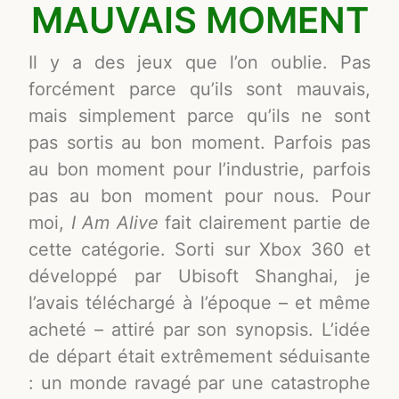
MAUVAIS MOMENT
Il y a des jeux que l’on oublie. Pas
forcément parce qu’ils sont mauvais,
mais simplement parce qu’ils ne sont
pas sortis au bon moment. Parfois pas
au bon moment pour l’industrie, parfois
pas au bon moment pour nous. Pour
moi,
I Am Alive
fait clairement partie de
cette catégorie. Sorti sur Xbox 360 et
développé par Ubisoft Shanghai, je
l’avais téléchargé à l’époque – et même
acheté – attiré par son synopsis. L’idée
de départ était extrêmement séduisante
: un monde ravagé par une catastrophe