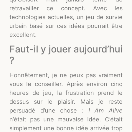
retravailler ce concept. Avec les
technologies actuelles, un jeu de survie
urbain basé sur ces idées pourrait être
excellent.
Faut-il y jouer aujourd’hui
?
Honnêtement, je ne peux pas vraiment
vous le conseiller. Après environ cinq
heures de jeu, la frustration prend le
dessus sur le plaisir. Mais je reste
persuadé d’une chose :
I Am Alive
n’était pas une mauvaise idée. C’était
simplement une bonne idée arrivée trop