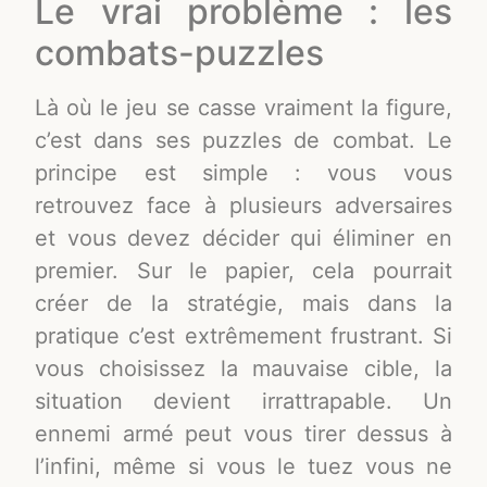
Le vrai problème : les
combats-puzzles
Là où le jeu se casse vraiment la figure,
c’est dans ses puzzles de combat. Le
principe est simple : vous vous
retrouvez face à plusieurs adversaires
et vous devez décider qui éliminer en
premier. Sur le papier, cela pourrait
créer de la stratégie, mais dans la
pratique c’est extrêmement frustrant. Si
vous choisissez la mauvaise cible, la
situation devient irrattrapable. Un
ennemi armé peut vous tirer dessus à
l’infini, même si vous le tuez vous ne