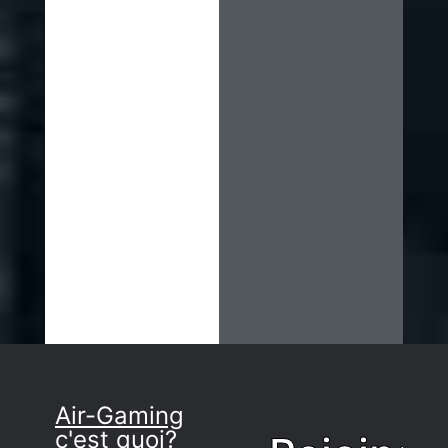
Air-Gaming
c'est quoi?