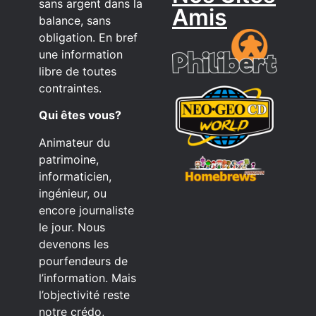
sans argent dans la
Amis
balance, sans
obligation. En bref
une information
libre de toutes
contraintes.
Qui êtes vous?
Animateur du
patrimoine,
informaticien,
ingénieur, ou
encore journaliste
le jour. Nous
devenons les
pourfendeurs de
l’information. Mais
l’objectivité reste
notre crédo,