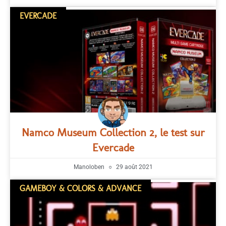
EVERCADE
Namco Museum Collection 2, le test sur
Evercade
Manoloben
29 août 2021
GAMEBOY & COLORS & ADVANCE