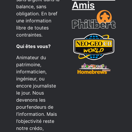
Amis
balance, sans
obligation. En bref
une information
libre de toutes
contraintes.
Qui êtes vous?
Animateur du
patrimoine,
informaticien,
ingénieur, ou
encore journaliste
le jour. Nous
devenons les
pourfendeurs de
l’information. Mais
l’objectivité reste
notre crédo,