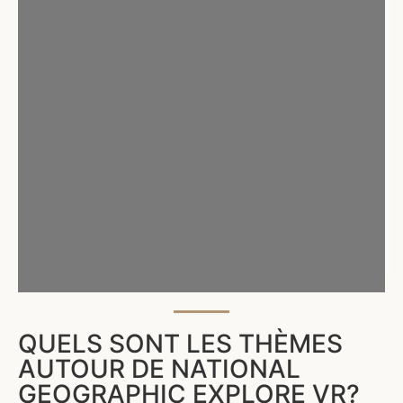
QUELS SONT LES THÈMES
AUTOUR DE NATIONAL
GEOGRAPHIC EXPLORE VR?