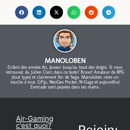
MANOLOBEN
Enfant des années 80, joueur jusqu'au bout des doigts. Si vous
retrouvez du Julien Clerc dans ce texte? Bravo! Amateur de RPG
(tout type) et clairement fan de Sega. Manoloben reste un
touche à tout. GP32, NeoGeo Pocket, N-Gage et aujourdhui
Evercade sont passées dans ses mains.
Air-Gaming
c'est quoi?
Rejoins