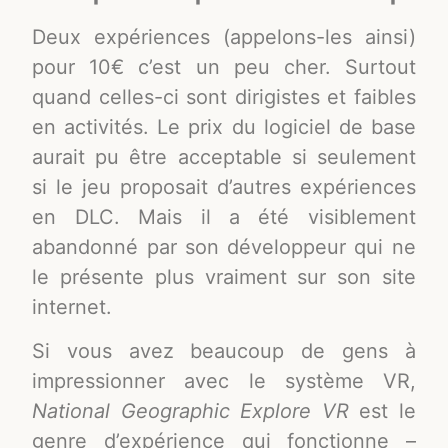
Deux expériences (appelons-les ainsi)
pour 10€ c’est un peu cher. Surtout
quand celles-ci sont dirigistes et faibles
en activités. Le prix du logiciel de base
aurait pu être acceptable si seulement
si le jeu proposait d’autres expériences
en DLC. Mais il a été visiblement
abandonné par son développeur qui ne
le présente plus vraiment sur son site
internet.
Si vous avez beaucoup de gens à
impressionner avec le système VR,
National Geographic Explore VR
est le
genre d’expérience qui fonctionne –