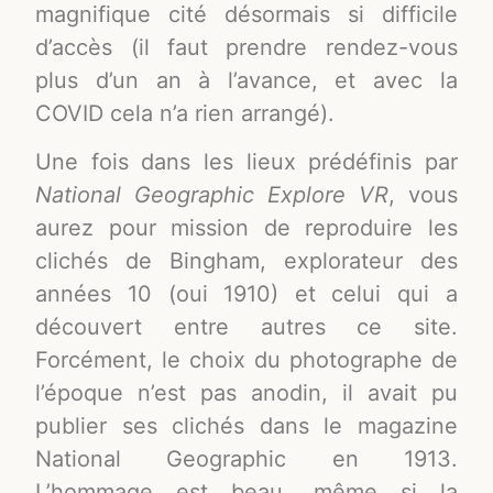
magnifique cité désormais si difficile
d’accès (il faut prendre rendez-vous
plus d’un an à l’avance, et avec la
COVID cela n’a rien arrangé).
Une fois dans les lieux prédéfinis par
National Geographic Explore VR
, vous
aurez pour mission de reproduire les
clichés de Bingham, explorateur des
années 10 (oui 1910) et celui qui a
découvert entre autres ce site.
Forcément, le choix du photographe de
l’époque n’est pas anodin, il avait pu
publier ses clichés dans le magazine
National Geographic en 1913.
L’hommage est beau, même si la