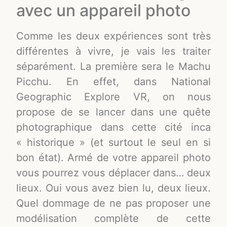
avec un appareil photo
Comme les deux expériences sont très
différentes à vivre, je vais les traiter
séparément. La première sera le Machu
Picchu. En effet, dans National
Geographic Explore VR, on nous
propose de se lancer dans une quête
photographique dans cette cité inca
« historique » (et surtout le seul en si
bon état). Armé de votre appareil photo
vous pourrez vous déplacer dans… deux
lieux. Oui vous avez bien lu, deux lieux.
Quel dommage de ne pas proposer une
modélisation complète de cette