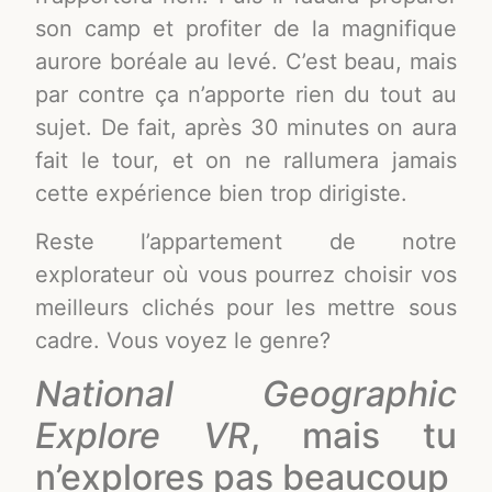
son camp et profiter de la magnifique
aurore boréale au levé. C’est beau, mais
par contre ça n’apporte rien du tout au
sujet. De fait, après 30 minutes on aura
fait le tour, et on ne rallumera jamais
cette expérience bien trop dirigiste.
Reste l’appartement de notre
explorateur où vous pourrez choisir vos
meilleurs clichés pour les mettre sous
cadre. Vous voyez le genre?
National Geographic
Explore VR
, mais tu
n’explores pas beaucoup