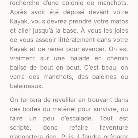
recherche d’une colonie de manchots.
Après avoir été déposé devant votre
Kayak, vous devrez prendre votre matos
et aller jusqu’à la base. À vous les joies
de vous asseoir littéralement dans votre
Kayak et de ramer pour avancer. On est
vraiment sur une balade en chemin
balisé de bout en bout. C’est beau, on
verra des manchots, des baleines ou
baleineaux.
On tentera de réveiller en trouvant dans
des boites du matériel pour survivre, ou
faire un peu d’escalade. Tout est
scripté, donc refaire l’aventure
n’apportera rien. Puis il faudra préparer