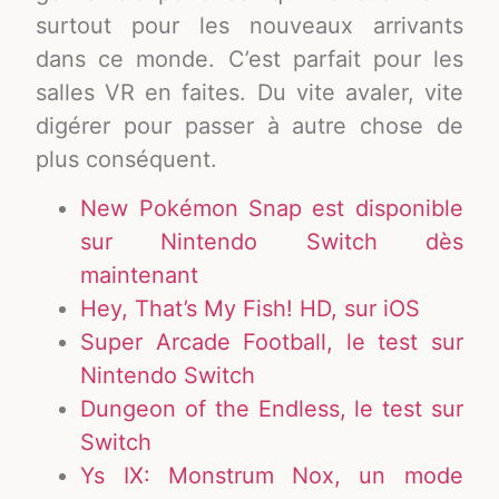
surtout pour les nouveaux arrivants
dans ce monde. C’est parfait pour les
salles VR en faites. Du vite avaler, vite
digérer pour passer à autre chose de
plus conséquent.
New Pokémon Snap est disponible
sur Nintendo Switch dès
maintenant
Hey, That’s My Fish! HD, sur iOS
Super Arcade Football, le test sur
Nintendo Switch
Dungeon of the Endless, le test sur
Switch
Ys IX: Monstrum Nox, un mode