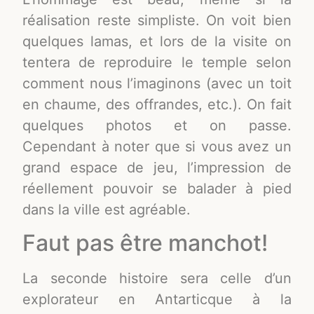
réalisation reste simpliste. On voit bien
quelques lamas, et lors de la visite on
tentera de reproduire le temple selon
comment nous l’imaginons (avec un toit
en chaume, des offrandes, etc.). On fait
quelques photos et on passe.
Cependant à noter que si vous avez un
grand espace de jeu, l’impression de
réellement pouvoir se balader à pied
dans la ville est agréable.
Faut pas être manchot!
La seconde histoire sera celle d’un
explorateur en Antarticque à la