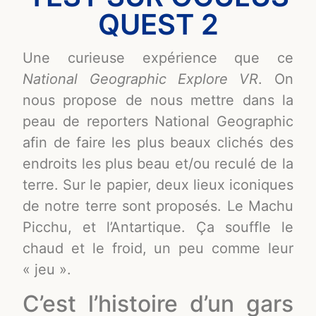
QUEST 2
Une curieuse expérience que ce
National Geographic Explore VR
. On
nous propose de nous mettre dans la
peau de reporters National Geographic
afin de faire les plus beaux clichés des
endroits les plus beau et/ou reculé de la
terre. Sur le papier, deux lieux iconiques
de notre terre sont proposés. Le Machu
Picchu, et l’Antartique. Ça souffle le
chaud et le froid, un peu comme leur
« jeu ».
C’est l’histoire d’un gars