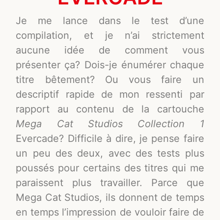
Je me lance dans le test d’une
compilation, et je n’ai strictement
aucune idée de comment vous
présenter ça? Dois-je énumérer chaque
titre bêtement? Ou vous faire un
descriptif rapide de mon ressenti par
rapport au contenu de la cartouche
Mega Cat Studios Collection 1
Evercade? Difficile à dire, je pense faire
un peu des deux, avec des tests plus
poussés pour certains des titres qui me
paraissent plus travailler. Parce que
Mega Cat Studios, ils donnent de temps
en temps l’impression de vouloir faire de