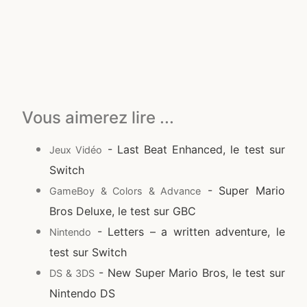
Vous aimerez lire ...
- Last Beat Enhanced, le test sur
Jeux Vidéo
Switch
- Super Mario
GameBoy & Colors & Advance
Bros Deluxe, le test sur GBC
- Letters – a written adventure, le
Nintendo
test sur Switch
- New Super Mario Bros, le test sur
DS & 3DS
Nintendo DS