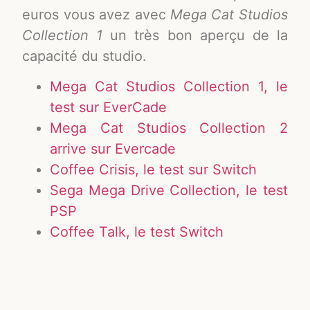
euros vous avez avec
Mega Cat Studios
Collection 1
un très bon aperçu de la
capacité du studio.
Mega Cat Studios Collection 1, le
test sur EverCade
Mega Cat Studios Collection 2
arrive sur Evercade
Coffee Crisis, le test sur Switch
Sega Mega Drive Collection, le test
PSP
Coffee Talk, le test Switch