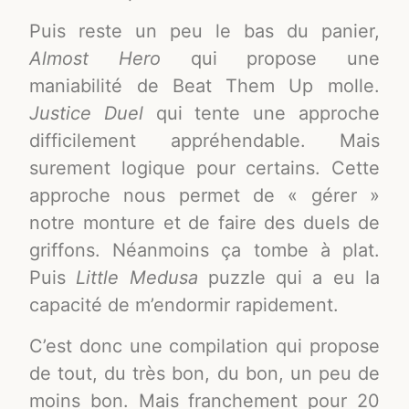
Puis reste un peu le bas du panier,
Almost Hero
qui propose une
maniabilité de Beat Them Up molle.
Justice Duel
qui tente une approche
difficilement appréhendable. Mais
surement logique pour certains. Cette
approche nous permet de « gérer »
notre monture et de faire des duels de
griffons. Néanmoins ça tombe à plat.
Puis
Little Medusa
puzzle qui a eu la
capacité de m’endormir rapidement.
C’est donc une compilation qui propose
de tout, du très bon, du bon, un peu de
moins bon. Mais franchement pour 20