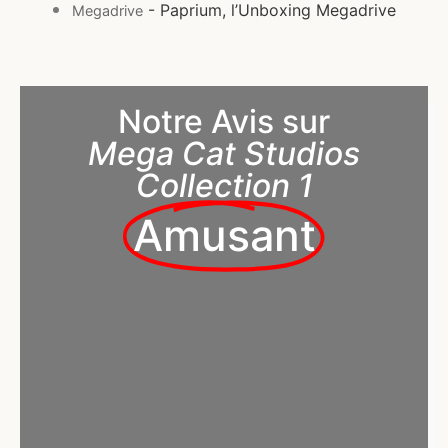
- Paprium, l’Unboxing Megadrive
Megadrive
Notre Avis sur
Mega Cat Studios
Collection 1
Amusant