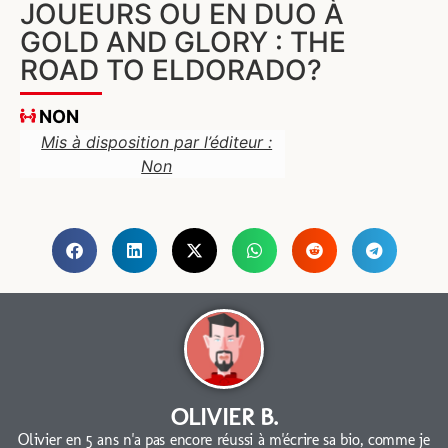
JOUEURS OU EN DUO À
GOLD AND GLORY : THE
ROAD TO ELDORADO?
NON
Mis à disposition par l’éditeur :
Non
OLIVIER B.
Olivier en 5 ans n'a pas encore réussi à m'écrire sa bio, comme je