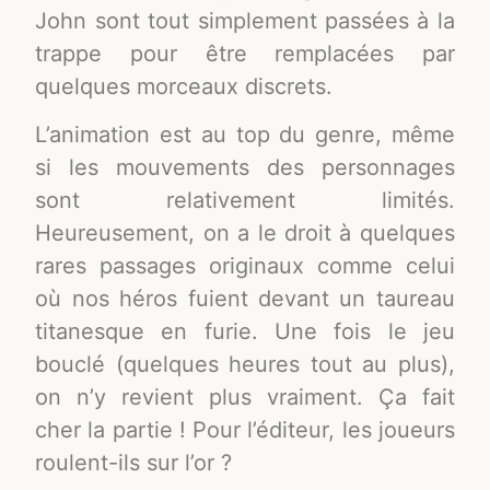
John sont tout simplement passées à la
trappe pour être remplacées par
quelques morceaux discrets.
L’animation est au top du genre, même
si les mouvements des personnages
sont relativement limités.
Heureusement, on a le droit à quelques
rares passages originaux comme celui
où nos héros fuient devant un taureau
titanesque en furie. Une fois le jeu
bouclé (quelques heures tout au plus),
on n’y revient plus vraiment. Ça fait
cher la partie ! Pour l’éditeur, les joueurs
roulent-ils sur l’or ?