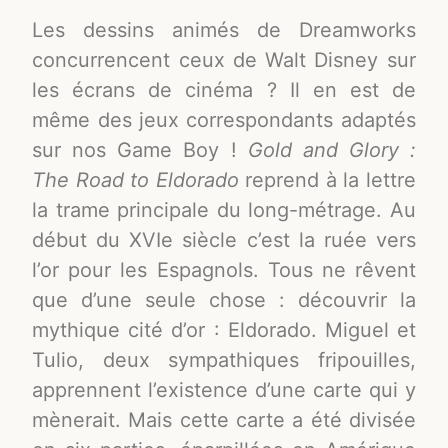
Les dessins animés de Dreamworks
concurrencent ceux de Walt Disney sur
les écrans de cinéma ? Il en est de
même des jeux correspondants adaptés
sur nos Game Boy !
Gold and Glory :
The Road to Eldorado
reprend à la lettre
la trame principale du long-métrage. Au
début du XVIe siècle c’est la ruée vers
l’or pour les Espagnols. Tous ne rêvent
que d’une seule chose : découvrir la
mythique cité d’or : Eldorado. Miguel et
Tulio, deux sympathiques fripouilles,
apprennent l’existence d’une carte qui y
mènerait. Mais cette carte a été divisée