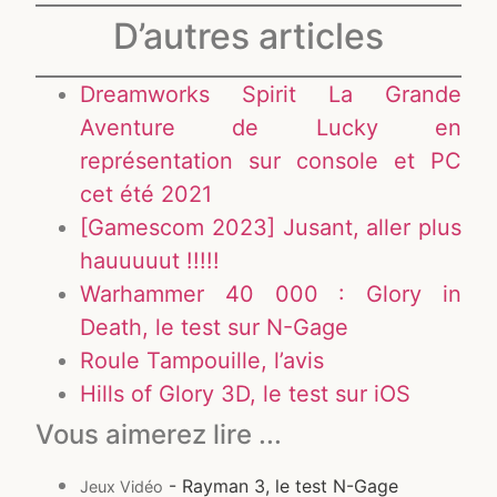
D’autres articles
Dreamworks Spirit La Grande
Aventure de Lucky en
représentation sur console et PC
cet été 2021
[Gamescom 2023] Jusant, aller plus
hauuuuut !!!!!
Warhammer 40 000 : Glory in
Death, le test sur N-Gage
Roule Tampouille, l’avis
Hills of Glory 3D, le test sur iOS
Vous aimerez lire ...
- Rayman 3, le test N-Gage
Jeux Vidéo