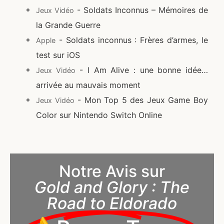
- Soldats Inconnus – Mémoires de
Jeux Vidéo
la Grande Guerre
- Soldats inconnus : Frères d’armes, le
Apple
test sur iOS
- I Am Alive : une bonne idée…
Jeux Vidéo
arrivée au mauvais moment
- Mon Top 5 des Jeux Game Boy
Jeux Vidéo
Color sur Nintendo Switch Online
Notre Avis sur
Gold and Glory : The
Road to Eldorado