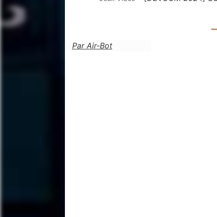
Par Air-Bot