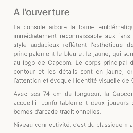
A l’ouverture
La console arbore la forme emblématiq
immédiatement reconnaissable aux fans 
style audacieux reflètent l’esthétique de
principalement le bleu et le jaune, qui s
au logo de Capcom. Le corps principal d
contour et les détails sont en jaune, cr
l’attention et évoque l’identité visuelle d
Avec ses 74 cm de longueur, la Capco
accueillir confortablement deux joueurs c
bornes d’arcade traditionnelles.
Niveau connectivité, c’est du classique ma