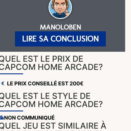
MANOLOBEN
LIRE SA CONCLUSION
QUEL EST LE PRIX DE
CAPCOM HOME ARCADE?
LE PRIX CONSEILLÉ EST 200€
QUEL EST LE STYLE DE
CAPCOM HOME ARCADE?
NON COMMUNIQUÉ
QUEL JEU EST SIMILAIRE À