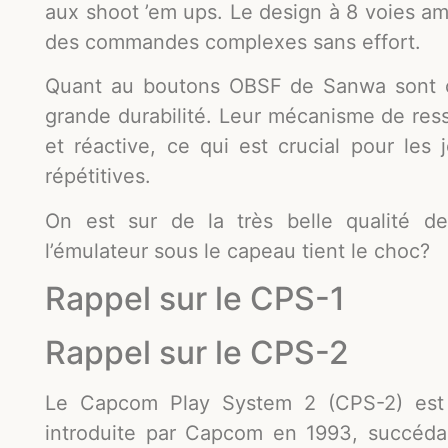
aux shoot ’em ups. Le design à 8 voies am
des commandes complexes sans effort.
Quant au boutons OBSF de Sanwa sont c
grande durabilité. Leur mécanisme de res
et réactive, ce qui est crucial pour les
répétitives.
On est sur de la très belle qualité de 
l’émulateur sous le capeau tient le choc?
Rappel sur le CPS-1
Rappel sur le CPS-2
Le Capcom Play System 2 (CPS-2) est 
introduite par Capcom en 1993, succéd