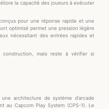
éliore la capacité des joueurs à exécuter
onçus pour une réponse rapide et une
sort optimisé permet une pression légère
 jeux nécessitant des entrées rapides et
construction, mais reste à vérifier si
une architecture de système d’arcade
ant au Capcom Play System (CPS-1). Le