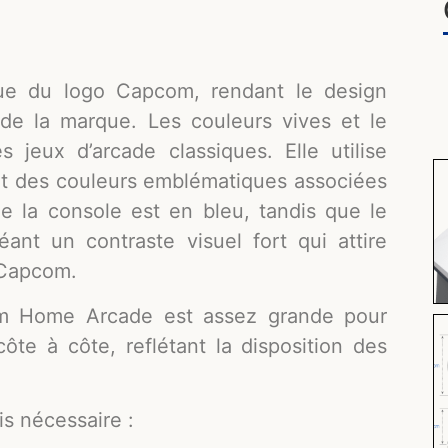
ue du logo Capcom, rendant le design
de la marque. Les couleurs vives et le
s jeux d’arcade classiques. Elle utilise
ont des couleurs emblématiques associées
e la console est en bleu, tandis que le
éant un contraste visuel fort qui attire
e Capcom.
m Home Arcade est assez grande pour
ôte à côte, reflétant la disposition des
is nécessaire :