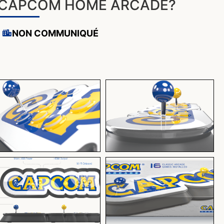
CAPCOM HOME ARCADE?
NON COMMUNIQUÉ