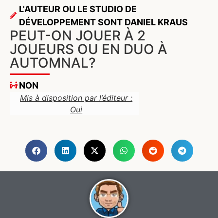
L'AUTEUR OU LE STUDIO DE
DÉVELOPPEMENT SONT DANIEL KRAUS
PEUT-ON JOUER À 2
JOUEURS OU EN DUO À
AUTOMNAL?
NON
Mis à disposition par l’éditeur :
Oui