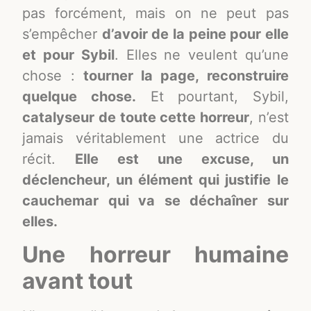
pas forcément, mais on ne peut pas
s’empêcher
d’avoir de la peine pour elle
et pour Sybil
. Elles ne veulent qu’une
chose :
tourner la page, reconstruire
quelque chose.
Et pourtant, Sybil,
catalyseur de toute cette horreur
, n’est
jamais véritablement une actrice du
récit.
Elle est une excuse, un
déclencheur, un élément qui justifie le
cauchemar qui va se déchaîner sur
elles.
Une horreur humaine
avant tout