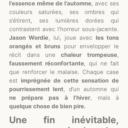
l’essence même de l’automne
, avec ses
couleurs saturées, ses ombres qui
s’étirent, ses lumières dorées qui
contrastent avec l’horreur sous-jacente.
Jason Wordie
, lui, joue avec
les tons
orangés et bruns
pour envelopper le
récit dans une
chaleur trompeuse
,
faussement réconfortante
, qui ne fait
que renforcer le malaise. Chaque case
est
imprégnée de cette sensation de
pourrissement lent
, d’un automne qui
ne prépare pas à l’hiver
, mais à
quelque chose de bien pire.
Une fin inévitable,