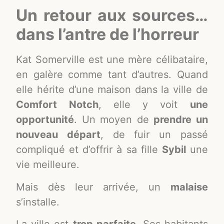
Un retour aux sources…
dans l’antre de l’horreur
Kat Somerville est une mère célibataire,
en galère comme tant d’autres. Quand
elle hérite d’une maison dans la ville de
Comfort Notch
, elle y voit
une
opportunité
. Un moyen de
prendre un
nouveau départ
, de fuir un passé
compliqué et d’offrir à sa fille
Sybil
une
vie meilleure.
Mais dès leur arrivée, un
malaise
s’installe.