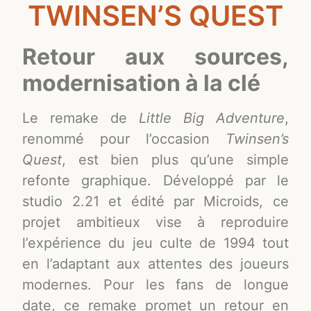
TWINSEN’S QUEST
Retour aux sources,
modernisation à la clé
Le remake de
Little Big Adventure
,
renommé pour l’occasion
Twinsen’s
Quest
, est bien plus qu’une simple
refonte graphique. Développé par le
studio 2.21 et édité par Microids, ce
projet ambitieux vise à reproduire
l’expérience du jeu culte de 1994 tout
en l’adaptant aux attentes des joueurs
modernes. Pour les fans de longue
date, ce remake promet un retour en