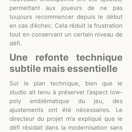
permettant aux joueurs de ne pas
toujours recommencer depuis le début
en cas d’échec. Cela réduit la frustration
tout en conservant un certain niveau de
défi​.
Une refonte technique
subtile mais essentielle
Sur le plan technique, bien que le
studio ait tenu à préserver l’aspect low-
poly emblématique du jeu, des
ajustements ont été nécessaires. Le
directeur du projet m’a expliqué que le
défi résidait dans la modernisation sans