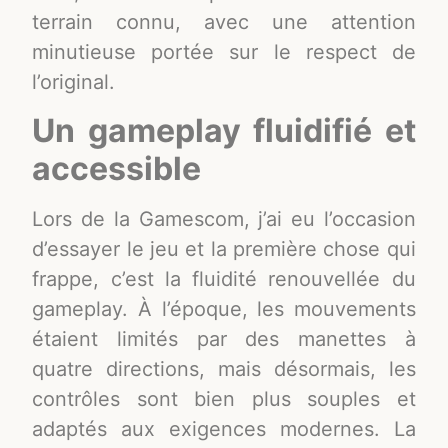
terrain connu, avec une attention
minutieuse portée sur le respect de
l’original.
Un gameplay fluidifié et
accessible
Lors de la Gamescom, j’ai eu l’occasion
d’essayer le jeu et la première chose qui
frappe, c’est la fluidité renouvellée du
gameplay. À l’époque, les mouvements
étaient limités par des manettes à
quatre directions, mais désormais, les
contrôles sont bien plus souples et
adaptés aux exigences modernes. La