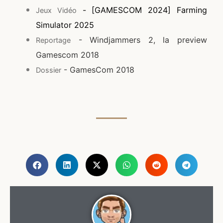
- [GAMESCOM 2024] Farming
Jeux Vidéo
Simulator 2025
- Windjammers 2, la preview
Reportage
Gamescom 2018
- GamesCom 2018
Dossier