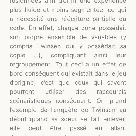
fusionnées afin d’offrir une expérience
plus fluide et moins segmentée, ce qui
a nécessité une réécriture partielle du
code. En effet, chaque zone possédait
son propre ensemble de variables (y
compris Twinsen qui y possèdait sa
copie …), compliquant ainsi leur
regroupement​. Tout ceci a un effet de
bord conséquent qui existait dans le jeu
d’origine, c’est que ceux qui savent
pourront utiliser des raccourcis
scénaristiques conséquent. On prend
l’exemple de l’enquête de Twinsen au
début quand sa soeur se fait enlever,
elle peut être passé en allant