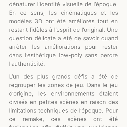
dénaturer l’identité visuelle de l’époque.
En ce sens, les cinématiques et les
modèles 3D ont été améliorés tout en
restant fidèles à l’esprit de l’original. Une
question délicate a été de savoir quand
arrêter les améliorations pour rester
dans l’esthétique low-poly sans perdre
l’authenticité.
L’un des plus grands défis a été de
regrouper les zones de jeu. Dans le jeu
d’origine, les environnements étaient
divisés en petites scènes en raison des
limitations techniques de l’époque. Pour
ce remake, ces scènes ont été