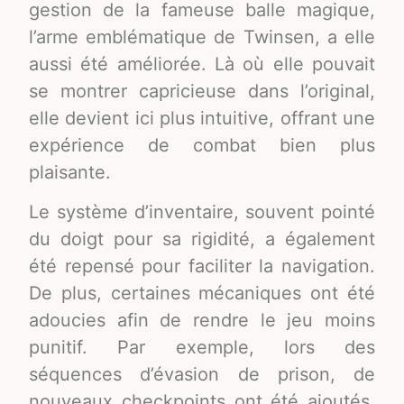
gestion de la fameuse balle magique,
l’arme emblématique de Twinsen, a elle
aussi été améliorée. Là où elle pouvait
se montrer capricieuse dans l’original,
elle devient ici plus intuitive, offrant une
expérience de combat bien plus
plaisante​.
Le système d’inventaire, souvent pointé
du doigt pour sa rigidité, a également
été repensé pour faciliter la navigation.
De plus, certaines mécaniques ont été
adoucies afin de rendre le jeu moins
punitif. Par exemple, lors des
séquences d’évasion de prison, de
nouveaux checkpoints ont été ajoutés,