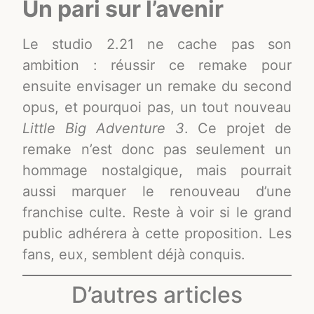
Un pari sur l’avenir
Le studio 2.21 ne cache pas son
ambition : réussir ce remake pour
ensuite envisager un remake du second
opus, et pourquoi pas, un tout nouveau
Little Big Adventure 3
. Ce projet de
remake n’est donc pas seulement un
hommage nostalgique, mais pourrait
aussi marquer le renouveau d’une
franchise culte. Reste à voir si le grand
public adhérera à cette proposition. Les
fans, eux, semblent déjà conquis​.
D’autres articles