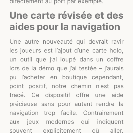
directement au port par exemple.
Une carte révisée et des
aides pour la navigation
Une autre nouveauté qui devrait ravir
les joueurs est l’ajout d’une carte holo,
un outil que j’ai loupé dans un coffre
lors de la démo que j’ai testée – j’aurais
pu l’acheter en boutique cependant,
point positif, notre chemin n’est pas
tracé. Ce dispositif offre une aide
précieuse sans pour autant rendre la
navigation trop facile. Contrairement
aux jeux modernes qui indiquent
souvent explicitement où aller,