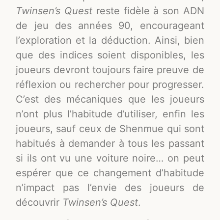
Twinsen’s Quest
reste fidèle à son ADN
de jeu des années 90, encourageant
l’exploration et la déduction. Ainsi, bien
que des indices soient disponibles, les
joueurs devront toujours faire preuve de
réflexion ou rechercher pour progresser​.
C’est des mécaniques que les joueurs
n’ont plus l’habitude d’utiliser, enfin les
joueurs, sauf ceux de Shenmue qui sont
habitués à demander à tous les passant
si ils ont vu une voiture noire… on peut
espérer que ce changement d’habitude
n’impact pas l’envie des joueurs de
découvrir
Twinsen’s Quest
.