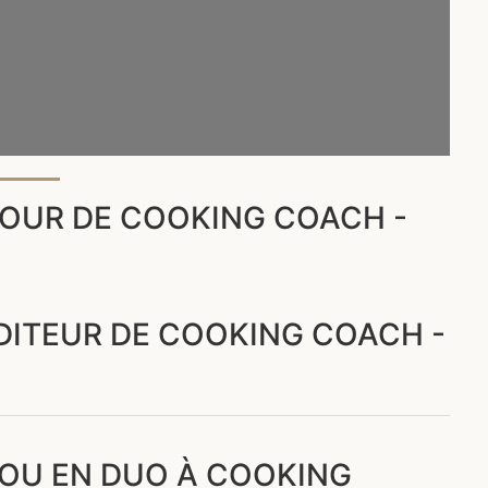
OUR DE COOKING COACH -
ÉDITEUR DE COOKING COACH -
 OU EN DUO À COOKING