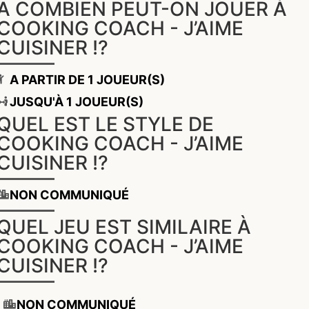
A COMBIEN PEUT-ON JOUER À
COOKING COACH - J’AIME
CUISINER !?
A PARTIR DE 1 JOUEUR(S)
JUSQU'À 1 JOUEUR(S)
QUEL EST LE STYLE DE
COOKING COACH - J’AIME
CUISINER !?
NON COMMUNIQUÉ
QUEL JEU EST SIMILAIRE À
COOKING COACH - J’AIME
CUISINER !?
NON COMMUNIQUÉ