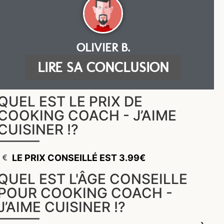
OLIVIER B.
LIRE SA CONCLUSION
QUEL EST LE PRIX DE
COOKING COACH - J’AIME
CUISINER !?
LE PRIX CONSEILLÉ EST 3.99€
QUEL EST L'ÂGE CONSEILLE
POUR COOKING COACH -
J’AIME CUISINER !?