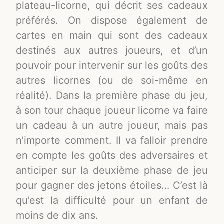
plateau-licorne, qui décrit ses cadeaux
préférés. On dispose également de
cartes en main qui sont des cadeaux
destinés aux autres joueurs, et d’un
pouvoir pour intervenir sur les goûts des
autres licornes (ou de soi-même en
réalité). Dans la première phase du jeu,
à son tour chaque joueur licorne va faire
un cadeau à un autre joueur, mais pas
n’importe comment. Il va falloir prendre
en compte les goûts des adversaires et
anticiper sur la deuxième phase de jeu
pour gagner des jetons étoiles… C’est là
qu’est la difficulté pour un enfant de
moins de dix ans.