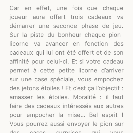
Car en effet, une fois que chaque
joueur aura offert trois cadeaux va
démarrer une seconde phase de jeu.
Sur la piste du bonheur chaque pion-
licorne va avancer en fonction des
cadeaux qui lui ont été offert et de son
affinité pour celui-ci. Et si votre cadeau
permet à cette petite licorne d’arriver
sur une case spéciale, vous empochez
des jetons étoiles ! Et c’est ça l’objectif :
amasser les étoiles. Moralité : il faut
faire des cadeaux intéressés aux autres
pour empocher la mise… Bel esprit !
Vous pourrez aussi envoyer le pion sur
des cases surprises qui vous