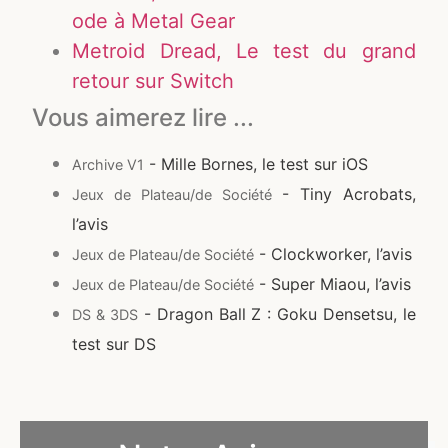
ode à Metal Gear
Metroid Dread, Le test du grand
retour sur Switch
Vous aimerez lire ...
- Mille Bornes, le test sur iOS
Archive V1
- Tiny Acrobats,
Jeux de Plateau/de Société
l’avis
- Clockworker, l’avis
Jeux de Plateau/de Société
- Super Miaou, l’avis
Jeux de Plateau/de Société
- Dragon Ball Z : Goku Densetsu, le
DS & 3DS
test sur DS