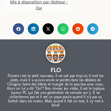
Mis à disposition par l’éditeur :
Oui
FLO
Florent c'est le petit nouveau, il ne sait pas trop où il met les
pieds, mais il a qu'une envie se perdre dans les dédales de
Cologne, boire des bières et manger de la saucisse avec nous.
Alors on lui a dit "Oui"! Bon niveau jeu vidéo, il est le typique
joueur PC qui fait une génération de console sur 5. Il ne
collectionne pas et il est un papa-poule quand il n'a pas sa
Switch dans les mains. Mais quand il fait un test, il s'y met à
fond!