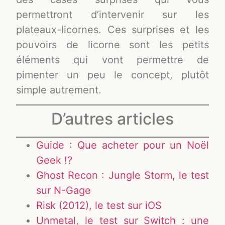
permettront d’intervenir sur les
plateaux-licornes. Ces surprises et les
pouvoirs de licorne sont les petits
éléments qui vont permettre de
pimenter un peu le concept, plutôt
simple autrement.
D’autres articles
Guide : Que acheter pour un Noël
Geek !?
Ghost Recon : Jungle Storm, le test
sur N-Gage
Risk (2012), le test sur iOS
Unmetal, le test sur Switch : une