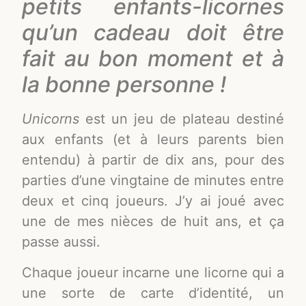
petits enfants-licornes
qu’un cadeau doit être
fait au bon moment et à
la bonne personne !
Unicorns
est un jeu de plateau destiné
aux enfants (et à leurs parents bien
entendu) à partir de dix ans, pour des
parties d’une vingtaine de minutes entre
deux et cinq joueurs. J’y ai joué avec
une de mes nièces de huit ans, et ça
passe aussi.
Chaque joueur incarne une licorne qui a
une sorte de carte d’identité, un