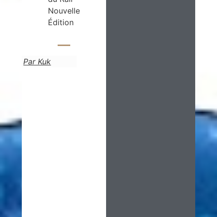
Nouvelle
Édition
Par Kuk