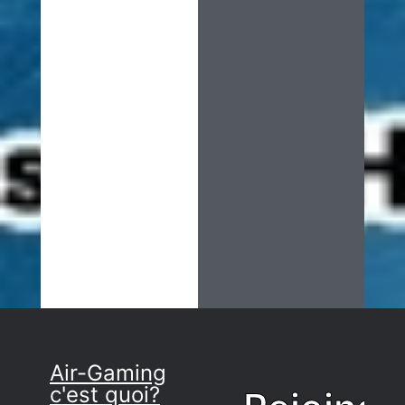
Air-Gaming
c'est quoi?