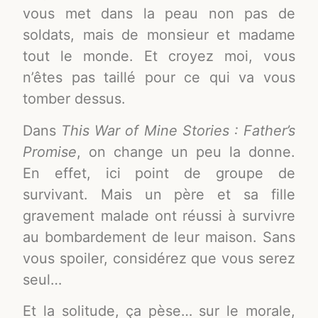
vous met dans la peau non pas de
soldats, mais de monsieur et madame
tout le monde. Et croyez moi, vous
n’êtes pas taillé pour ce qui va vous
tomber dessus.
Dans
This War of Mine Stories : Father’s
Promise
, on change un peu la donne.
En effet, ici point de groupe de
survivant. Mais un père et sa fille
gravement malade ont réussi à survivre
au bombardement de leur maison. Sans
vous spoiler, considérez que vous serez
seul…
Et la solitude, ça pèse… sur le morale,