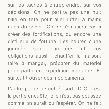
sur les tâches à entreprendre, sur vos
décisions. On ne partira pas une nuit
bille en tête pour aller lutter à mains
nues du soldat. On ne s’amusera pas à
créer des fortifications, ou encore une
distillerie de fortune. Les heures d’une
journée sont comptées et vos
obligations aussi : chauffer la maison,
faire à manger, préparer du matériel
pour partir en expédition nocturne. Et
surtout trouver des médicaments.
L’autre partie de cet épisode DLC, c’est
la partie enquête, elle n’est pas poussée
comme on aurait pu l’espérer. On ne fait