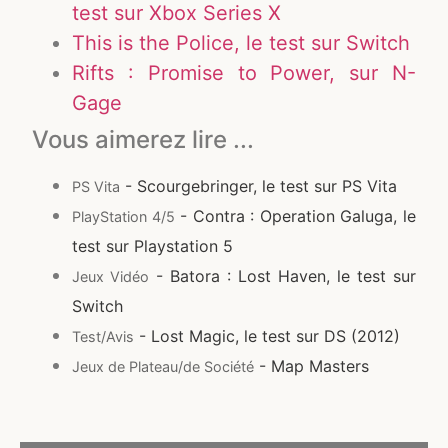
test sur Xbox Series X
This is the Police, le test sur Switch
Rifts : Promise to Power, sur N-
Gage
Vous aimerez lire ...
- Scourgebringer, le test sur PS Vita
PS Vita
- Contra : Operation Galuga, le
PlayStation 4/5
test sur Playstation 5
- Batora : Lost Haven, le test sur
Jeux Vidéo
Switch
- Lost Magic, le test sur DS (2012)
Test/Avis
- Map Masters
Jeux de Plateau/de Société