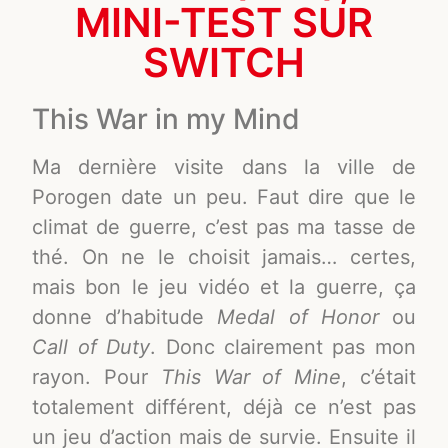
MINI-TEST SUR
SWITCH
This War in my Mind
Ma dernière visite dans la ville de
Porogen date un peu. Faut dire que le
climat de guerre, c’est pas ma tasse de
thé. On ne le choisit jamais… certes,
mais bon le jeu vidéo et la guerre, ça
donne d’habitude
Medal of Honor
ou
Call of Duty
. Donc clairement pas mon
rayon. Pour
This War of Mine
, c’était
totalement différent, déjà ce n’est pas
un jeu d’action mais de survie. Ensuite il