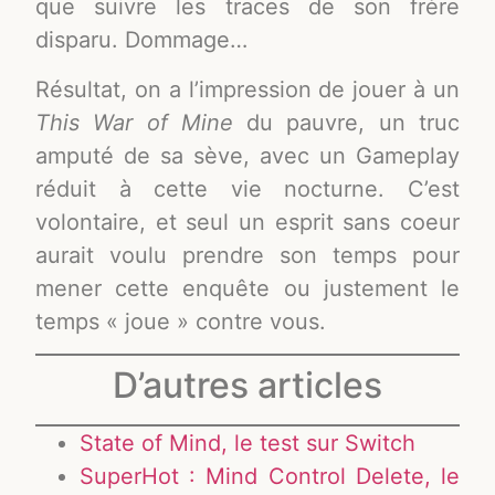
que suivre les traces de son frère
disparu. Dommage…
Résultat, on a l’impression de jouer à un
This War of Mine
du pauvre, un truc
amputé de sa sève, avec un Gameplay
réduit à cette vie nocturne. C’est
volontaire, et seul un esprit sans coeur
aurait voulu prendre son temps pour
mener cette enquête ou justement le
temps « joue » contre vous.
D’autres articles
State of Mind, le test sur Switch
SuperHot : Mind Control Delete, le