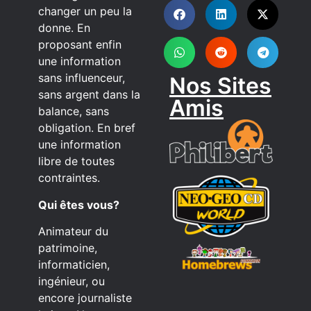
DISCORD
changer un peu la
donne. En
proposant enfin
une information
sans influenceur,
Nos Sites
sans argent dans la
Amis
balance, sans
obligation. En bref
une information
libre de toutes
contraintes.
Qui êtes vous?
Animateur du
patrimoine,
informaticien,
ingénieur, ou
encore journaliste