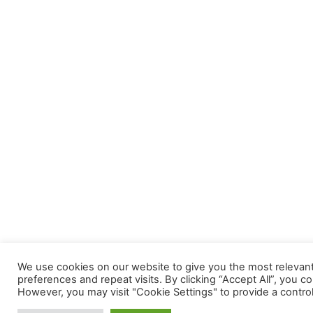
We use cookies on our website to give you the most releva
preferences and repeat visits. By clicking “Accept All”, you c
However, you may visit "Cookie Settings" to provide a contro