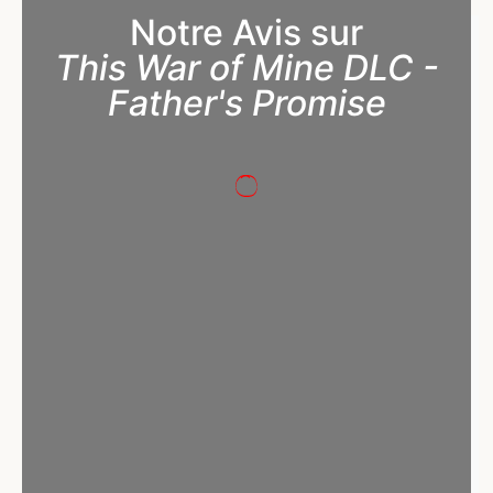
Notre Avis sur
This War of Mine DLC -
Father's Promise