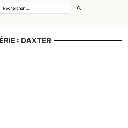
ÉRIE : DAXTER