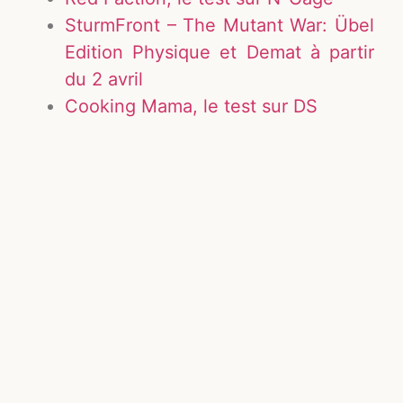
SturmFront – The Mutant War: Übel
Edition Physique et Demat à partir
du 2 avril
Cooking Mama, le test sur DS