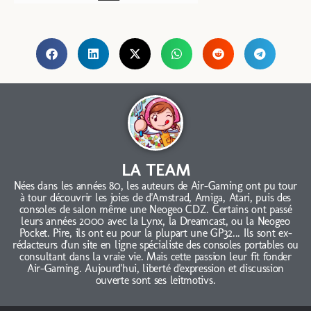
LA TEAM
Nées dans les années 80, les auteurs de Air-Gaming ont pu tour
à tour découvrir les joies de d'Amstrad, Amiga, Atari, puis des
consoles de salon même une Neogeo CDZ. Certains ont passé
leurs années 2000 avec la Lynx, la Dreamcast, ou la Neogeo
Pocket. Pire, ils ont eu pour la plupart une GP32... Ils sont ex-
rédacteurs d'un site en ligne spécialiste des consoles portables ou
consultant dans la vraie vie. Mais cette passion leur fit fonder
Air-Gaming. Aujourd'hui, liberté d'expression et discussion
ouverte sont ses leitmotivs.