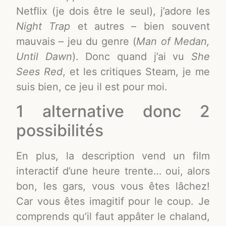
Netflix (je dois être le seul), j’adore les
Night Trap
et autres – bien souvent
mauvais – jeu du genre (
Man of Medan,
Until Dawn
). Donc quand j’ai vu
She
Sees Red
, et les critiques Steam, je me
suis bien, ce jeu il est pour moi.
1 alternative donc 2
possibilités
En plus, la description vend un film
interactif d’une heure trente… oui, alors
bon, les gars, vous vous êtes lâchez!
Car vous êtes imagitif pour le coup. Je
comprends qu’il faut appâter le chaland,