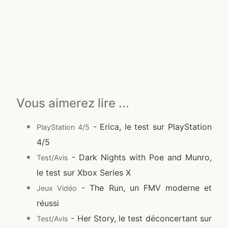
Vous aimerez lire ...
- Erica, le test sur PlayStation
PlayStation 4/5
4/5
- Dark Nights with Poe and Munro,
Test/Avis
le test sur Xbox Series X
- The Run, un FMV moderne et
Jeux Vidéo
réussi
- Her Story, le test déconcertant sur
Test/Avis