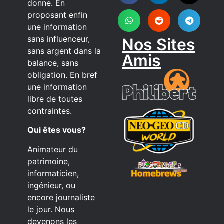
donne. En
proposant enfin
une information
sans influenceur,
Nos Sites
sans argent dans la
Amis
balance, sans
obligation. En bref
une information
libre de toutes
contraintes.
Qui êtes vous?
Animateur du
patrimoine,
informaticien,
ingénieur, ou
encore journaliste
le jour. Nous
devenons les