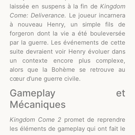
laissée en suspens à la fin de
Kingdom
Come: Deliverance.
Le joueur incarnera
à nouveau Henry, un simple fils de
forgeron dont la vie a été bouleversée
par la guerre. Les événements de cette
suite devraient voir Henry évoluer dans
un contexte encore plus complexe,
alors que la Bohème se retrouve au
cœur d’une guerre civile.
Gameplay et
Mécaniques
Kingdom Come 2
promet de reprendre
les éléments de gameplay qui ont fait le