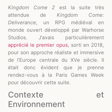
Kingdom Come 2
est la suite très
attendue de
Kingdom Come:
Deliverance
, un RPG médiéval en
monde ouvert développé par Warhorse
Studios. J’avais particulièrement
apprécié le premier opus
, sorti en 2018,
pour son approche réaliste et immersive
de l’Europe centrale du XVe siècle. Il
était donc évident que je prenne
rendez-vous à la Paris Games Week
pour découvrir cette suite.
Contexte et
Environnement