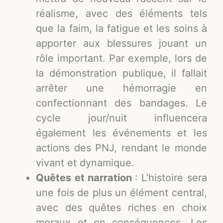
réalisme, avec des éléments tels
que la faim, la fatigue et les soins à
apporter aux blessures jouant un
rôle important. Par exemple, lors de
la démonstration publique, il fallait
arrêter une hémorragie en
confectionnant des bandages. Le
cycle jour/nuit influencera
également les événements et les
actions des PNJ, rendant le monde
vivant et dynamique.
Quêtes et narration
: L’histoire sera
une fois de plus un élément central,
avec des quêtes riches en choix
moraux et en conséquences. Les