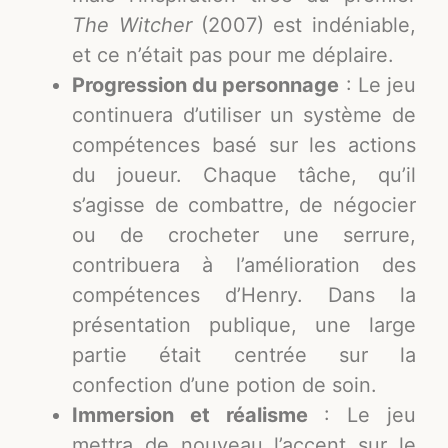
The Witcher
(2007) est indéniable,
et ce n’était pas pour me déplaire.
Progression du personnage
: Le jeu
continuera d’utiliser un système de
compétences basé sur les actions
du joueur. Chaque tâche, qu’il
s’agisse de combattre, de négocier
ou de crocheter une serrure,
contribuera à l’amélioration des
compétences d’Henry. Dans la
présentation publique, une large
partie était centrée sur la
confection d’une potion de soin.
Immersion et réalisme
: Le jeu
mettra de nouveau l’accent sur le