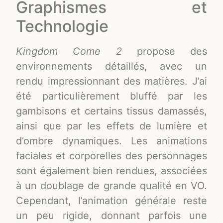
Graphismes et
Technologie
Kingdom Come 2
propose des
environnements détaillés, avec un
rendu impressionnant des matières. J’ai
été particulièrement bluffé par les
gambisons et certains tissus damassés,
ainsi que par les effets de lumière et
d’ombre dynamiques. Les animations
faciales et corporelles des personnages
sont également bien rendues, associées
à un doublage de grande qualité en VO.
Cependant, l’animation générale reste
un peu rigide, donnant parfois une