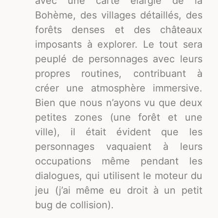
avec une carte élargie de la
Bohème, des villages détaillés, des
forêts denses et des châteaux
imposants à explorer. Le tout sera
peuplé de personnages avec leurs
propres routines, contribuant à
créer une atmosphère immersive.
Bien que nous n’ayons vu que deux
petites zones (une forêt et une
ville), il était évident que les
personnages vaquaient à leurs
occupations même pendant les
dialogues, qui utilisent le moteur du
jeu (j’ai même eu droit à un petit
bug de collision).