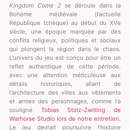
Kingdom Come 2
se déroule dans la
Bohème médiévale (l’actuelle
République tchèque) au début du XVe
siècle, une époque marquée par des
conflits religieux, politiques et sociaux
qui plongent la région dans le chaos.
L’univers du jeu est conçu pour être un
reflet authentique de cette période,
avec une attention méticuleuse aux
détails historiques, allant de
l’architecture des villes aux vêtements
et armes des personnages, comme l’a
souligné
Tobias Stolz-Zwilling de
Warhorse Studio lors de notre entretien.
Le jeu devrait poursuivre l’histoire