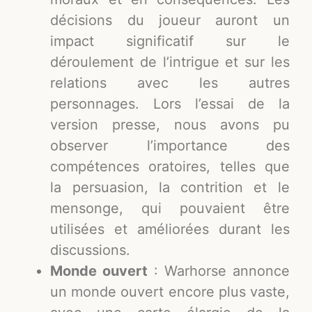
décisions du joueur auront un
impact significatif sur le
déroulement de l’intrigue et sur les
relations avec les autres
personnages. Lors l’essai de la
version presse, nous avons pu
observer l’importance des
compétences oratoires, telles que
la persuasion, la contrition et le
mensonge, qui pouvaient être
utilisées et améliorées durant les
discussions.
Monde ouvert
: Warhorse annonce
un monde ouvert encore plus vaste,