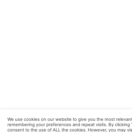
We use cookies on our website to give you the most relevan
remembering your preferences and repeat visits. By clicking “
consent to the use of ALL the cookies. However, you may vis