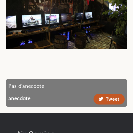
Pas d'anecdote
anecdote
Tweet