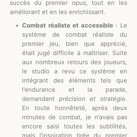
succès du premier opus, tout en les
améliorant et en les enrichissant.
Combat réaliste et accessible
: Le
système de combat réaliste du
premier jeu, bien que apprécié,
était jugé difficile à maîtriser. Suite
aux nombreux retours des joueurs,
le studio a revu ce système en
intégrant des éléments tels que
l’endurance et la parade,
demandant
précision et stratégie
.
En toute honnêteté, après deux
minutes de combat, je n’avais pas
encore saisi toutes les subtilités,
mais l’inspiration tirée du premier