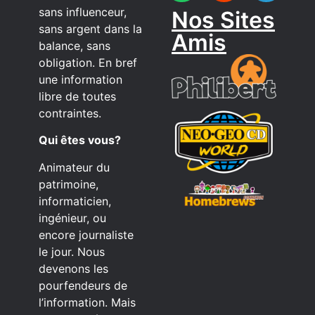
sans influenceur,
Nos Sites
sans argent dans la
Amis
balance, sans
obligation. En bref
une information
libre de toutes
contraintes.
Qui êtes vous?
Animateur du
patrimoine,
informaticien,
ingénieur, ou
encore journaliste
le jour. Nous
devenons les
pourfendeurs de
l’information. Mais