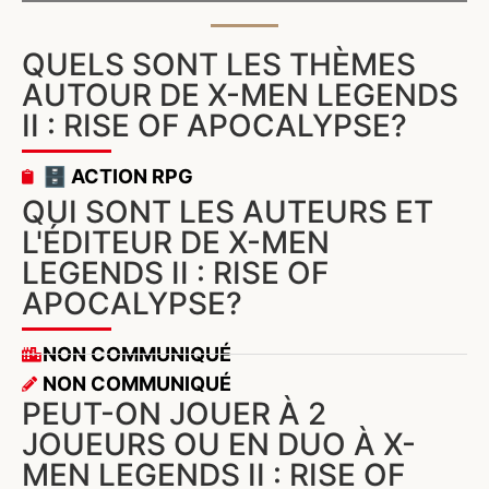
QUELS SONT LES THÈMES
AUTOUR DE X-MEN LEGENDS
II : RISE OF APOCALYPSE?
🗄️ ACTION RPG
QUI SONT LES AUTEURS ET
L'ÉDITEUR DE X-MEN
LEGENDS II : RISE OF
APOCALYPSE?
NON COMMUNIQUÉ
NON COMMUNIQUÉ
PEUT-ON JOUER À 2
JOUEURS OU EN DUO À X-
MEN LEGENDS II : RISE OF