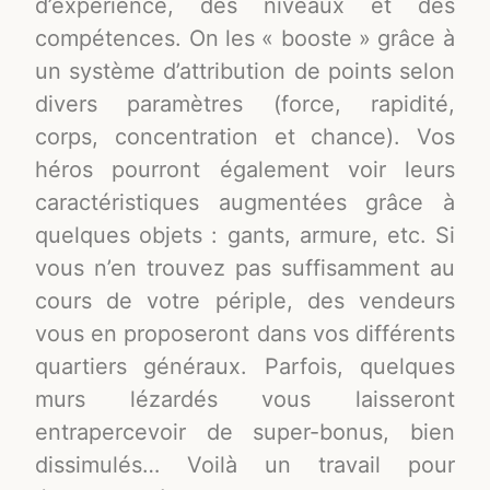
d’expérience, des niveaux et des
compétences. On les « booste » grâce à
un système d’attribution de points selon
divers paramètres (force, rapidité,
corps, concentration et chance). Vos
héros pourront également voir leurs
caractéristiques augmentées grâce à
quelques objets : gants, armure, etc. Si
vous n’en trouvez pas suffisamment au
cours de votre périple, des vendeurs
vous en proposeront dans vos différents
quartiers généraux. Parfois, quelques
murs lézardés vous laisseront
entrapercevoir de super-bonus, bien
dissimulés… Voilà un travail pour