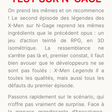
On prend les mêmes et on recommence
! Le second épisode des légendes des
X-Men sur N-Gage reprend les mêmes
ingrédients que le précédent opus : un
jeu d’action teinté de RPG, en 3D
isométrique. La ressemblance ne
s’arrête pas là et, premier constat, il faut
bien avouer que le développeurs ne se
sont pas foulés :
X-Men Legends II
a
toutes les qualités, mais aussi tous les
défauts du premier épisode.
Passons rapidement sur le scénario, qui
n’offre pas vraiment de surprise. Face à
la menace grandissante d’Apocalypse,