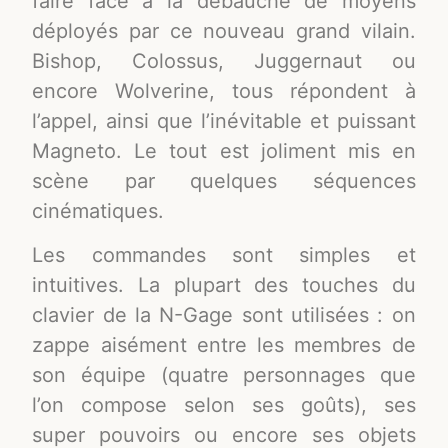
faire face à la débauche de moyens
déployés par ce nouveau grand vilain.
Bishop, Colossus, Juggernaut ou
encore Wolverine, tous répondent à
l’appel, ainsi que l’inévitable et puissant
Magneto. Le tout est joliment mis en
scène par quelques séquences
cinématiques.
Les commandes sont simples et
intuitives. La plupart des touches du
clavier de la N-Gage sont utilisées : on
zappe aisément entre les membres de
son équipe (quatre personnages que
l’on compose selon ses goûts), ses
super pouvoirs ou encore ses objets