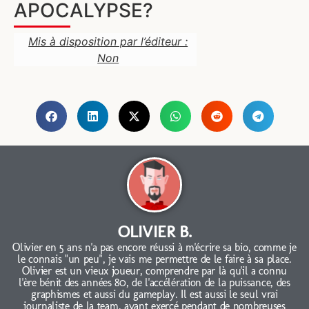
APOCALYPSE?
Mis à disposition par l’éditeur :
Non
OLIVIER B.
Olivier en 5 ans n'a pas encore réussi à m'écrire sa bio, comme je
le connais "un peu", je vais me permettre de le faire à sa place.
Olivier est un vieux joueur, comprendre par là qu'il a connu
l'ère bénit des années 80, de l'accélération de la puissance, des
graphismes et aussi du gameplay. Il est aussi le seul vrai
journaliste de la team, ayant exercé pendant de nombreuses