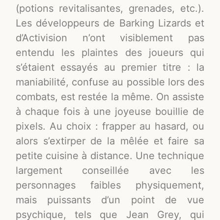
(potions revitalisantes, grenades, etc.).
Les développeurs de Barking Lizards et
d’Activision n’ont visiblement pas
entendu les plaintes des joueurs qui
s’étaient essayés au premier titre : la
maniabilité, confuse au possible lors des
combats, est restée la même. On assiste
à chaque fois à une joyeuse bouillie de
pixels. Au choix : frapper au hasard, ou
alors s’extirper de la mêlée et faire sa
petite cuisine à distance. Une technique
largement conseillée avec les
personnages faibles physiquement,
mais puissants d’un point de vue
psychique, tels que Jean Grey, qui