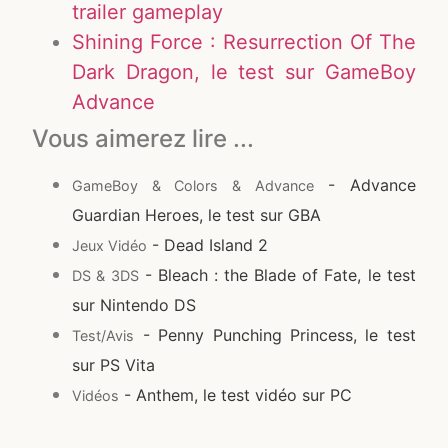
trailer gameplay
Shining Force : Resurrection Of The
Dark Dragon, le test sur GameBoy
Advance
Vous aimerez lire ...
- Advance
GameBoy & Colors & Advance
Guardian Heroes, le test sur GBA
- Dead Island 2
Jeux Vidéo
- Bleach : the Blade of Fate, le test
DS & 3DS
sur Nintendo DS
- Penny Punching Princess, le test
Test/Avis
sur PS Vita
- Anthem, le test vidéo sur PC
Vidéos