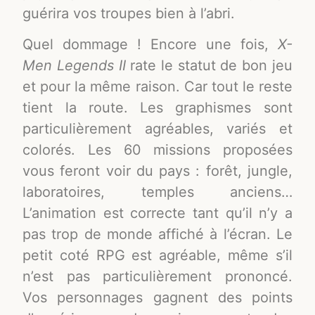
guérira vos troupes bien à l’abri.
Quel dommage ! Encore une fois,
X-
Men Legends II
rate le statut de bon jeu
et pour la même raison. Car tout le reste
tient la route. Les graphismes sont
particulièrement agréables, variés et
colorés. Les 60 missions proposées
vous feront voir du pays : forêt, jungle,
laboratoires, temples anciens…
L’animation est correcte tant qu’il n’y a
pas trop de monde affiché à l’écran. Le
petit coté RPG est agréable, même s’il
n’est pas particulièrement prononcé.
Vos personnages gagnent des points