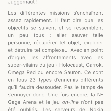
Juggernaut !
Les différentes missions s’enchaînent
assez rapidement. Il faut dire que les
objectifs se suivent et se ressemblent
un peu tous : aller sauver telle
personne, récupérer tel objet, explorer
et détruire tel complexe… Avec en point
d’orgue, les affrontements avec les
super-vilains du jeu : Holocaust, Garrok,
Omega Red ou encore Sauron. Ce sont
en tous 23 types d’ennemis différents
qu’il faudra dessouder. Pas le temps de
s’ennuyer donc. Une fois encore, la N-
Gage Arena et le jeu
on-line
n’ont pas
été oubliés. Les serveurs de Nokia