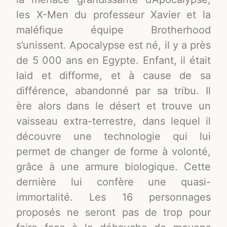
les X-Men du professeur Xavier et la
maléfique équipe Brotherhood
s’unissent. Apocalypse est né, il y a près
de 5 000 ans en Egypte. Enfant, il était
laid et difforme, et à cause de sa
différence, abandonné par sa tribu. Il
ère alors dans le désert et trouve un
vaisseau extra-terrestre, dans lequel il
découvre une technologie qui lui
permet de changer de forme à volonté,
grâce à une armure biologique. Cette
dernière lui confère une quasi-
immortalité. Les 16 personnages
proposés ne seront pas de trop pour