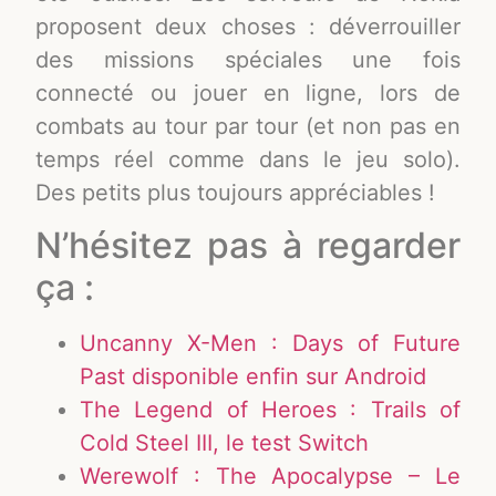
proposent deux choses : déverrouiller
des missions spéciales une fois
connecté ou jouer en ligne, lors de
combats au tour par tour (et non pas en
temps réel comme dans le jeu solo).
Des petits plus toujours appréciables !
N’hésitez pas à regarder
ça :
Uncanny X-Men : Days of Future
Past disponible enfin sur Android
The Legend of Heroes : Trails of
Cold Steel III, le test Switch
Werewolf : The Apocalypse – Le