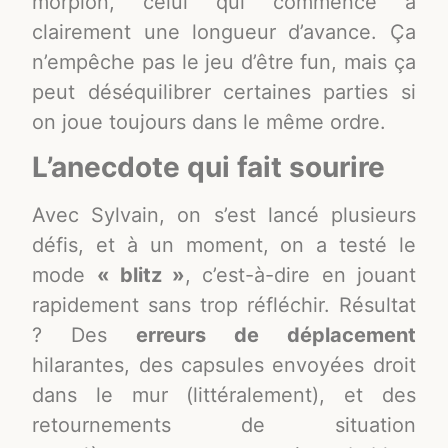
morpion, celui qui commence a
clairement une longueur d’avance. Ça
n’empêche pas le jeu d’être fun, mais ça
peut déséquilibrer certaines parties si
on joue toujours dans le même ordre.
L’anecdote qui fait sourire
Avec Sylvain, on s’est lancé plusieurs
défis, et à un moment, on a testé le
mode
« blitz »
, c’est-à-dire en jouant
rapidement sans trop réfléchir. Résultat
? Des
erreurs de déplacement
hilarantes, des capsules envoyées droit
dans le mur (littéralement), et des
retournements de situation