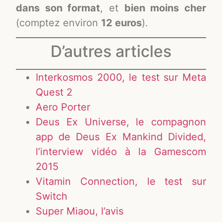
dans son format
, et
bien moins cher
(comptez environ
12 euros
).
D’autres articles
Interkosmos 2000, le test sur Meta
Quest 2
Aero Porter
Deus Ex Universe, le compagnon
app de Deus Ex Mankind Divided,
l’interview vidéo à la Gamescom
2015
Vitamin Connection, le test sur
Switch
Super Miaou, l’avis