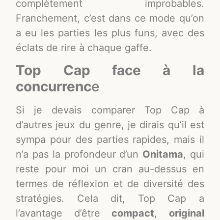
complètement improbables.
Franchement, c’est dans ce mode qu’on
a eu les parties les plus funs, avec des
éclats de rire à chaque gaffe.
Top Cap face à la
concurrenc
e
Si je devais comparer Top Cap à
d’autres jeux du genre, je dirais qu’il est
sympa pour des parties rapides, mais il
n’a pas la profondeur d’un
Onitama
, qui
reste pour moi un cran au-dessus en
termes de réflexion et de diversité des
stratégies. Cela dit, Top Cap a
l’avantage d’être
compact
,
original