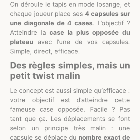
On déroule le tapis en mode losange, et
chaque joueur place ses
4 capsules sur
une diagonale de 4 cases
. L’objectif ?
Atteindre la
case la plus opposée du
plateau
avec l’une de vos capsules.
Simple, direct, efficace.
Des règles simples, mais un
petit twist malin
Le concept est aussi simple qu’efficace :
votre objectif est d’atteindre cette
fameuse case opposée. Facile ? Pas
tant que ça. Les déplacements se font
selon un principe très malin : une
capsule se déplace du
nombre exact de