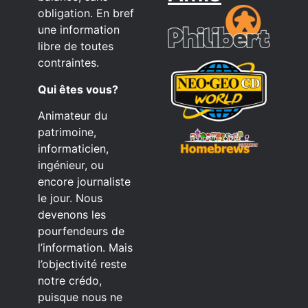
obligation. En bref
une information
libre de toutes
contraintes.
Qui êtes vous?
Animateur du
patrimoine,
informaticien,
ingénieur, ou
encore journaliste
le jour. Nous
devenons les
pourfendeurs de
l’information. Mais
l’objectivité reste
notre crédo,
puisque nous ne