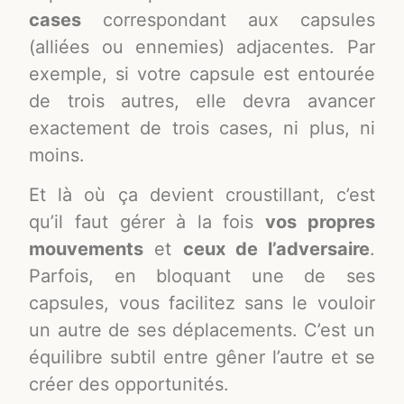
cases
correspondant aux capsules
(alliées ou ennemies) adjacentes. Par
exemple, si votre capsule est entourée
de trois autres, elle devra avancer
exactement de trois cases, ni plus, ni
moins.
Et là où ça devient croustillant, c’est
qu’il faut gérer à la fois
vos propres
mouvements
et
ceux de l’adversaire
.
Parfois, en bloquant une de ses
capsules, vous facilitez sans le vouloir
un autre de ses déplacements. C’est un
équilibre subtil entre gêner l’autre et se
créer des opportunités.