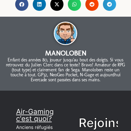
MANOLOBEN
Enfant des années 80, joueur jusqu'au bout des doigts. Si vous
retrouvez du Julien Clerc dans ce texte? Bravo! Amateur de RPG
(tout type) et clairement fan de Sega. Manoloben reste un
touche à tout. GP32, NeoGeo Pocket, N-Gage et aujourdhui
Evercade sont passées dans ses mains.
Air-Gaming
c'est quoi?
Rejoins
Anciens réfugiés