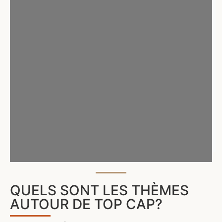
QUELS SONT LES THÈMES
AUTOUR DE TOP CAP?