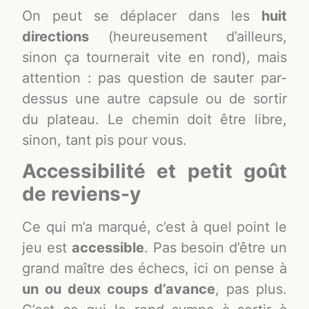
On peut se déplacer dans les
huit
directions
(heureusement d’ailleurs,
sinon ça tournerait vite en rond), mais
attention : pas question de sauter par-
dessus une autre capsule ou de sortir
du plateau. Le chemin doit être libre,
sinon, tant pis pour vous.
Accessibilité et petit goût
de reviens-y
Ce qui m’a marqué, c’est à quel point le
jeu est
accessible
. Pas besoin d’être un
grand maître des échecs, ici on pense à
un ou deux coups d’avance
, pas plus.