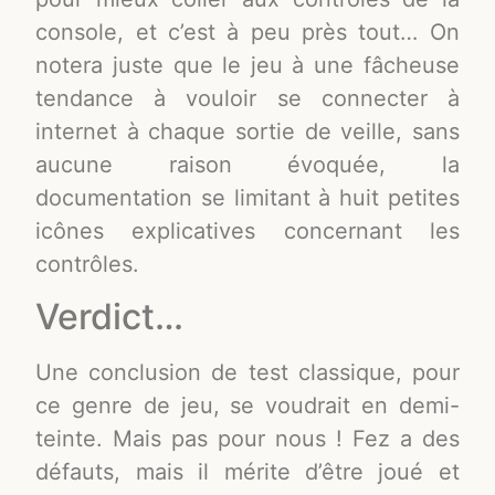
console, et c’est à peu près tout… On
notera juste que le jeu à une fâcheuse
tendance à vouloir se connecter à
internet à chaque sortie de veille, sans
aucune raison évoquée, la
documentation se limitant à huit petites
icônes explicatives concernant les
contrôles.
Verdict…
Une conclusion de test classique, pour
ce genre de jeu, se voudrait en demi-
teinte. Mais pas pour nous ! Fez a des
défauts, mais il mérite d’être joué et