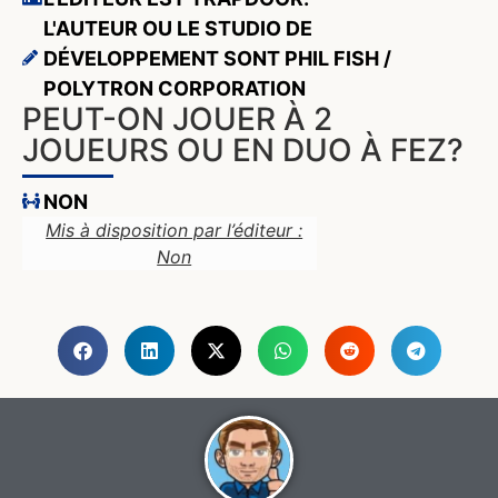
L'AUTEUR OU LE STUDIO DE
DÉVELOPPEMENT SONT PHIL FISH /
POLYTRON CORPORATION
PEUT-ON JOUER À 2
JOUEURS OU EN DUO À FEZ?
NON
Mis à disposition par l’éditeur :
Non