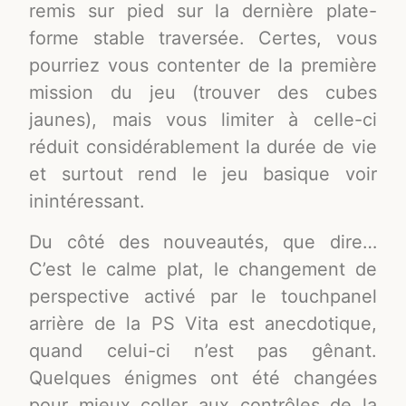
remis sur pied sur la dernière plate-
forme stable traversée. Certes, vous
pourriez vous contenter de la première
mission du jeu (trouver des cubes
jaunes), mais vous limiter à celle-ci
réduit considérablement la durée de vie
et surtout rend le jeu basique voir
inintéressant.
Du côté des nouveautés, que dire…
C’est le calme plat, le changement de
perspective activé par le touchpanel
arrière de la PS Vita est anecdotique,
quand celui-ci n’est pas gênant.
Quelques énigmes ont été changées
pour mieux coller aux contrôles de la