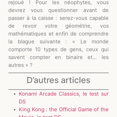
rejoué ! Pour les néophytes, vous
devrez vous questionner avant de
passer à la caisse : serez-vous capable
de revoir votre géométrie, vos
mathématiques et enfin de comprendre
la blague suivante : « Le monde
comporte 10 types de gens, ceux qui
savent compter en binaire et… les
autres » ?
D’autres articles
Konami Arcade Classics, le test sur
DS
King Kong : the Official Game of the