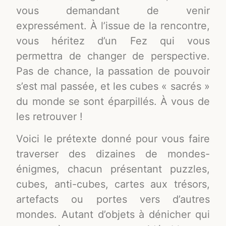
vous demandant de venir
expressément. À l’issue de la rencontre,
vous héritez d’un Fez qui vous
permettra de changer de perspective.
Pas de chance, la passation de pouvoir
s’est mal passée, et les cubes « sacrés »
du monde se sont éparpillés. À vous de
les retrouver !
Voici le prétexte donné pour vous faire
traverser des dizaines de mondes-
énigmes, chacun présentant puzzles,
cubes, anti-cubes, cartes aux trésors,
artefacts ou portes vers d’autres
mondes. Autant d’objets à dénicher qui