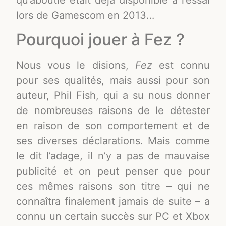
qu’aboutie était déjà disponible à l’essai
lors de Gamescom en 2013…
Pourquoi jouer à Fez ?
Nous vous le disions,
Fez
est connu
pour ses qualités, mais aussi pour son
auteur, Phil Fish, qui a su nous donner
de nombreuses raisons de le détester
en raison de son comportement et de
ses diverses déclarations. Mais comme
le dit l’adage, il n’y a pas de mauvaise
publicité et on peut penser que pour
ces mêmes raisons son titre – qui ne
connaîtra finalement jamais de suite – a
connu un certain succès sur PC et Xbox