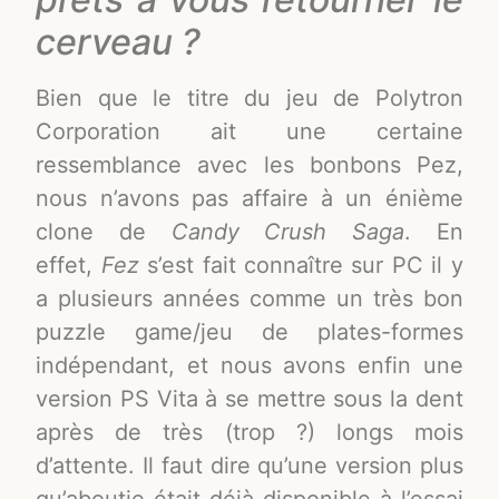
cerveau ?
Bien que le titre du jeu de Polytron
Corporation ait une certaine
ressemblance avec les bonbons Pez,
nous n’avons pas affaire à un énième
clone de
Candy Crush Saga
. En
effet,
Fez
s’est fait connaître sur PC il y
a plusieurs années comme un très bon
puzzle game/jeu de plates-formes
indépendant, et nous avons enfin une
version PS Vita à se mettre sous la dent
après de très (trop ?) longs mois
d’attente. Il faut dire qu’une version plus