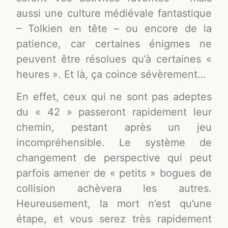
aussi une culture médiévale fantastique
– Tolkien en tête – ou encore de la
patience, car certaines énigmes ne
peuvent être résolues qu’à certaines «
heures ». Et là, ça coince sévèrement…
En effet, ceux qui ne sont pas adeptes
du « 42 » passeront rapidement leur
chemin, pestant après un jeu
incompréhensible. Le système de
changement de perspective qui peut
parfois amener de « petits » bogues de
collision achèvera les autres.
Heureusement, la mort n’est qu’une
étape, et vous serez très rapidement