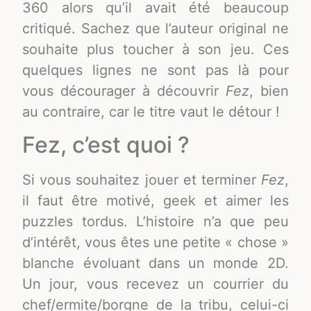
360 alors qu’il avait été beaucoup
critiqué. Sachez que l’auteur original ne
souhaite plus toucher à son jeu. Ces
quelques lignes ne sont pas là pour
vous décourager à découvrir
Fez
, bien
au contraire, car le titre vaut le détour !
Fez, c’est quoi ?
Si vous souhaitez jouer et terminer
Fez
,
il faut être motivé, geek et aimer les
puzzles tordus. L’histoire n’a que peu
d’intérêt, vous êtes une petite « chose »
blanche évoluant dans un monde 2D.
Un jour, vous recevez un courrier du
chef/ermite/borgne de la tribu, celui-ci