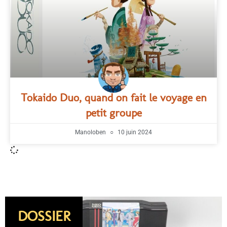
Tokaido Duo, quand on fait le voyage en
petit groupe
Manoloben
10 juin 2024
DOSSIER