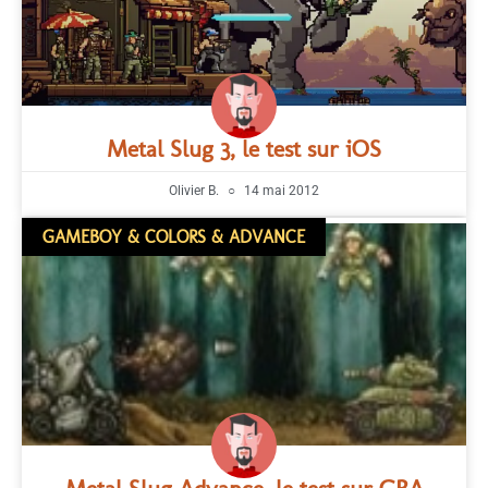
Metal Slug 3, le test sur iOS
Olivier B.
14 mai 2012
GAMEBOY & COLORS & ADVANCE