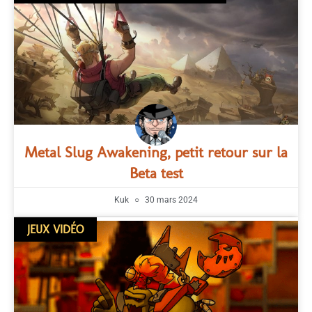
Metal Slug Awakening, petit retour sur la
Beta test
Kuk
30 mars 2024
JEUX VIDÉO