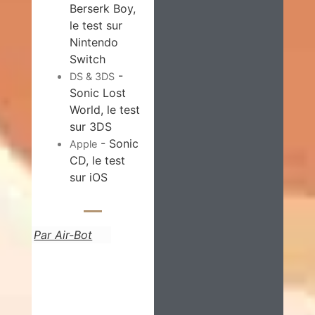
Berserk Boy,
le test sur
Nintendo
Switch
-
DS & 3DS
Sonic Lost
World, le test
sur 3DS
- Sonic
Apple
CD, le test
sur iOS
Par Air-Bot