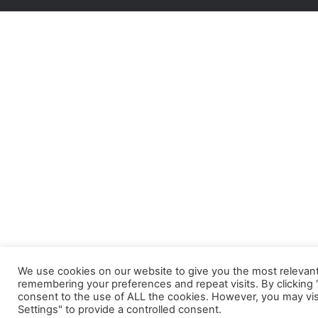
entièrement payé
par l’équipe.
We use cookies on our website to give you the most relevan
remembering your preferences and repeat visits. By clicking “
consent to the use of ALL the cookies. However, you may vis
Settings" to provide a controlled consent.