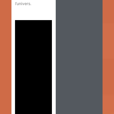
l’univers.