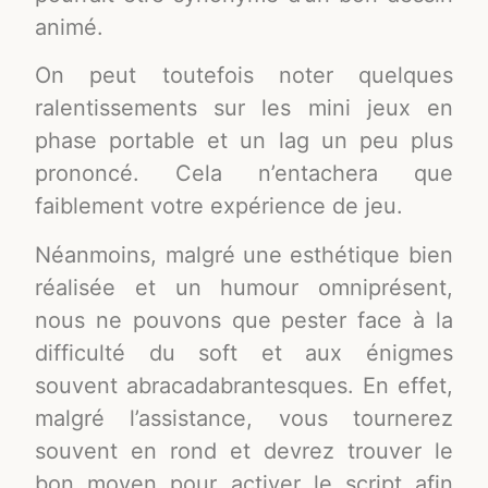
animé.
On peut toutefois noter quelques
ralentissements sur les mini jeux en
phase portable et un lag un peu plus
prononcé. Cela n’entachera que
faiblement votre expérience de jeu.
Néanmoins, malgré une esthétique bien
réalisée et un humour omniprésent,
nous ne pouvons que pester face à la
difficulté du soft et aux énigmes
souvent abracadabrantesques. En effet,
malgré l’assistance, vous tournerez
souvent en rond et devrez trouver le
bon moyen pour activer le script afin