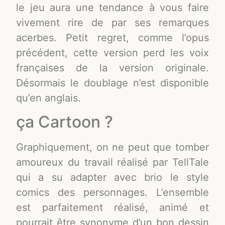
le jeu aura une tendance à vous faire
vivement rire de par ses remarques
acerbes. Petit regret, comme l’opus
précédent, cette version perd les voix
françaises de la version originale.
Désormais le doublage n’est disponible
qu’en anglais.
ça Cartoon ?
Graphiquement, on ne peut que tomber
amoureux du travail réalisé par TellTale
qui a su adapter avec brio le style
comics des personnages. L’ensemble
est parfaitement réalisé, animé et
pourrait être synonyme d’un bon dessin