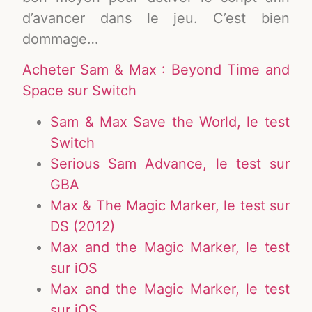
d’avancer dans le jeu. C’est bien
dommage…
Acheter Sam & Max : Beyond Time and
Space sur Switch
Sam & Max Save the World, le test
Switch
Serious Sam Advance, le test sur
GBA
Max & The Magic Marker, le test sur
DS (2012)
Max and the Magic Marker, le test
sur iOS
Max and the Magic Marker, le test
sur iOS