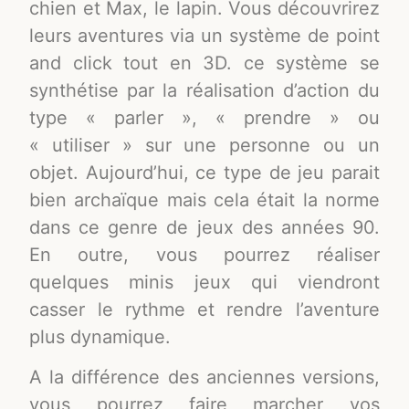
chien et Max, le lapin. Vous découvrirez
leurs aventures via un système de point
and click tout en 3D. ce système se
synthétise par la réalisation d’action du
type « parler », « prendre » ou
« utiliser » sur une personne ou un
objet. Aujourd’hui, ce type de jeu parait
bien archaïque mais cela était la norme
dans ce genre de jeux des années 90.
En outre, vous pourrez réaliser
quelques minis jeux qui viendront
casser le rythme et rendre l’aventure
plus dynamique.
A la différence des anciennes versions,
vous pourrez faire marcher vos