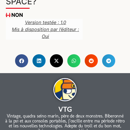
SPACE?
NON
Version testée : 1.0
Mis à disposition par l’éditeur :
Oui
VTG
Vintage, quadra seino marin, père de deux monstres. Biberonné
à la ps1 et aux consoles portables, j’oscille entre ma période rétro
et les nouvelles technologies. Adepte du troll et du bon mot,