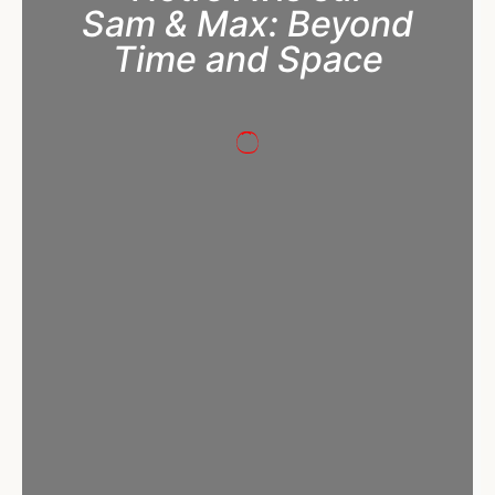
Sam & Max: Beyond
Time and Space