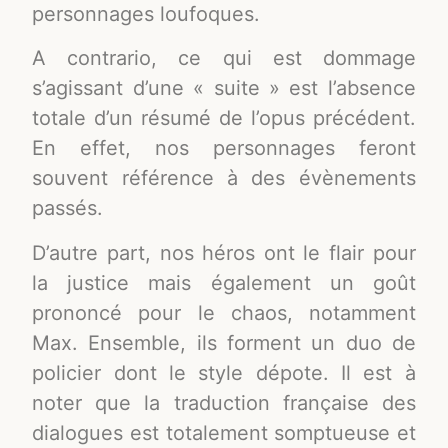
personnages loufoques.
A contrario, ce qui est dommage
s’agissant d’une « suite » est l’absence
totale d’un résumé de l’opus précédent.
En effet, nos personnages feront
souvent référence à des évènements
passés.
D’autre part, nos héros ont le flair pour
la justice mais également un goût
prononcé pour le chaos, notamment
Max. Ensemble, ils forment un duo de
policier dont le style dépote. Il est à
noter que la traduction française des
dialogues est totalement somptueuse et