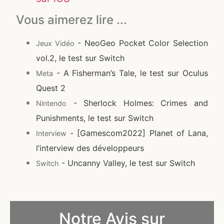
Vous aimerez lire ...
- NeoGeo Pocket Color Selection
Jeux Vidéo
vol.2, le test sur Switch
- A Fisherman’s Tale, le test sur Oculus
Meta
Quest 2
- Sherlock Holmes: Crimes and
Nintendo
Punishments, le test sur Switch
- [Gamescom2022] Planet of Lana,
Interview
l’interview des développeurs
- Uncanny Valley, le test sur Switch
Switch
Notre Avis sur