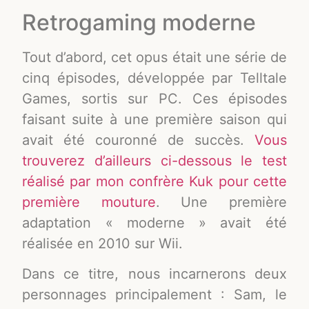
Retrogaming moderne
Tout d’abord, cet opus était une série de
cinq épisodes, développée par Telltale
Games, sortis sur PC. Ces épisodes
faisant suite à une première saison qui
avait été couronné de succès.
Vous
trouverez d’ailleurs ci-dessous le test
réalisé par mon confrère Kuk pour cette
première mouture
. Une première
adaptation « moderne » avait été
réalisée en 2010 sur Wii.
Dans ce titre, nous incarnerons deux
personnages principalement : Sam, le