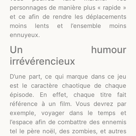
personnages de manière plus « rapide »
et ce afin de rendre les déplacements
moins lents et l’ensemble moins
ennuyeux.
Un humour
irrévérencieux
D’une part, ce qui marque dans ce jeu
est le caractère chaotique de chaque
épisode. En effet, chaque titre fait
référence à un film. Vous devrez par
exemple, voyager dans le temps et
l’espace afin de combattre des ennemis
tel le père noël, des zombies, et autres