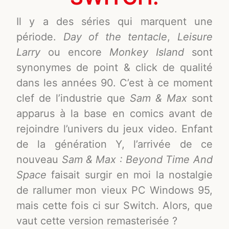
Il y a des séries qui marquent une
période.
Day of the tentacle
,
Leisure
Larry
ou encore
Monkey Island
sont
synonymes de point & click de qualité
dans les années 90. C’est à ce moment
clef de l’industrie que
Sam & Max
sont
apparus à la base en comics avant de
rejoindre l’univers du jeux video. Enfant
de la génération Y, l’arrivée de ce
nouveau
Sam & Max
: Beyond Time And
Space
faisait surgir en moi la nostalgie
de rallumer mon vieux PC Windows 95,
mais cette fois ci sur Switch. Alors, que
vaut cette version remasterisée ?