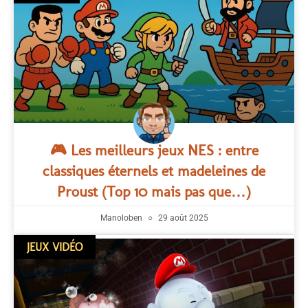
🎮 Les meilleurs jeux NES : entre
classiques éternels et madeleines de
Proust (Top 10 mais pas que…)
Manoloben
29 août 2025
JEUX VIDÉO