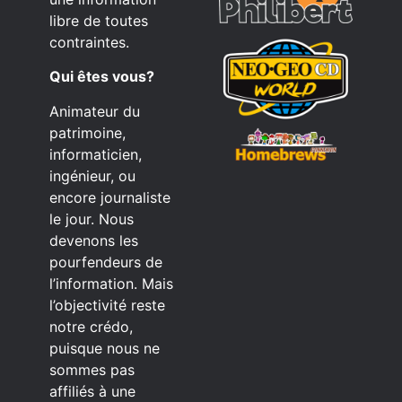
libre de toutes
contraintes.
Qui êtes vous?
Animateur du
patrimoine,
informaticien,
ingénieur, ou
encore journaliste
le jour. Nous
devenons les
pourfendeurs de
l’information. Mais
l’objectivité reste
notre crédo,
puisque nous ne
sommes pas
affiliés à une