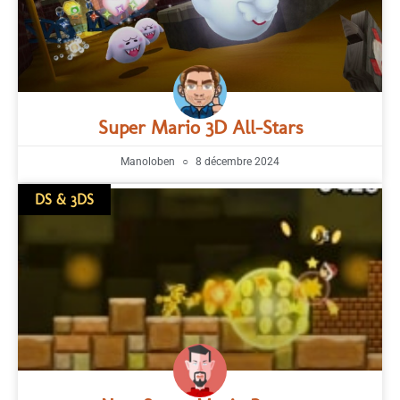
Super Mario 3D All-Stars
Manoloben
8 décembre 2024
DS & 3DS