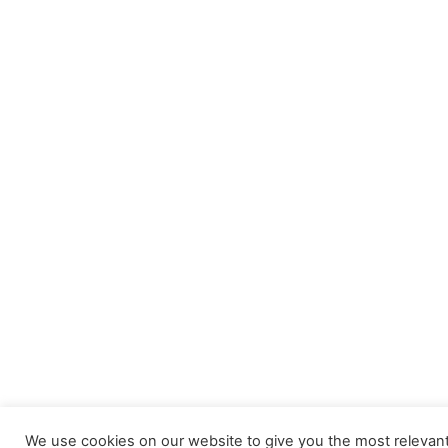
We use cookies on our website to give you the most relevan