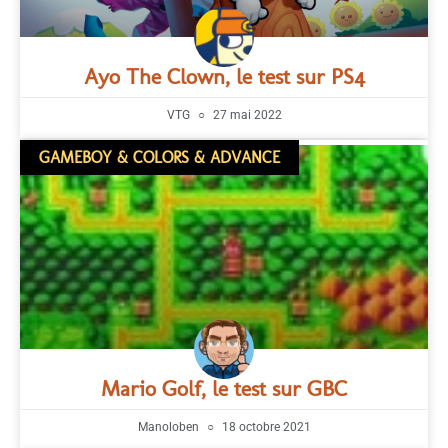
Ayo The Clown, le test sur PS4
VTG
27 mai 2022
GAMEBOY & COLORS & ADVANCE
Mario Golf, le test sur GBC
Manoloben
18 octobre 2021