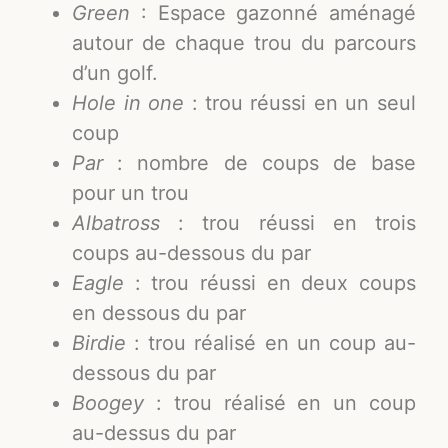
Green
: Espace gazonné aménagé
autour de chaque trou du parcours
d’un golf.
Hole in one
: trou réussi en un seul
coup
Par
: nombre de coups de base
pour un trou
Albatross
: trou réussi en trois
coups au-dessous du par
Eagle
: trou réussi en deux coups
en dessous du par
Birdie
: trou réalisé en un coup au-
dessous du par
Boogey
: trou réalisé en un coup
au-dessus du par