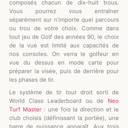
composés chacun de dix-huit trous.
Vous pourrez vous entraîner
séparément sur n’importe quel parcours
ou trou de votre choix. Comme dans
tout jeu de Golf des années 90, le choix
de la vue est limité aux capacités de
nos consoles. On verra le golfeur en
vue du dessus en mode carte pour
préparer la visée, puis de derrière pour
les phases de tir.
Le système de tir tout droit sorti de
World Class Leaderboard ou de
Neo
Turf Master
: une fois la direction et le
club choisis (définissant la portée), une
barre de puissance apparaît. Aux trois