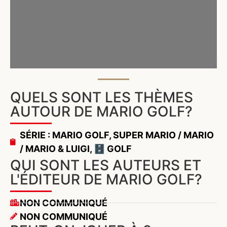
QUELS SONT LES THÈMES
AUTOUR DE MARIO GOLF?
SÉRIE : MARIO GOLF
,
SUPER MARIO / MARIO
/ MARIO & LUIGI
,
🗄️ GOLF
QUI SONT LES AUTEURS ET
L'ÉDITEUR DE MARIO GOLF?
NON COMMUNIQUÉ
NON COMMUNIQUÉ