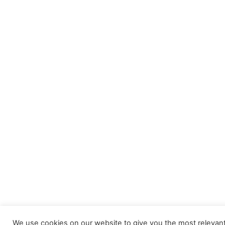
We use cookies on our website to give you the most releva