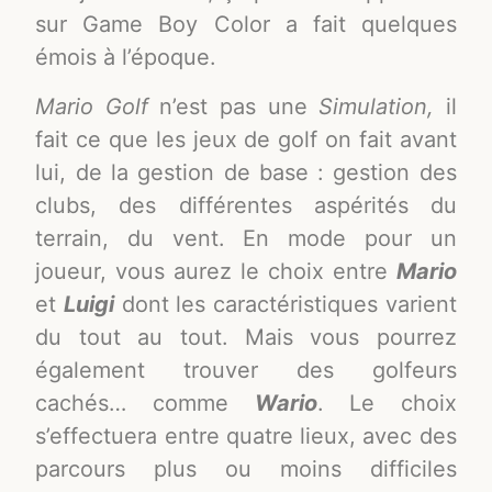
sur Game Boy Color a fait quelques
émois à l’époque.
Mario Golf
n’est pas une
Simulation,
il
fait ce que les jeux de golf on fait avant
lui, de la gestion de base : gestion des
clubs, des différentes aspérités du
terrain, du vent. En mode pour un
joueur, vous aurez le choix entre
Mario
et
Luigi
dont les caractéristiques varient
du tout au tout. Mais vous pourrez
également trouver des golfeurs
cachés… comme
Wario
. Le choix
s’effectuera entre quatre lieux, avec des
parcours plus ou moins difficiles