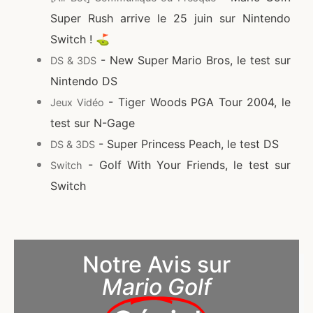
Super Rush arrive le 25 juin sur Nintendo
Switch ! ⛳
- New Super Mario Bros, le test sur
DS & 3DS
Nintendo DS
- Tiger Woods PGA Tour 2004, le
Jeux Vidéo
test sur N-Gage
- Super Princess Peach, le test DS
DS & 3DS
- Golf With Your Friends, le test sur
Switch
Switch
Notre Avis sur
Mario Golf