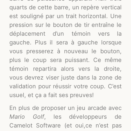
quarts de cette barre, un repère vertical
est souligné par un trait horizontal. Une
pression sur le bouton de tir entraîne le
déplacement d’un témoin vers la
gauche. Plus il sera à gauche lorsque
vous presserez à nouveau le bouton,
plus le coup sera puissant. Ce même
témoin repartira alors vers la droite,
vous devrez viser juste dans la zone de
validation pour réussir votre coup. C’est
usuel, et ça a fait ses preuves!
En plus de proposer un jeu arcade avec
Mario Golf
, les développeurs de
Camelot Software (et oui,ce n’est pas