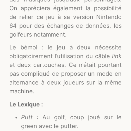
On appréciera également la possibilité
de relier ce jeu à sa version Nintendo
64 pour des échanges de données, les
golfeurs notamment.
Le bémol : le jeu à deux nécessite
obligatoirement l’utilisation du câble
link
et deux cartouches. Ce n’était pourtant
pas compliqué de proposer un mode en
alternance à deux joueurs sur la même
machine.
Le Lexique :
Putt
: Au golf, coup joué sur le
green avec le putter.