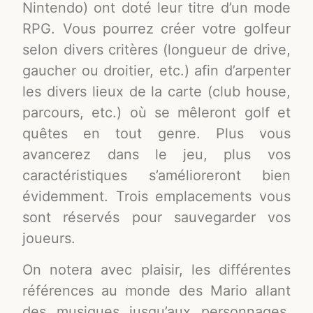
Nintendo) ont doté leur titre d’un mode
RPG. Vous pourrez créer votre golfeur
selon divers critères (longueur de drive,
gaucher ou droitier, etc.) afin d’arpenter
les divers lieux de la carte (club house,
parcours, etc.) où se mêleront golf et
quêtes en tout genre. Plus vous
avancerez dans le jeu, plus vos
caractéristiques s’amélioreront bien
évidemment. Trois emplacements vous
sont réservés pour sauvegarder vos
joueurs.
On notera avec plaisir, les différentes
références au monde des Mario allant
des musiques jusqu’aux personnages.