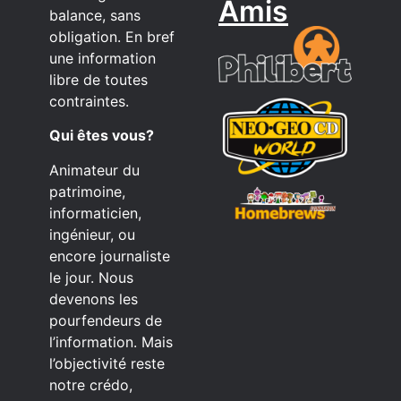
Amis
balance, sans
obligation. En bref
une information
libre de toutes
contraintes.
Qui êtes vous?
Animateur du
patrimoine,
informaticien,
ingénieur, ou
encore journaliste
le jour. Nous
devenons les
pourfendeurs de
l’information. Mais
l’objectivité reste
notre crédo,