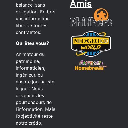
Amis
balance, sans
obligation. En bref
une information
libre de toutes
contraintes.
Qui êtes vous?
Animateur du
patrimoine,
informaticien,
ingénieur, ou
encore journaliste
le jour. Nous
devenons les
pourfendeurs de
l’information. Mais
l’objectivité reste
notre crédo,